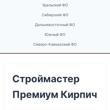
Уральский ФО
Сибирский ФО
Дальневосточный ФО
Южный ФО
Северо-Кавказский ФО
Строймастер
Премиум Кирпич