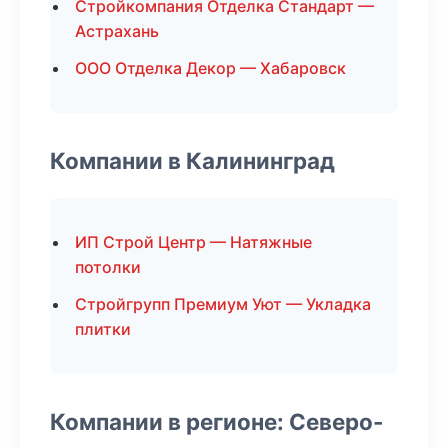
Стройкомпания Отделка Стандарт —
Астрахань
ООО Отделка Декор — Хабаровск
Компании в Калининград
ИП Строй Центр — Натяжные
потолки
Стройгрупп Премиум Уют — Укладка
плитки
Компании в регионе: Северо-