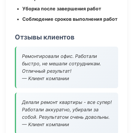
Уборка после завершения работ
Соблюдение сроков выполнения работ
Отзывы клиентов
Ремонтировали офис. Работали
быстро, не мешали сотрудникам.
Отличный результат!
— Клиент компании
Делали ремонт квартиры - все супер!
Работали аккуратно, убирали за
собой. Результатом очень довольны.
— Клиент компании