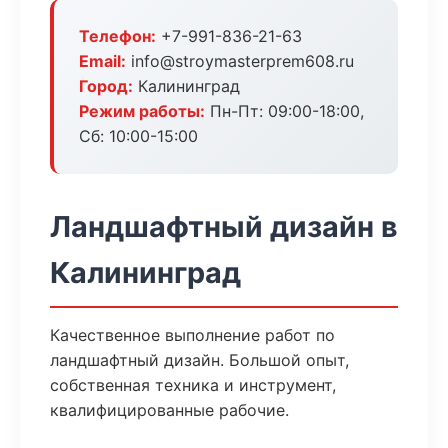
Телефон:
+7-991-836-21-63
Email:
info@stroymasterprem608.ru
Город:
Калининград
Режим работы:
Пн-Пт: 09:00-18:00,
Сб: 10:00-15:00
Ландшафтный дизайн в
Калининград
Качественное выполнение работ по
ландшафтный дизайн. Большой опыт,
собственная техника и инструмент,
квалифицированные рабочие.