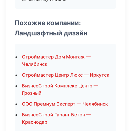
Похожие компании:
Ландшафтный дизайн
Строймастер Дом Монтаж —
Челябинск
Строймастер Центр Люкс — Иркутск
БизнесСтрой Комплекс Центр —
Грозный
ООО Премиум Эксперт — Челябинск
БизнесСтрой Гарант Бетон —
Краснодар