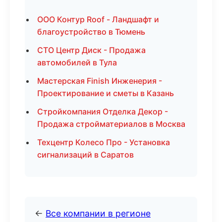
ООО Контур Roof - Ландшафт и
благоустройство в Тюмень
СТО Центр Диск - Продажа
автомобилей в Тула
Мастерская Finish Инженерия -
Проектирование и сметы в Казань
Стройкомпания Отделка Декор -
Продажа стройматериалов в Москва
Техцентр Колесо Про - Установка
сигнализаций в Саратов
←
Все компании в регионе