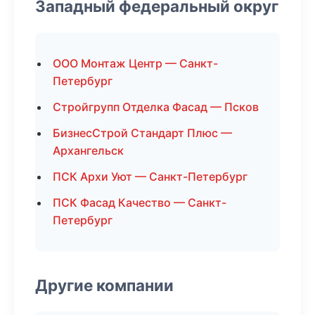
Западный федеральный округ
ООО Монтаж Центр — Санкт-
Петербург
Стройгрупп Отделка Фасад — Псков
БизнесСтрой Стандарт Плюс —
Архангельск
ПСК Архи Уют — Санкт-Петербург
ПСК Фасад Качество — Санкт-
Петербург
Другие компании