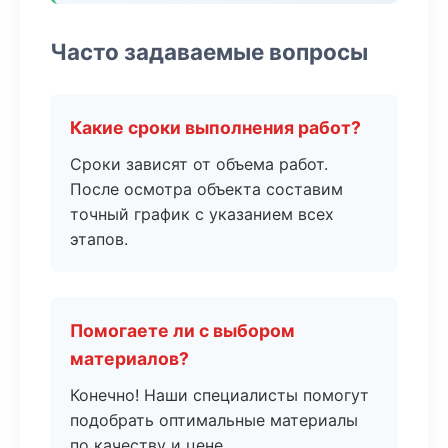
Часто задаваемые вопросы
Какие сроки выполнения работ?
Сроки зависят от объема работ.
После осмотра объекта составим
точный график с указанием всех
этапов.
Помогаете ли с выбором
материалов?
Конечно! Наши специалисты помогут
подобрать оптимальные материалы
по качеству и цене.