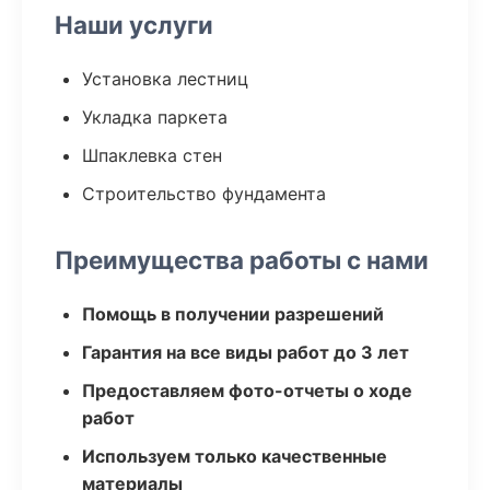
Наши услуги
Установка лестниц
Укладка паркета
Шпаклевка стен
Строительство фундамента
Преимущества работы с нами
Помощь в получении разрешений
Гарантия на все виды работ до 3 лет
Предоставляем фото-отчеты о ходе
работ
Используем только качественные
материалы