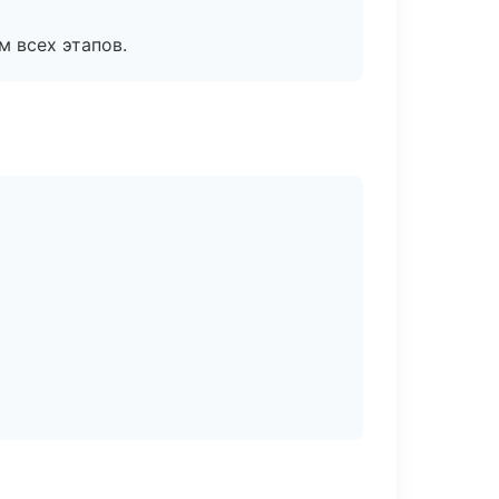
м всех этапов.