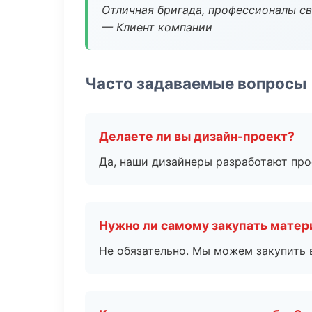
Отличная бригада, профессионалы св
— Клиент компании
Часто задаваемые вопросы
Делаете ли вы дизайн-проект?
Да, наши дизайнеры разработают про
Нужно ли самому закупать мате
Не обязательно. Мы можем закупить 