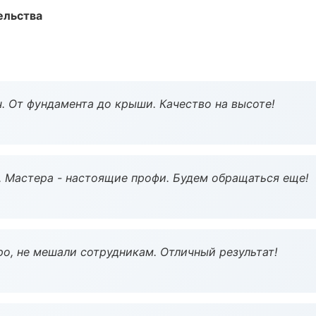
ельства
ч. От фундамента до крыши. Качество на высоте!
. Мастера - настоящие профи. Будем обращаться еще!
о, не мешали сотрудникам. Отличный результат!