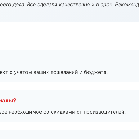
оего дела. Все сделали качественно и в срок. Рекомен
ект с учетом ваших пожеланий и бюджета.
риалы?
все необходимое со скидками от производителей.