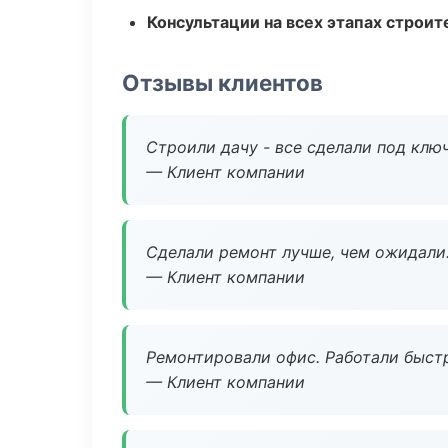
Консультации на всех этапах строит
Отзывы клиентов
Строили дачу - все сделали под клю
— Клиент компании
Сделали ремонт лучше, чем ожидали
— Клиент компании
Ремонтировали офис. Работали быстр
— Клиент компании