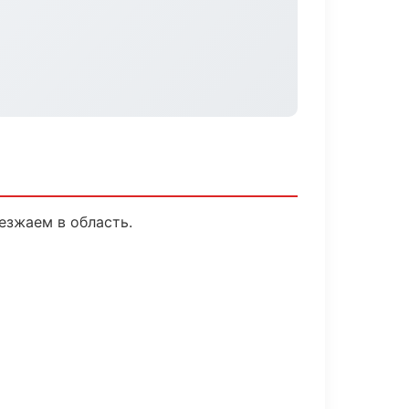
езжаем в область.