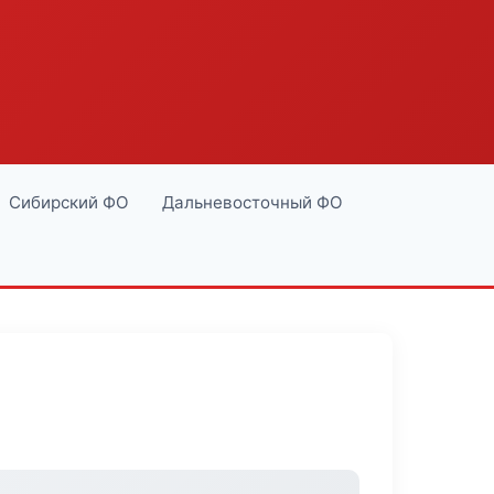
Сибирский ФО
Дальневосточный ФО