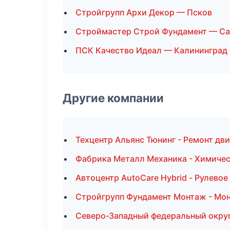
Стройгрупп Архи Декор — Псков
Строймастер Строй Фундамент — Са
ПСК Качество Идеал — Калининград
Другие компании
Техцентр Альянс Тюнинг - Ремонт дви
Фабрика Металл Механика - Химичес
Автоцентр AutoCare Hybrid - Рулевое
Стройгрупп Фундамент Монтаж - Мон
Северо-Западный федеральный округ 