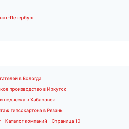
нкт-Петербург
гателей в Вологда
кое производство в Иркутск
 и подвеска в Хабаровск
таж гипсокартона в Рязань
- Каталог компаний - Страница 10