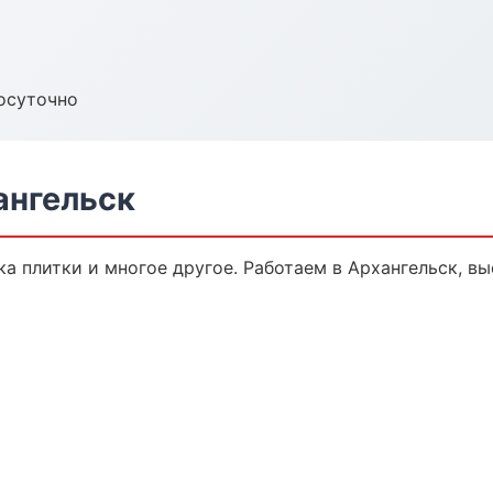
осуточно
ангельск
ка плитки и многое другое. Работаем в Архангельск, вы