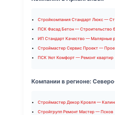
Стройкомпания Стандарт Люкс — Ст
ПСК Фасад Бетон — Строительство 
ИП Стандарт Качество — Малярные 
Строймастер Сервис Проект — Прое
ПСК Уют Комфорт — Ремонт квартир
Компании в регионе: Север
Строймастер Декор Кровля — Калин
Стройгрупп Ремонт Мастер — Псков