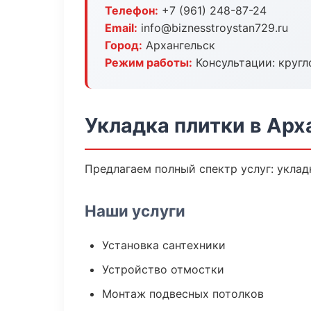
Телефон:
+7 (961) 248-87-24
Email:
info@biznesstroystan729.ru
Город:
Архангельск
Режим работы:
Консультации: кругл
Укладка плитки в Арх
Предлагаем полный спектр услуг: уклад
Наши услуги
Установка сантехники
Устройство отмостки
Монтаж подвесных потолков