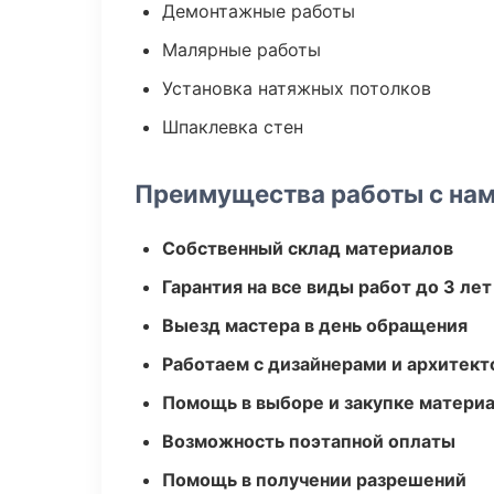
Демонтажные работы
Малярные работы
Установка натяжных потолков
Шпаклевка стен
Преимущества работы с на
Собственный склад материалов
Гарантия на все виды работ до 3 лет
Выезд мастера в день обращения
Работаем с дизайнерами и архитек
Помощь в выборе и закупке матери
Возможность поэтапной оплаты
Помощь в получении разрешений