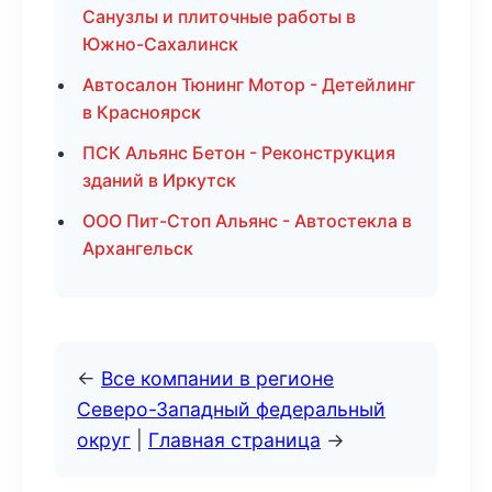
Санузлы и плиточные работы в
Южно-Сахалинск
Автосалон Тюнинг Мотор - Детейлинг
в Красноярск
ПСК Альянс Бетон - Реконструкция
зданий в Иркутск
ООО Пит-Стоп Альянс - Автостекла в
Архангельск
←
Все компании в регионе
Северо-Западный федеральный
округ
|
Главная страница
→