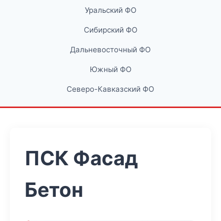
Уральский ФО
Сибирский ФО
Дальневосточный ФО
Южный ФО
Северо-Кавказский ФО
ПСК Фасад
Бетон