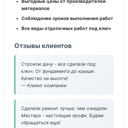
Выгодные цены от производителей
материалов
Соблюдение сроков выполнения работ
Все виды отделочных работ под ключ
Отзывы клиентов
Строили дачу - все сделали под
ключ. От фундамента до крыши.
Качество на высоте!
— Клиент компании
Сделали ремонт лучше, чем ожидали.
Мастера - настоящие профи. Будем
обращаться еще!