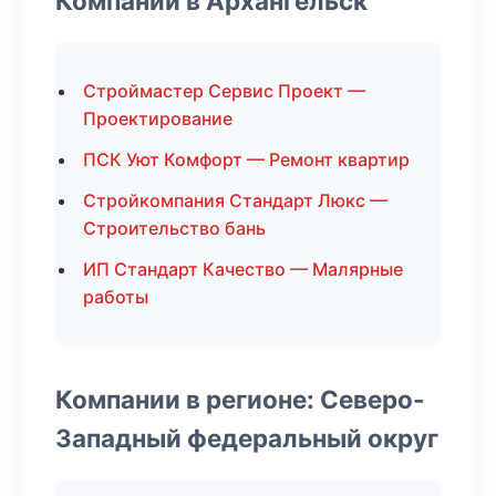
Компании в Архангельск
Строймастер Сервис Проект —
Проектирование
ПСК Уют Комфорт — Ремонт квартир
Стройкомпания Стандарт Люкс —
Строительство бань
ИП Стандарт Качество — Малярные
работы
Компании в регионе: Северо-
Западный федеральный округ