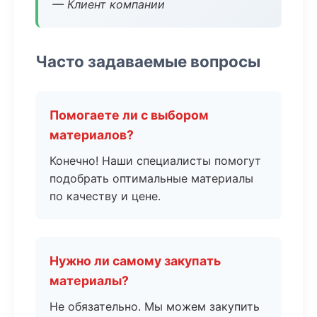
— Клиент компании
Часто задаваемые вопросы
Помогаете ли с выбором
материалов?
Конечно! Наши специалисты помогут
подобрать оптимальные материалы
по качеству и цене.
Нужно ли самому закупать
материалы?
Не обязательно. Мы можем закупить