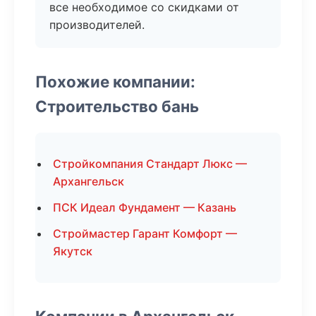
все необходимое со скидками от
производителей.
Похожие компании:
Строительство бань
Стройкомпания Стандарт Люкс —
Архангельск
ПСК Идеал Фундамент — Казань
Строймастер Гарант Комфорт —
Якутск