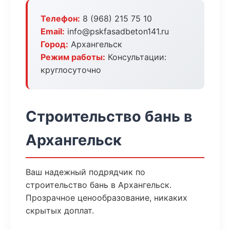
Телефон:
8 (968) 215 75 10
Email:
info@pskfasadbeton141.ru
Город:
Архангельск
Режим работы:
Консультации:
круглосуточно
Строительство бань в
Архангельск
Ваш надежный подрядчик по
строительство бань в Архангельск.
Прозрачное ценообразование, никаких
скрытых доплат.