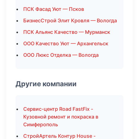
ПСК Фасад Уют — Псков
БизнесСтрой Элит Кровля — Вологда
ПСК Альянс Качество — Мурманск
ООО Качество Уют — Архангельск
ООО Люкс Отделка — Вологда
Другие компании
Сервис-центр Road FastFix -
Кузовной ремонт и покраска в
Симферополь
СтройАртель Контур House -