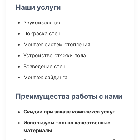
Наши услуги
Звукоизоляция
Покраска стен
Монтаж систем отопления
Устройство стяжки пола
Возведение стен
Монтаж сайдинга
Преимущества работы с нами
Скидки при заказе комплекса услуг
Используем только качественные
материалы