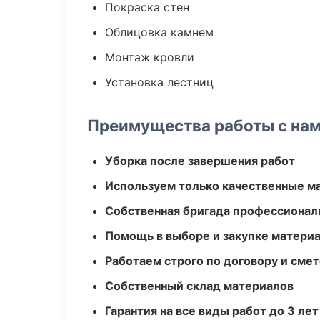
Покраска стен
Облицовка камнем
Монтаж кровли
Установка лестниц
Преимущества работы с на
Уборка после завершения работ
Используем только качественные м
Собственная бригада профессионал
Помощь в выборе и закупке матери
Работаем строго по договору и сме
Собственный склад материалов
Гарантия на все виды работ до 3 лет