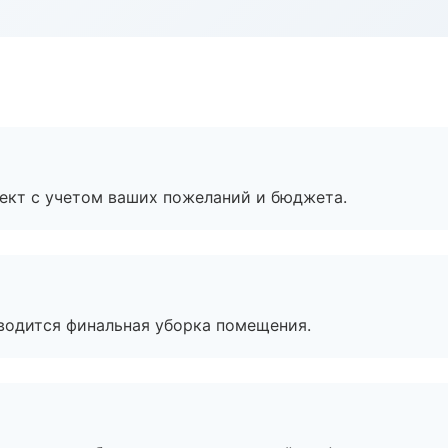
ект с учетом ваших пожеланий и бюджета.
оводится финальная уборка помещения.