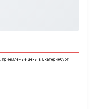
 приемлемые цены в Екатеринбург.