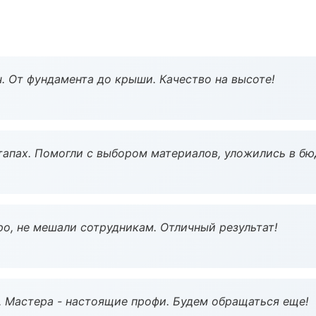
ч. От фундамента до крыши. Качество на высоте!
тапах. Помогли с выбором материалов, уложились в бю
о, не мешали сотрудникам. Отличный результат!
. Мастера - настоящие профи. Будем обращаться еще!