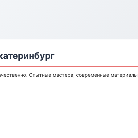
катеринбург
чественно. Опытные мастера, современные материалы,