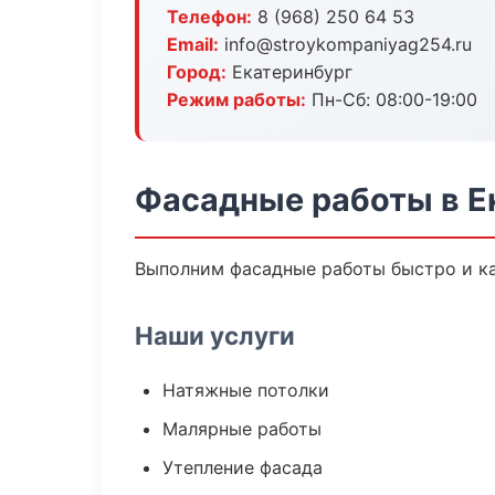
Телефон:
8 (968) 250 64 53
Email:
info@stroykompaniyag254.ru
Город:
Екатеринбург
Режим работы:
Пн-Сб: 08:00-19:00
Фасадные работы в Е
Выполним фасадные работы быстро и ка
Наши услуги
Натяжные потолки
Малярные работы
Утепление фасада