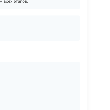
м всех этапов.