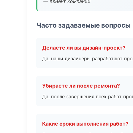
— Клиент компании
Часто задаваемые вопросы
Делаете ли вы дизайн-проект?
Да, наши дизайнеры разработают про
Убираете ли после ремонта?
Да, после завершения всех работ пр
Какие сроки выполнения работ?