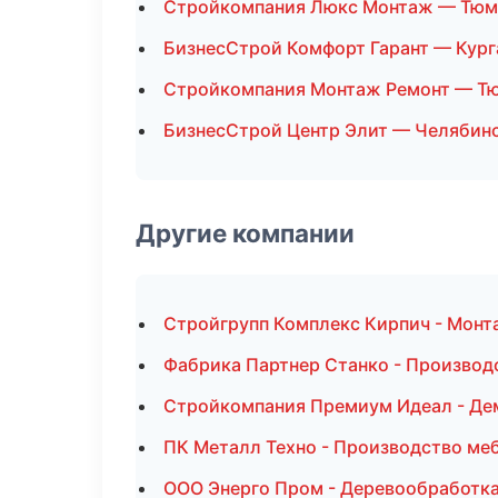
Стройкомпания Люкс Монтаж — Тюм
БизнесСтрой Комфорт Гарант — Кург
Стройкомпания Монтаж Ремонт — Т
БизнесСтрой Центр Элит — Челябин
Другие компании
Стройгрупп Комплекс Кирпич - Монт
Фабрика Партнер Станко - Производ
Стройкомпания Премиум Идеал - Де
ПК Металл Техно - Производство меб
ООО Энерго Пром - Деревообработка