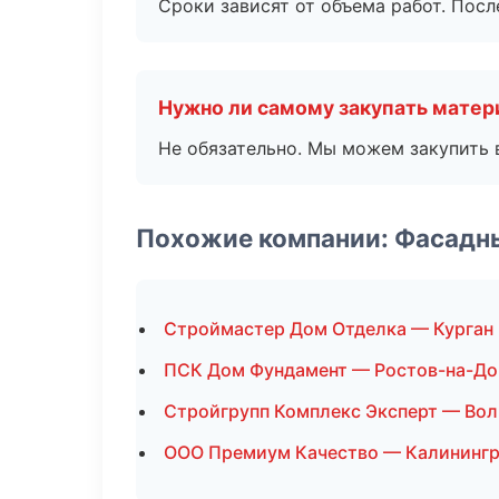
Сроки зависят от объема работ. Посл
Нужно ли самому закупать мате
Не обязательно. Мы можем закупить 
Похожие компании: Фасадн
Строймастер Дом Отделка — Курган
ПСК Дом Фундамент — Ростов-на-До
Стройгрупп Комплекс Эксперт — Вол
ООО Премиум Качество — Калининг