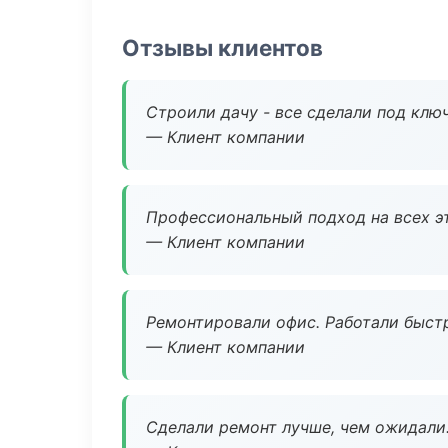
Отзывы клиентов
Строили дачу - все сделали под клю
— Клиент компании
Профессиональный подход на всех э
— Клиент компании
Ремонтировали офис. Работали быстр
— Клиент компании
Сделали ремонт лучше, чем ожидали