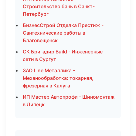
Строительство бань в Санкт-
Петербург
БизнесСтрой Отделка Престиж -
Сантехнические работы в
Благовещенск
СК Бригадир Build - Инженерные
сети в Сургут
ЗАО Line Металлика -
Механообработка: токарная,
фрезерная в Калуга
ИП Мастер Автопрофи - Шиномонтаж
в Липецк