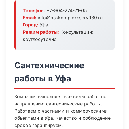
Телефон:
+7-904-274-21-65
Email:
info@pskkompleksserv980.ru
Город:
Уфа
Режим работы:
Консультации:
круглосуточно
Сантехнические
работы в Уфа
Компания выполняет все виды работ по
направлению сантехнические работы.
Работаем с частными и коммерческими
объектами в Уфа. Качество и соблюдение
сроков гарантируем.