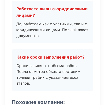
Работаете ли вы с юридическими
лицами?
Да, работаем как с частными, так и с
юридическими лицами. Полный пакет
документов.
Какие сроки выполнения работ?
Сроки зависят от объема работ.
После осмотра объекта составим
точный график с указанием всех
этапов.
Похожие компании: