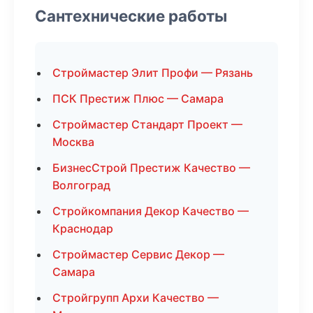
Сантехнические работы
Строймастер Элит Профи — Рязань
ПСК Престиж Плюс — Самара
Строймастер Стандарт Проект —
Москва
БизнесСтрой Престиж Качество —
Волгоград
Стройкомпания Декор Качество —
Краснодар
Строймастер Сервис Декор —
Самара
Стройгрупп Архи Качество —