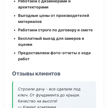
Работаем с дизайнерами и
архитекторами
Выгодные цены от производителей
материалов
Работаем строго по договору и смете
Бесплатный выезд для замеров и
оценки
Предоставляем фото-отчеты о ходе
работ
Отзывы клиентов
Строили дачу - все сделали под
ключ. От фундамента до крыши.
Качество на высоте!
— Клиент компании