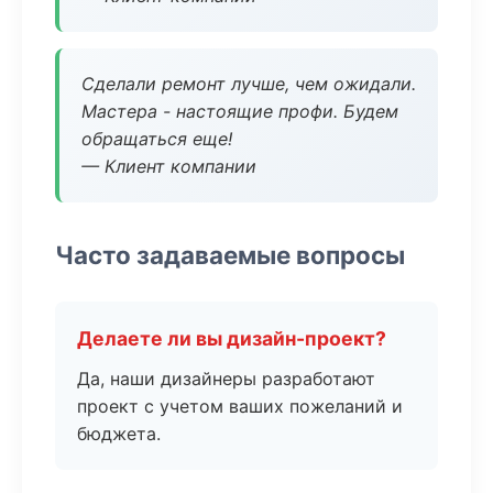
Сделали ремонт лучше, чем ожидали.
Мастера - настоящие профи. Будем
обращаться еще!
— Клиент компании
Часто задаваемые вопросы
Делаете ли вы дизайн-проект?
Да, наши дизайнеры разработают
проект с учетом ваших пожеланий и
бюджета.