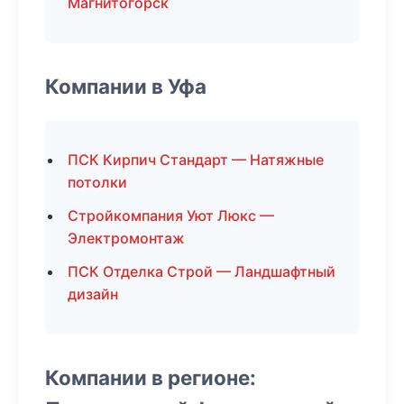
Магнитогорск
Компании в Уфа
ПСК Кирпич Стандарт — Натяжные
потолки
Стройкомпания Уют Люкс —
Электромонтаж
ПСК Отделка Строй — Ландшафтный
дизайн
Компании в регионе: