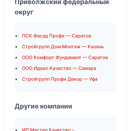
Приволжский федеральный
округ
ПСК Фасад Профи — Саратов
Стройгрупп Дом Монтаж — Казань
ООО Комфорт Фундамент — Саратов
ООО Идеал Качество — Самара
Стройгрупп Профи Декор — Уфа
Другие компании
ИП Мастер Качество -