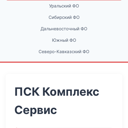
Уральский ФО
Сибирский ФО
Дальневосточный ФО
Южный ФО
Северо-Кавказский ФО
ПСК Комплекс
Сервис