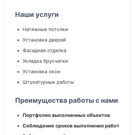
Наши услуги
Натяжные потолки
Установка дверей
Фасадная отделка
Укладка брусчатки
Установка окон
Штукатурные работы
Преимущества работы с нами
Портфолио выполненных объектов
Соблюдение сроков выполнения работ