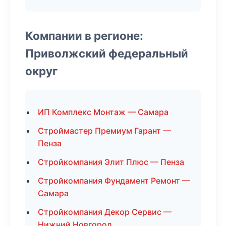
Компании в регионе:
Приволжский федеральный
округ
ИП Комплекс Монтаж — Самара
Строймастер Премиум Гарант —
Пенза
Стройкомпания Элит Плюс — Пенза
Стройкомпания Фундамент Ремонт —
Самара
Стройкомпания Декор Сервис —
Нижний Новгород