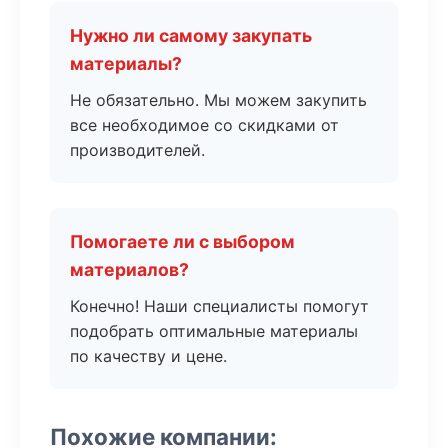
Нужно ли самому закупать
материалы?
Не обязательно. Мы можем закупить
все необходимое со скидками от
производителей.
Помогаете ли с выбором
материалов?
Конечно! Наши специалисты помогут
подобрать оптимальные материалы
по качеству и цене.
Похожие компании: