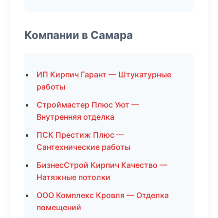
Компании в Самара
ИП Кирпич Гарант — Штукатурные
работы
Строймастер Плюс Уют —
Внутренняя отделка
ПСК Престиж Плюс —
Сантехнические работы
БизнесСтрой Кирпич Качество —
Натяжные потолки
ООО Комплекс Кровля — Отделка
помещений