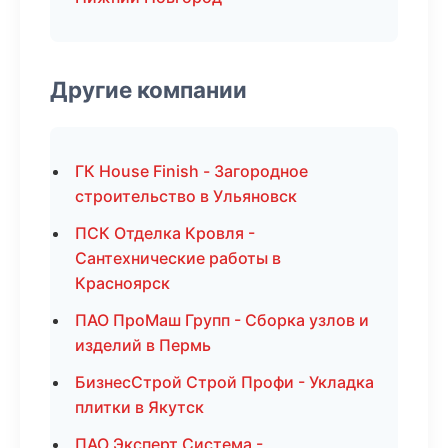
Другие компании
ГК House Finish - Загородное
строительство в Ульяновск
ПСК Отделка Кровля -
Сантехнические работы в
Красноярск
ПАО ПроМаш Групп - Сборка узлов и
изделий в Пермь
БизнесСтрой Строй Профи - Укладка
плитки в Якутск
ПАО Эксперт Система -