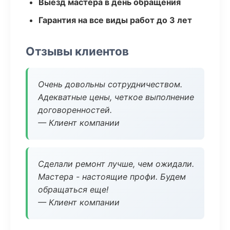
Выезд мастера в день обращения
Гарантия на все виды работ до 3 лет
Отзывы клиентов
Очень довольны сотрудничеством.
Адекватные цены, четкое выполнение
договоренностей.
— Клиент компании
Сделали ремонт лучше, чем ожидали.
Мастера - настоящие профи. Будем
обращаться еще!
— Клиент компании