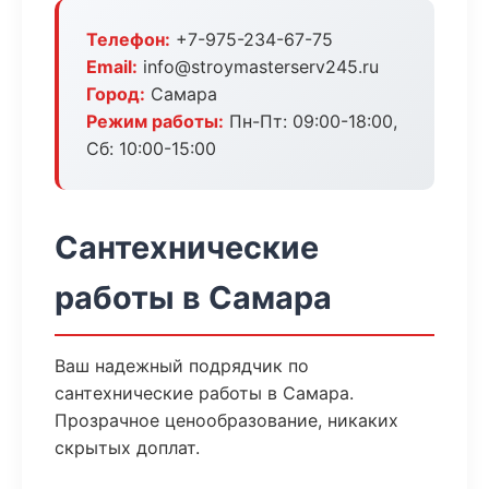
Телефон:
+7-975-234-67-75
Email:
info@stroymasterserv245.ru
Город:
Самара
Режим работы:
Пн-Пт: 09:00-18:00,
Сб: 10:00-15:00
Сантехнические
работы в Самара
Ваш надежный подрядчик по
сантехнические работы в Самара.
Прозрачное ценообразование, никаких
скрытых доплат.