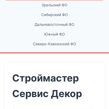
Уральский ФО
Сибирский ФО
Дальневосточный ФО
Южный ФО
Северо-Кавказский ФО
Строймастер
Сервис Декор