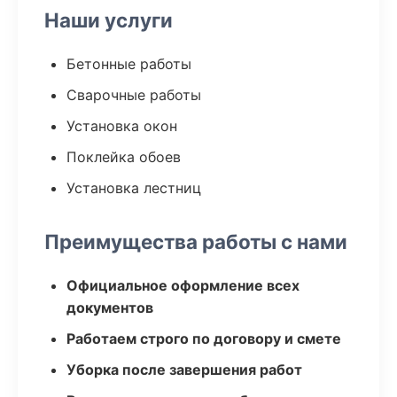
Наши услуги
Бетонные работы
Сварочные работы
Установка окон
Поклейка обоев
Установка лестниц
Преимущества работы с нами
Официальное оформление всех
документов
Работаем строго по договору и смете
Уборка после завершения работ