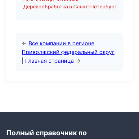
Деревообработка в Санкт-Петербург
←
Все компании в регионе
Приволжский федеральный округ
|
Главная страница
→
Полный справочник по