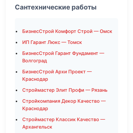
Сантехнические работы
БизнесСтрой Комфорт Строй — Омск
ИП Гарант Люкс — Томск
БизнесСтрой Гарант Фундамент —
Волгоград
БизнесСтрой Архи Проект —
Краснодар
Строймастер Элит Профи — Рязань
Стройкомпания Декор Качество —
Краснодар
Строймастер Классик Качество —
Архангельск