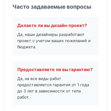
Часто задаваемые вопросы
Делаете ли вы дизайн-проект?
Да, наши дизайнеры разработают
проект с учетом ваших пожеланий и
бюджета.
Предоставляете ли вы гарантию?
Да, на все виды работ
предоставляется гарантия от 1 года
до 3 лет в зависимости от типа
работ.