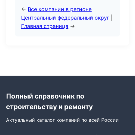
←
Все компании в регионе
Центральный федеральный округ
|
Главная страница
→
Полный справочник по
строительству и ремонту
Актуальный каталог компаний по всей России