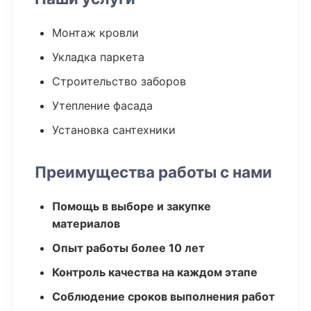
Монтаж кровли
Укладка паркета
Строительство заборов
Утепление фасада
Установка сантехники
Преимущества работы с нами
Помощь в выборе и закупке
материалов
Опыт работы более 10 лет
Контроль качества на каждом этапе
Соблюдение сроков выполнения работ