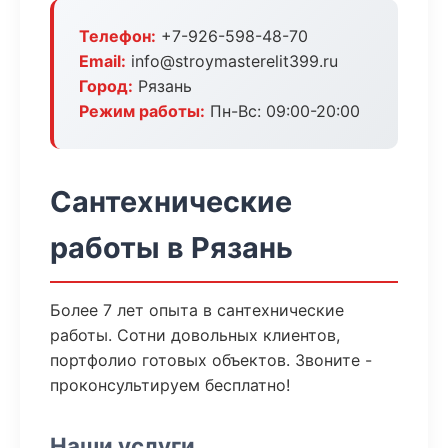
Телефон:
+7-926-598-48-70
Email:
info@stroymasterelit399.ru
Город:
Рязань
Режим работы:
Пн-Вс: 09:00-20:00
Сантехнические
работы в Рязань
Более 7 лет опыта в сантехнические
работы. Сотни довольных клиентов,
портфолио готовых объектов. Звоните -
проконсультируем бесплатно!
Наши услуги