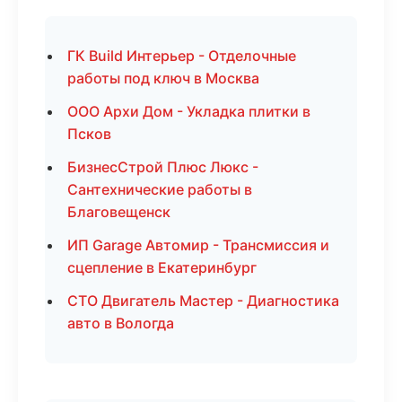
ГК Build Интерьер - Отделочные
работы под ключ в Москва
ООО Архи Дом - Укладка плитки в
Псков
БизнесСтрой Плюс Люкс -
Сантехнические работы в
Благовещенск
ИП Garage Автомир - Трансмиссия и
сцепление в Екатеринбург
СТО Двигатель Мастер - Диагностика
авто в Вологда