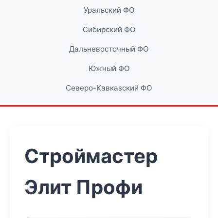
Уральский ФО
Сибирский ФО
Дальневосточный ФО
Южный ФО
Северо-Кавказский ФО
Строймастер
Элит Профи