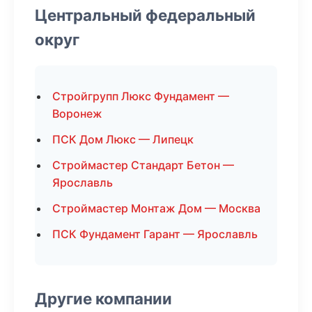
Центральный федеральный
округ
Стройгрупп Люкс Фундамент —
Воронеж
ПСК Дом Люкс — Липецк
Строймастер Стандарт Бетон —
Ярославль
Строймастер Монтаж Дом — Москва
ПСК Фундамент Гарант — Ярославль
Другие компании