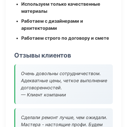
Используем только качественные
материалы
Работаем с дизайнерами и
архитекторами
Работаем строго по договору и смете
Отзывы клиентов
Очень довольны сотрудничеством.
Адекватные цены, четкое выполнение
договоренностей.
— Клиент компании
Сделали ремонт лучше, чем ожидали.
Мастера - настоящие профи. Будем