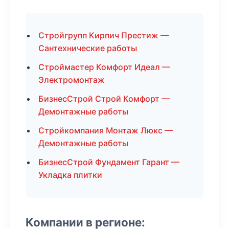
Стройгрупп Кирпич Престиж —
Сантехнические работы
Строймастер Комфорт Идеал —
Электромонтаж
БизнесСтрой Строй Комфорт —
Демонтажные работы
Стройкомпания Монтаж Люкс —
Демонтажные работы
БизнесСтрой Фундамент Гарант —
Укладка плитки
Компании в регионе: