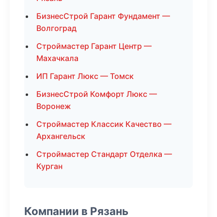
БизнесСтрой Гарант Фундамент —
Волгоград
Строймастер Гарант Центр —
Махачкала
ИП Гарант Люкс — Томск
БизнесСтрой Комфорт Люкс —
Воронеж
Строймастер Классик Качество —
Архангельск
Строймастер Стандарт Отделка —
Курган
Компании в Рязань