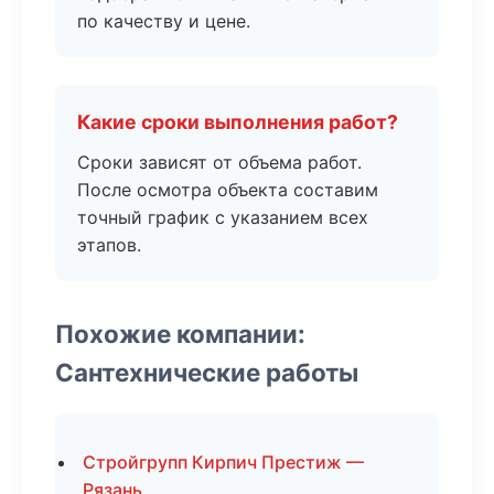
по качеству и цене.
Какие сроки выполнения работ?
Сроки зависят от объема работ.
После осмотра объекта составим
точный график с указанием всех
этапов.
Похожие компании:
Сантехнические работы
Стройгрупп Кирпич Престиж —
Рязань