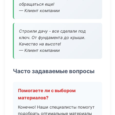
обращаться еще!
— Клиент компании
Строили дачу - все сделали под
ключ. От фундамента до крыши.
Качество на высоте!
— Клиент компании
Часто задаваемые вопросы
Помогаете ли с выбором
материалов?
Конечно! Наши специалисты помогут
подобрать оптимальные материалы