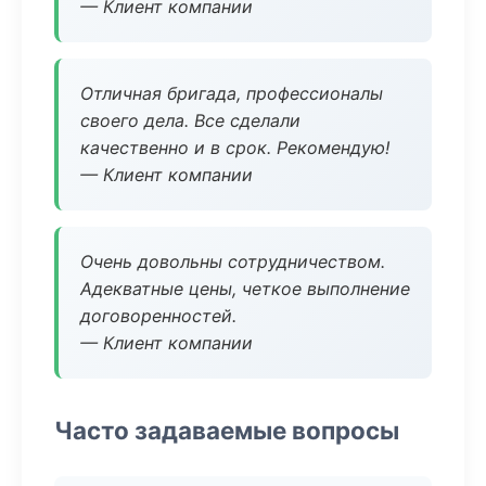
— Клиент компании
Отличная бригада, профессионалы
своего дела. Все сделали
качественно и в срок. Рекомендую!
— Клиент компании
Очень довольны сотрудничеством.
Адекватные цены, четкое выполнение
договоренностей.
— Клиент компании
Часто задаваемые вопросы