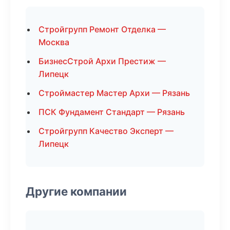
Стройгрупп Ремонт Отделка —
Москва
БизнесСтрой Архи Престиж —
Липецк
Строймастер Мастер Архи — Рязань
ПСК Фундамент Стандарт — Рязань
Стройгрупп Качество Эксперт —
Липецк
Другие компании