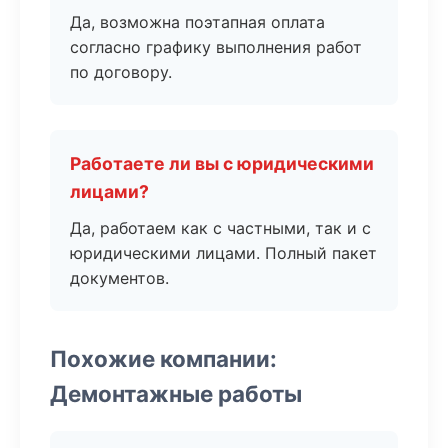
Да, возможна поэтапная оплата
согласно графику выполнения работ
по договору.
Работаете ли вы с юридическими
лицами?
Да, работаем как с частными, так и с
юридическими лицами. Полный пакет
документов.
Похожие компании:
Демонтажные работы