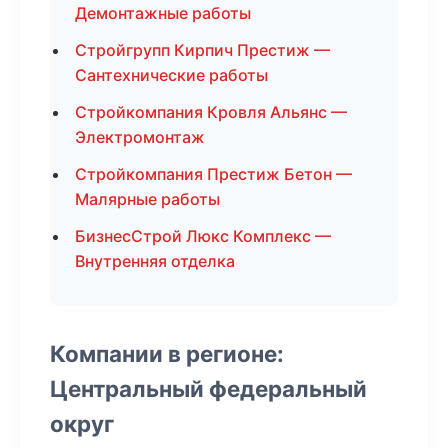
Демонтажные работы
Стройгрупп Кирпич Престиж —
Сантехнические работы
Стройкомпания Кровля Альянс —
Электромонтаж
Стройкомпания Престиж Бетон —
Малярные работы
БизнесСтрой Люкс Комплекс —
Внутренняя отделка
Компании в регионе:
Центральный федеральный
округ