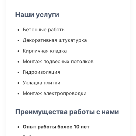
Наши услуги
Бетонные работы
Декоративная штукатурка
Кирпичная кладка
Монтаж подвесных потолков
Гидроизоляция
Укладка плитки
Монтаж электропроводки
Преимущества работы с нами
Опыт работы более 10 лет