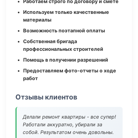
Работаем строго по договору и смете
Используем только качественные
материалы
Возможность поэтапной оплаты
Собственная бригада
профессиональных строителей
Помощь в получении разрешений
Предоставляем фото-отчеты о ходе
работ
Отзывы клиентов
Делали ремонт квартиры - все супер!
Работали аккуратно, убирали за
собой. Результатом очень довольны.