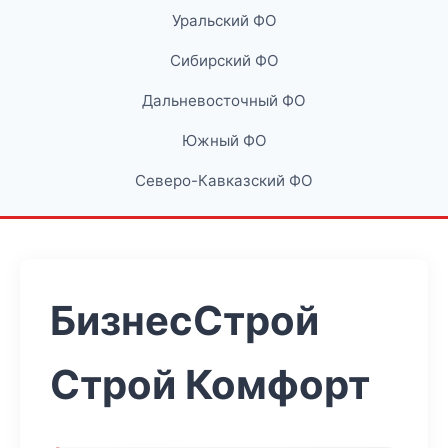
Уральский ФО
Сибирский ФО
Дальневосточный ФО
Южный ФО
Северо-Кавказский ФО
БизнесСтрой
Строй Комфорт