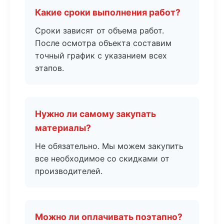
Какие сроки выполнения работ?
Сроки зависят от объема работ.
После осмотра объекта составим
точный график с указанием всех
этапов.
Нужно ли самому закупать
материалы?
Не обязательно. Мы можем закупить
все необходимое со скидками от
производителей.
Можно ли оплачивать поэтапно?