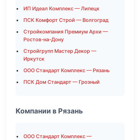
ИП Идеал Комплекс — Липецк
ПСК Комфорт Строй — Волгоград
Стройкомпания Премиум Архи —
Ростов-на-Дону
Стройгрупп Мастер Декор —
Иркутск
ООО Стандарт Комплекс — Рязань
ПСК Дом Стандарт — Грозный
Компании в Рязань
ООО Стандарт Комплекс —