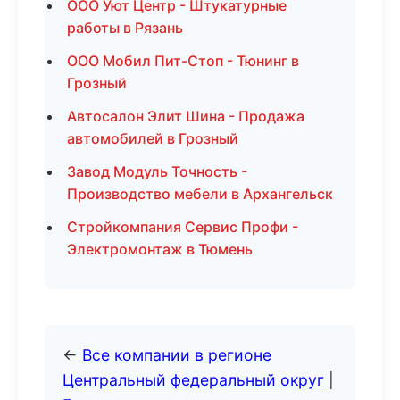
ООО Уют Центр - Штукатурные
работы в Рязань
ООО Мобил Пит-Стоп - Тюнинг в
Грозный
Автосалон Элит Шина - Продажа
автомобилей в Грозный
Завод Модуль Точность -
Производство мебели в Архангельск
Стройкомпания Сервис Профи -
Электромонтаж в Тюмень
←
Все компании в регионе
Центральный федеральный округ
|