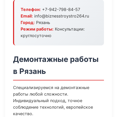
Телефон:
+7-942-798-84-57
Email:
info@biznesstroystro264.ru
Город:
Рязань
Режим работы:
Консультации:
круглосуточно
Демонтажные работы
в Рязань
Специализируемся на демонтажные
работы любой сложности.
Индивидуальный подход, точное
соблюдение технологий, европейское
качество.