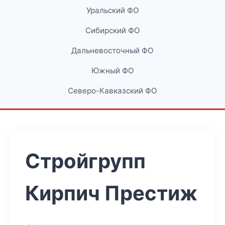
Уральский ФО
Сибирский ФО
Дальневосточный ФО
Южный ФО
Северо-Кавказский ФО
Стройгрупп
Кирпич Престиж