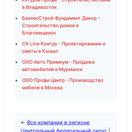
в Владивосток
БизнесСтрой Фундамент Декор -
Строительство домов в
Благовещенск
СК Line Контур - Проектирование и
сметы в Кызыл
ООО Авто Премиум - Продажа
автомобилей в Мурманск
ООО Профи Центр - Производство
мебели в Москва
←
Все компании в регионе
Центральный федеральный округ
|