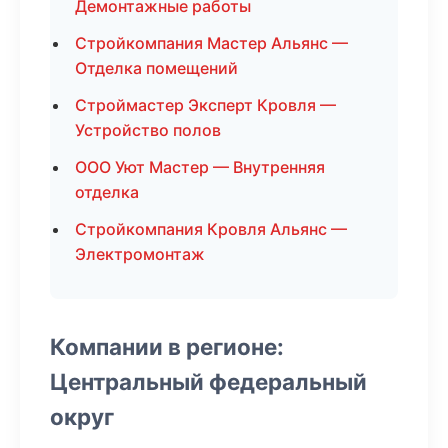
Демонтажные работы
Стройкомпания Мастер Альянс —
Отделка помещений
Строймастер Эксперт Кровля —
Устройство полов
ООО Уют Мастер — Внутренняя
отделка
Стройкомпания Кровля Альянс —
Электромонтаж
Компании в регионе:
Центральный федеральный
округ