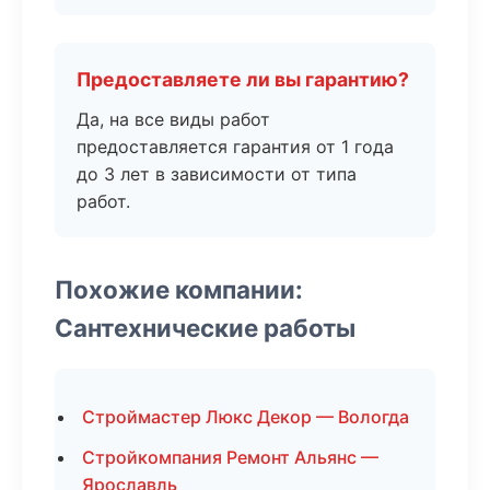
Предоставляете ли вы гарантию?
Да, на все виды работ
предоставляется гарантия от 1 года
до 3 лет в зависимости от типа
работ.
Похожие компании:
Сантехнические работы
Строймастер Люкс Декор — Вологда
Стройкомпания Ремонт Альянс —
Ярославль