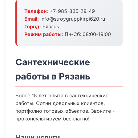
Телефон:
+7-985-835-29-49
Email:
info@stroygruppkirpi620.ru
Город:
Рязань
Режим работы:
Пн-Сб: 08:00-19:00
Сантехнические
работы в Рязань
Более 15 лет опыта в сантехнические
работы. Сотни довольных клиентов,
портфолио готовых объектов. Звоните -
проконсультируем бесплатно!
Наши услуги