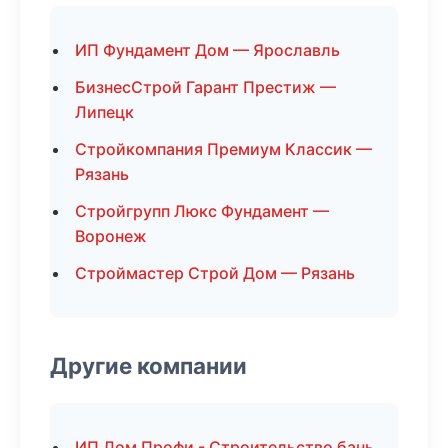
ИП Фундамент Дом — Ярославль
БизнесСтрой Гарант Престиж —
Липецк
Стройкомпания Премиум Классик —
Рязань
Стройгрупп Люкс Фундамент —
Воронеж
Строймастер Строй Дом — Рязань
Другие компании
ИП Дом Профи - Строительство бань