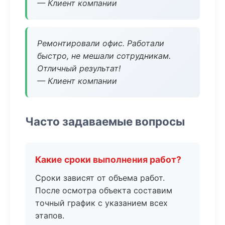
— Клиент компании
Ремонтировали офис. Работали
быстро, не мешали сотрудникам.
Отличный результат!
— Клиент компании
Часто задаваемые вопросы
Какие сроки выполнения работ?
Сроки зависят от объема работ.
После осмотра объекта составим
точный график с указанием всех
этапов.