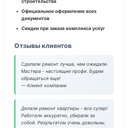
строительства
Официальное оформление всех
документов
Скидки при заказе комплекса услуг
Отзывы клиентов
Сделали ремонт лучше, чем ожидали.
Мастера - настоящие профи. Будем
обращаться еще!
— Клиент компании
Делали ремонт квартиры - все супер!
Работали аккуратно, убирали за
собой. Результатом очень довольны.