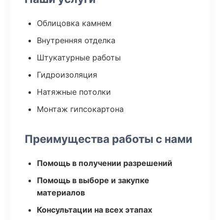
Облицовка камнем
Внутренняя отделка
Штукатурные работы
Гидроизоляция
Натяжные потолки
Монтаж гипсокартона
Преимущества работы с нами
Помощь в получении разрешений
Помощь в выборе и закупке
материалов
Консультации на всех этапах