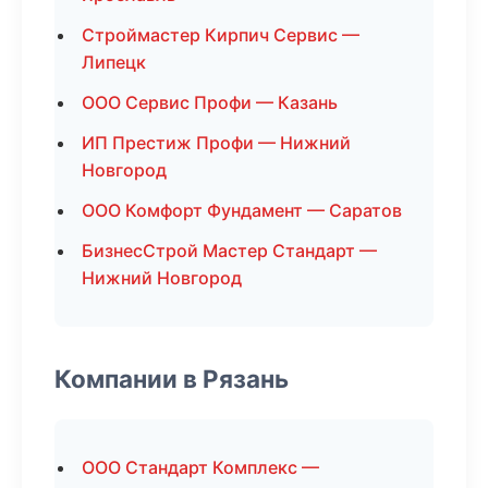
Строймастер Кирпич Сервис —
Липецк
ООО Сервис Профи — Казань
ИП Престиж Профи — Нижний
Новгород
ООО Комфорт Фундамент — Саратов
БизнесСтрой Мастер Стандарт —
Нижний Новгород
Компании в Рязань
ООО Стандарт Комплекс —