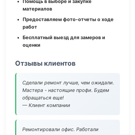
Помощь в выборе и закупке
материалов
Предоставляем фото-отчеты о ходе
работ
Бесплатный выезд для замеров и
оценки
Отзывы клиентов
Сделали ремонт лучше, чем ожидали.
Мастера - настоящие профи. Будем
обращаться еще!
— Клиент компании
Ремонтировали офис. Работали