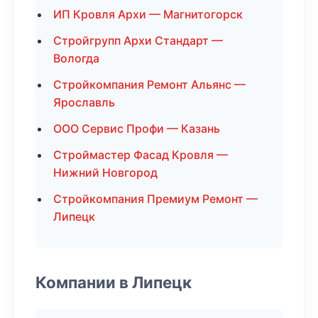
ИП Кровля Архи — Магнитогорск
Стройгрупп Архи Стандарт —
Вологда
Стройкомпания Ремонт Альянс —
Ярославль
ООО Сервис Профи — Казань
Строймастер Фасад Кровля —
Нижний Новгород
Стройкомпания Премиум Ремонт —
Липецк
Компании в Липецк