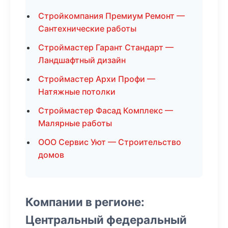
Стройкомпания Премиум Ремонт —
Сантехнические работы
Строймастер Гарант Стандарт —
Ландшафтный дизайн
Строймастер Архи Профи —
Натяжные потолки
Строймастер Фасад Комплекс —
Малярные работы
ООО Сервис Уют — Строительство
домов
Компании в регионе:
Центральный федеральный