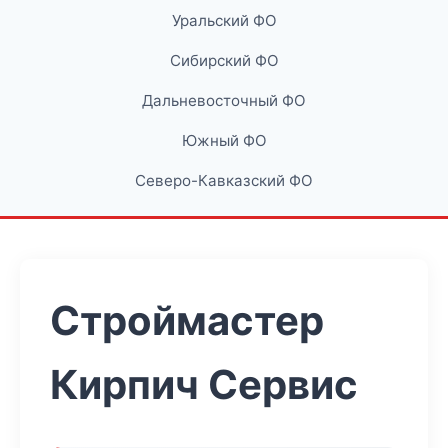
Уральский ФО
Сибирский ФО
Дальневосточный ФО
Южный ФО
Северо-Кавказский ФО
Строймастер
Кирпич Сервис