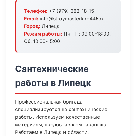
Телефон:
+7 (979) 382-18-15
Email:
info@stroymasterkirp445.ru
Город:
Липецк
Режим работы:
Пн-Пт: 09:00-18:00,
Сб: 10:00-15:00
Сантехнические
работы в Липецк
Профессиональная бригада
специализируется на сантехнические
работы. Используем качественные
материалы, предоставляем гарантию.
Работаем в Липецк и области.