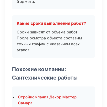
бюджета.
Какие сроки выполнения работ?
Сроки зависят от объема работ.
После осмотра объекта составим
точный график с указанием всех
этапов.
Похожие компании:
Сантехнические работы
Стройкомпания Декор Мастер —
Самара