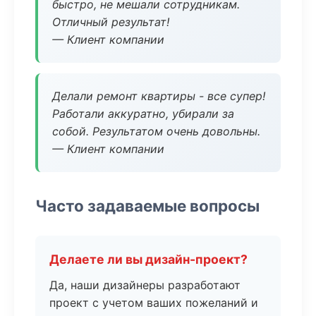
быстро, не мешали сотрудникам.
Отличный результат!
— Клиент компании
Делали ремонт квартиры - все супер!
Работали аккуратно, убирали за
собой. Результатом очень довольны.
— Клиент компании
Часто задаваемые вопросы
Делаете ли вы дизайн-проект?
Да, наши дизайнеры разработают
проект с учетом ваших пожеланий и