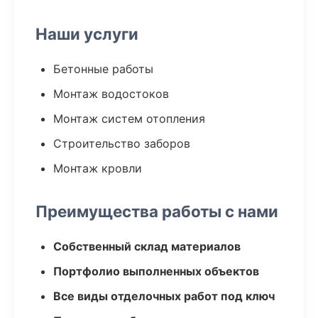
Наши услуги
Бетонные работы
Монтаж водостоков
Монтаж систем отопления
Строительство заборов
Монтаж кровли
Преимущества работы с нами
Собственный склад материалов
Портфолио выполненных объектов
Все виды отделочных работ под ключ