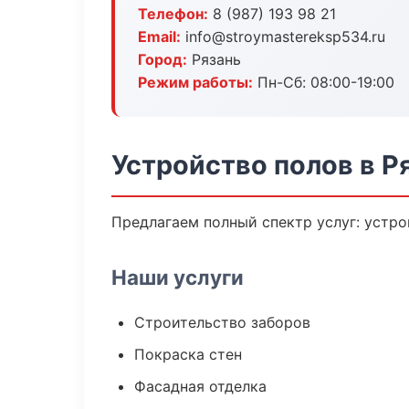
Телефон:
8 (987) 193 98 21
Email:
info@stroymastereksp534.ru
Город:
Рязань
Режим работы:
Пн-Сб: 08:00-19:00
Устройство полов в Р
Предлагаем полный спектр услуг: устро
Наши услуги
Строительство заборов
Покраска стен
Фасадная отделка