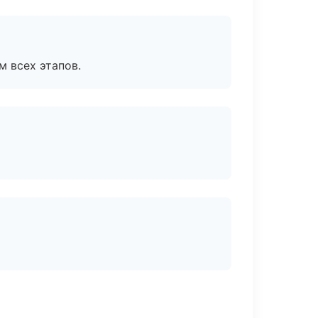
м всех этапов.