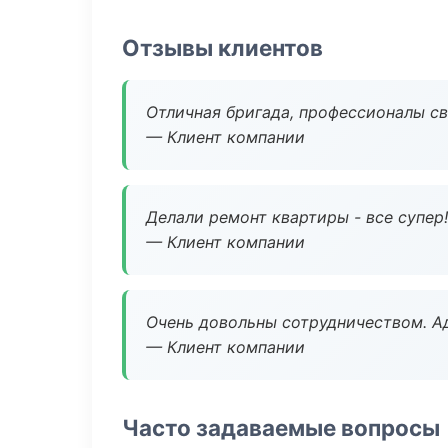
Отзывы клиентов
Отличная бригада, профессионалы св
— Клиент компании
Делали ремонт квартиры - все супер!
— Клиент компании
Очень довольны сотрудничеством. А
— Клиент компании
Часто задаваемые вопросы