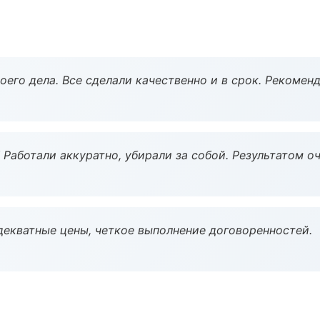
оего дела. Все сделали качественно и в срок. Рекомен
 Работали аккуратно, убирали за собой. Результатом о
декватные цены, четкое выполнение договоренностей.