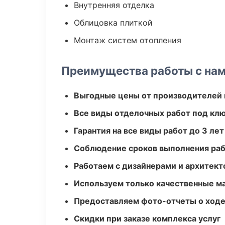
Внутренняя отделка
Облицовка плиткой
Монтаж систем отопления
Преимущества работы с на
Выгодные цены от производителей
Все виды отделочных работ под кл
Гарантия на все виды работ до 3 лет
Соблюдение сроков выполнения ра
Работаем с дизайнерами и архитек
Используем только качественные м
Предоставляем фото-отчеты о ходе
Скидки при заказе комплекса услуг