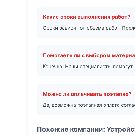
Какие сроки выполнения работ?
Сроки зависят от объема работ. Посл
Помогаете ли с выбором матери
Конечно! Наши специалисты помогут 
Можно ли оплачивать поэтапно?
Да, возможна поэтапная оплата согла
Похожие компании: Устройс