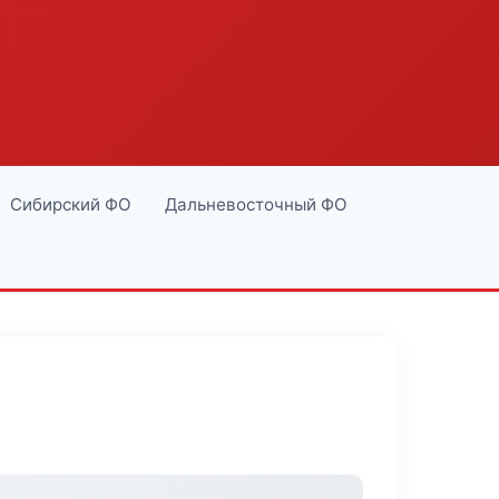
Сибирский ФО
Дальневосточный ФО