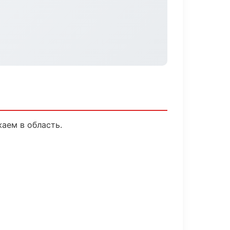
жаем в область.