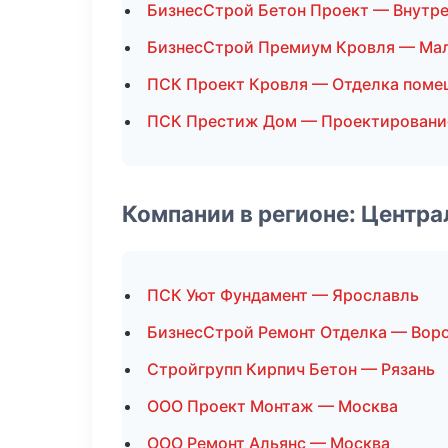
БизнесСтрой Бетон Проект — Внутре
БизнесСтрой Премиум Кровля — Ма
ПСК Проект Кровля — Отделка поме
ПСК Престиж Дом — Проектировани
Компании в регионе: Центр
ПСК Уют Фундамент — Ярославль
БизнесСтрой Ремонт Отделка — Вор
Стройгрупп Кирпич Бетон — Рязань
ООО Проект Монтаж — Москва
ООО Ремонт Альянс — Москва