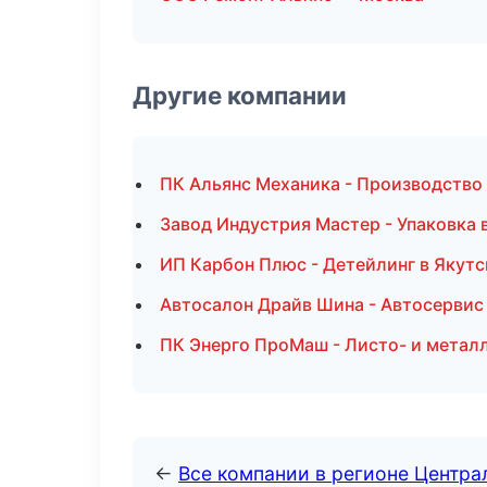
Другие компании
ПК Альянс Механика - Производство
Завод Индустрия Мастер - Упаковка 
ИП Карбон Плюс - Детейлинг в Якутс
Автосалон Драйв Шина - Автосервис 
ПК Энерго ПроМаш - Листо- и метал
←
Все компании в регионе Центр