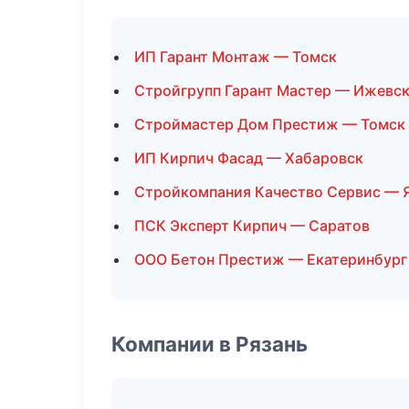
ИП Гарант Монтаж — Томск
Стройгрупп Гарант Мастер — Ижевс
Строймастер Дом Престиж — Томск
ИП Кирпич Фасад — Хабаровск
Стройкомпания Качество Сервис — 
ПСК Эксперт Кирпич — Саратов
ООО Бетон Престиж — Екатеринбург
Компании в Рязань