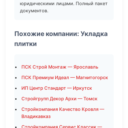
юридическими лицами. Полный пакет
документов.
Похожие компании: Укладка
плитки
ПСК Строй Монтаж — Ярославль
ПСК Премиум Идеал — Магнитогорск
ИП Центр Стандарт — Иркутск
Стройгрупп Декор Архи — Томск
Стройкомпания Качество Кровля —
Владикавказ
Стройкомпания Сервис Классик —