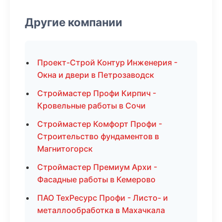
Другие компании
Проект-Строй Контур Инженерия -
Окна и двери в Петрозаводск
Строймастер Профи Кирпич -
Кровельные работы в Сочи
Строймастер Комфорт Профи -
Строительство фундаментов в
Магнитогорск
Строймастер Премиум Архи -
Фасадные работы в Кемерово
ПАО ТехРесурс Профи - Листо- и
металлообработка в Махачкала