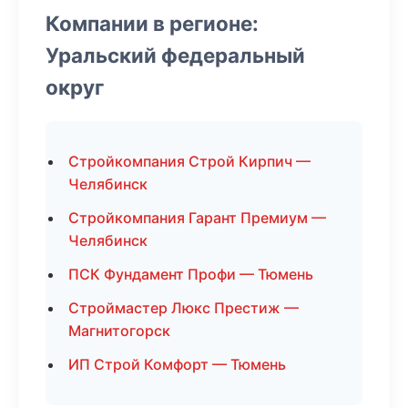
Компании в регионе:
Уральский федеральный
округ
Стройкомпания Строй Кирпич —
Челябинск
Стройкомпания Гарант Премиум —
Челябинск
ПСК Фундамент Профи — Тюмень
Строймастер Люкс Престиж —
Магнитогорск
ИП Строй Комфорт — Тюмень