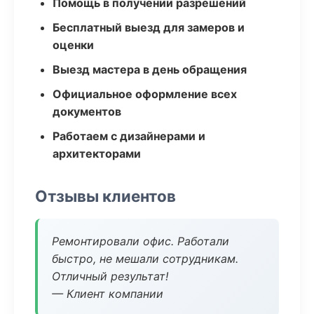
Помощь в получении разрешений
Бесплатный выезд для замеров и
оценки
Выезд мастера в день обращения
Официальное оформление всех
документов
Работаем с дизайнерами и
архитекторами
Отзывы клиентов
Ремонтировали офис. Работали
быстро, не мешали сотрудникам.
Отличный результат!
— Клиент компании