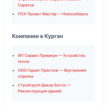
Саратов
ПСК Проект Мастер — Новосибирск
Компании в Курган
ИП Сервис Премиум — Устройство
полов
ООО Гарант Престиж — Внутренняя
отделка
Стройгрупп Декор Бетон —
Реконструкция зданий