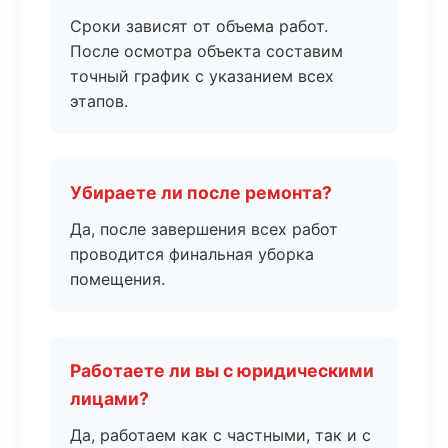
Сроки зависят от объема работ.
После осмотра объекта составим
точный график с указанием всех
этапов.
Убираете ли после ремонта?
Да, после завершения всех работ
проводится финальная уборка
помещения.
Работаете ли вы с юридическими
лицами?
Да, работаем как с частными, так и с