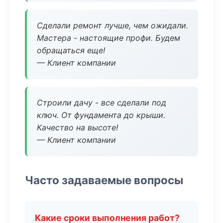
Сделали ремонт лучше, чем ожидали.
Мастера - настоящие профи. Будем
обращаться еще!
— Клиент компании
Строили дачу - все сделали под
ключ. От фундамента до крыши.
Качество на высоте!
— Клиент компании
Часто задаваемые вопросы
Какие сроки выполнения работ?