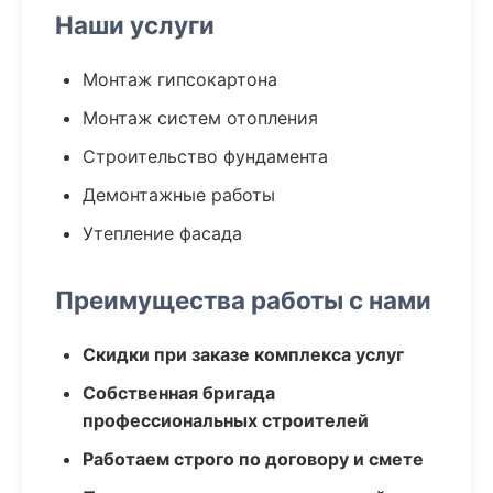
Наши услуги
Монтаж гипсокартона
Монтаж систем отопления
Строительство фундамента
Демонтажные работы
Утепление фасада
Преимущества работы с нами
Скидки при заказе комплекса услуг
Собственная бригада
профессиональных строителей
Работаем строго по договору и смете