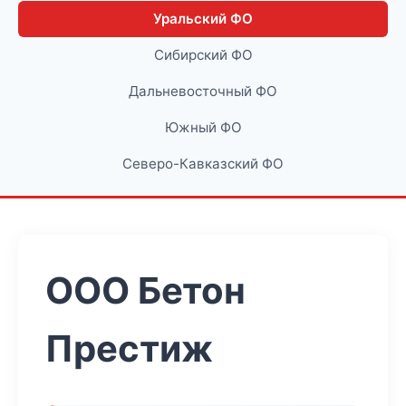
Уральский ФО
Сибирский ФО
Дальневосточный ФО
Южный ФО
Северо-Кавказский ФО
ООО Бетон
Престиж