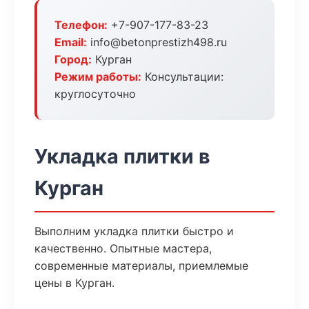
Телефон:
+7-907-177-83-23
Email:
info@betonprestizh498.ru
Город:
Курган
Режим работы:
Консультации:
круглосуточно
Укладка плитки в
Курган
Выполним укладка плитки быстро и
качественно. Опытные мастера,
современные материалы, приемлемые
цены в Курган.