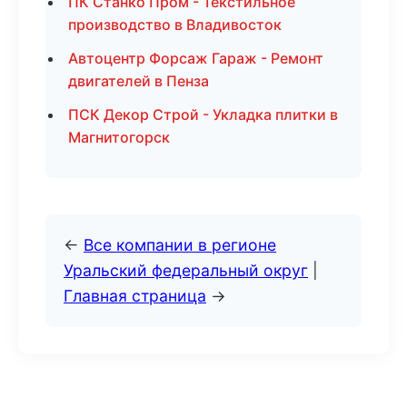
ПК Станко Пром - Текстильное
производство в Владивосток
Автоцентр Форсаж Гараж - Ремонт
двигателей в Пенза
ПСК Декор Строй - Укладка плитки в
Магнитогорск
←
Все компании в регионе
Уральский федеральный округ
|
Главная страница
→