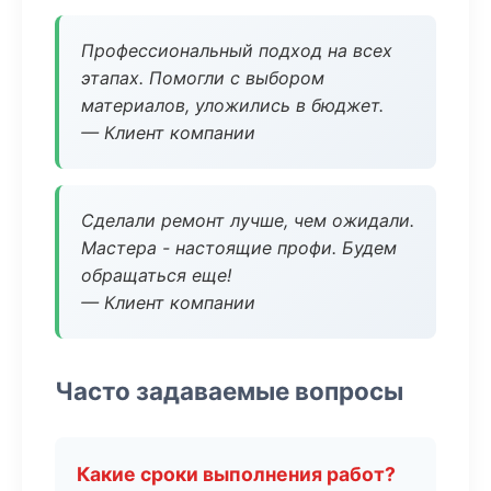
Профессиональный подход на всех
этапах. Помогли с выбором
материалов, уложились в бюджет.
— Клиент компании
Сделали ремонт лучше, чем ожидали.
Мастера - настоящие профи. Будем
обращаться еще!
— Клиент компании
Часто задаваемые вопросы
Какие сроки выполнения работ?