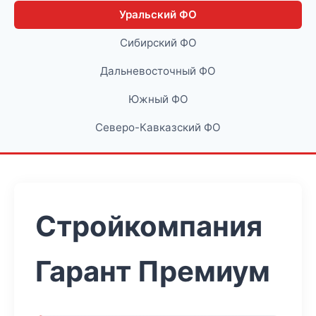
Уральский ФО
Сибирский ФО
Дальневосточный ФО
Южный ФО
Северо-Кавказский ФО
Стройкомпания
Гарант Премиум