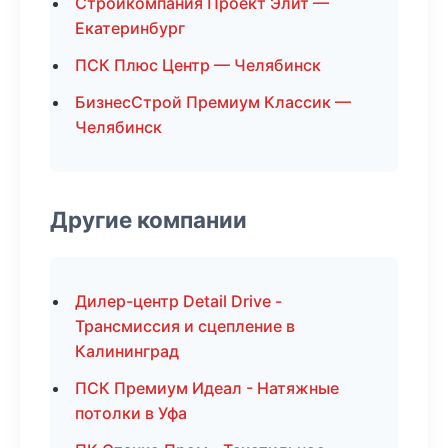
Стройкомпания Проект Элит —
Екатеринбург
ПСК Плюс Центр — Челябинск
БизнесСтрой Премиум Классик —
Челябинск
Другие компании
Дилер-центр Detail Drive -
Трансмиссия и сцепление в
Калининград
ПСК Премиум Идеал - Натяжные
потолки в Уфа