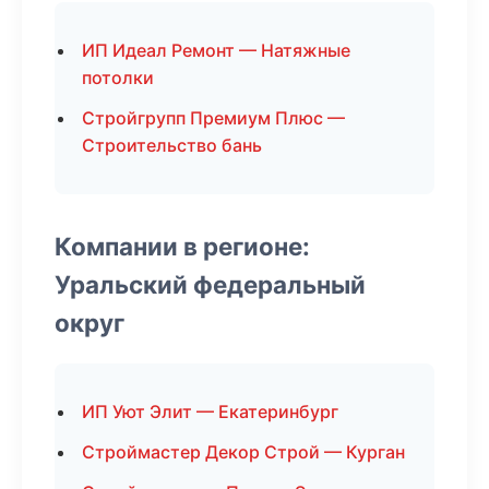
ИП Идеал Ремонт — Натяжные
потолки
Стройгрупп Премиум Плюс —
Строительство бань
Компании в регионе:
Уральский федеральный
округ
ИП Уют Элит — Екатеринбург
Строймастер Декор Строй — Курган