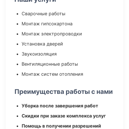
Сварочные работы
Монтаж гипсокартона
Монтаж электропроводки
Установка дверей
Звукоизоляция
Вентиляционные работы
Монтаж систем отопления
Преимущества работы с нами
Уборка после завершения работ
Скидки при заказе комплекса услуг
Помощь в получении разрешений