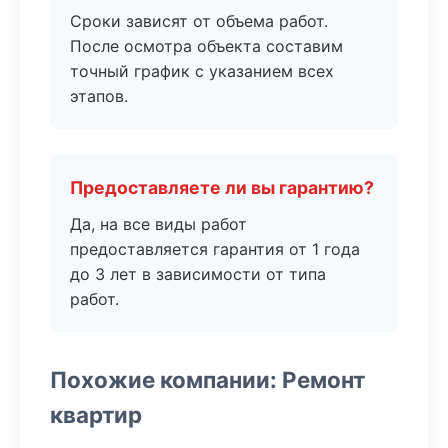
Сроки зависят от объема работ.
После осмотра объекта составим
точный график с указанием всех
этапов.
Предоставляете ли вы гарантию?
Да, на все виды работ
предоставляется гарантия от 1 года
до 3 лет в зависимости от типа
работ.
Похожие компании: Ремонт
квартир