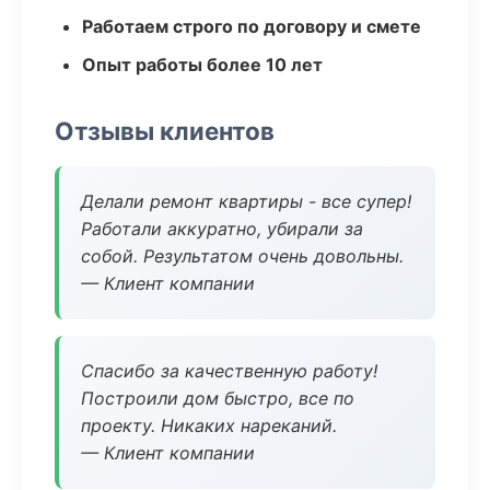
Работаем строго по договору и смете
Опыт работы более 10 лет
Отзывы клиентов
Делали ремонт квартиры - все супер!
Работали аккуратно, убирали за
собой. Результатом очень довольны.
— Клиент компании
Спасибо за качественную работу!
Построили дом быстро, все по
проекту. Никаких нареканий.
— Клиент компании