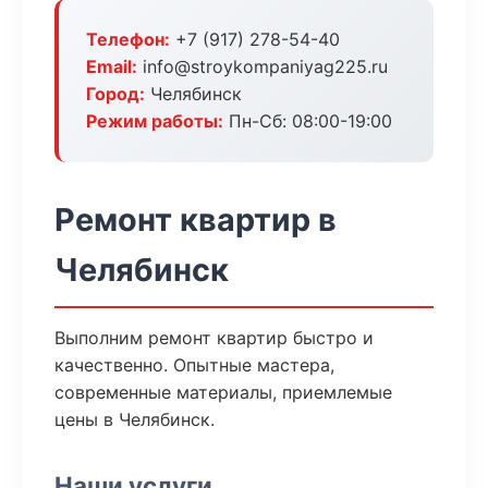
Телефон:
+7 (917) 278-54-40
Email:
info@stroykompaniyag225.ru
Город:
Челябинск
Режим работы:
Пн-Сб: 08:00-19:00
Ремонт квартир в
Челябинск
Выполним ремонт квартир быстро и
качественно. Опытные мастера,
современные материалы, приемлемые
цены в Челябинск.
Наши услуги