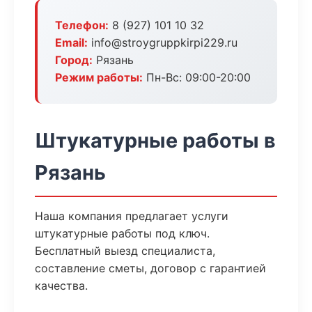
Телефон:
8 (927) 101 10 32
Email:
info@stroygruppkirpi229.ru
Город:
Рязань
Режим работы:
Пн-Вс: 09:00-20:00
Штукатурные работы в
Рязань
Наша компания предлагает услуги
штукатурные работы под ключ.
Бесплатный выезд специалиста,
составление сметы, договор с гарантией
качества.