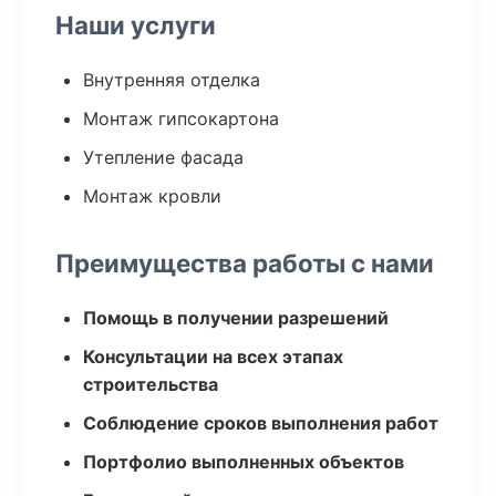
Наши услуги
Внутренняя отделка
Монтаж гипсокартона
Утепление фасада
Монтаж кровли
Преимущества работы с нами
Помощь в получении разрешений
Консультации на всех этапах
строительства
Соблюдение сроков выполнения работ
Портфолио выполненных объектов