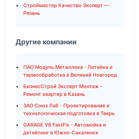
Строймастер Качество Эксперт —
Рязань
Другие компании
ПАО Модуль Металлика - Литейка и
термообработка в Великий Новгород
БизнесСтрой Эксперт Монтаж -
Ремонт квартир в Казань
ЗАО Союз Лаб - Проектирование и
технологическая подготовка в Тверь
GARAGE V8 FastFix - Автомойка и
детейлинг в Южно-Сахалинск