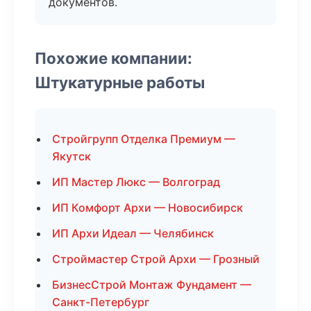
документов.
Похожие компании:
Штукатурные работы
Стройгрупп Отделка Премиум —
Якутск
ИП Мастер Люкс — Волгоград
ИП Комфорт Архи — Новосибирск
ИП Архи Идеал — Челябинск
Строймастер Строй Архи — Грозный
БизнесСтрой Монтаж Фундамент —
Санкт-Петербург