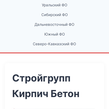
Уральский ФО
Сибирский ФО
Дальневосточный ФО
Южный ФО
Северо-Кавказский ФО
Стройгрупп
Кирпич Бетон