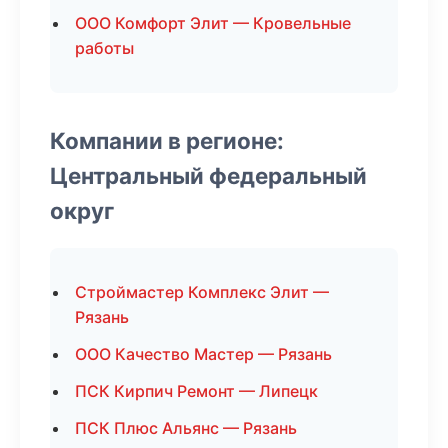
ООО Комфорт Элит — Кровельные
работы
Компании в регионе:
Центральный федеральный
округ
Строймастер Комплекс Элит —
Рязань
ООО Качество Мастер — Рязань
ПСК Кирпич Ремонт — Липецк
ПСК Плюс Альянс — Рязань