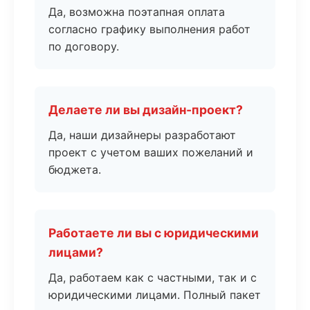
Да, возможна поэтапная оплата
согласно графику выполнения работ
по договору.
Делаете ли вы дизайн-проект?
Да, наши дизайнеры разработают
проект с учетом ваших пожеланий и
бюджета.
Работаете ли вы с юридическими
лицами?
Да, работаем как с частными, так и с
юридическими лицами. Полный пакет