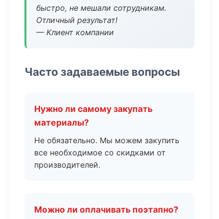
быстро, не мешали сотрудникам.
Отличный результат!
— Клиент компании
Часто задаваемые вопросы
Нужно ли самому закупать
материалы?
Не обязательно. Мы можем закупить
все необходимое со скидками от
производителей.
Можно ли оплачивать поэтапно?