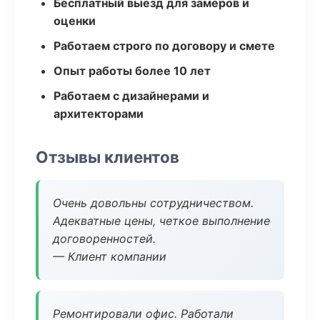
Бесплатный выезд для замеров и
оценки
Работаем строго по договору и смете
Опыт работы более 10 лет
Работаем с дизайнерами и
архитекторами
Отзывы клиентов
Очень довольны сотрудничеством.
Адекватные цены, четкое выполнение
договоренностей.
— Клиент компании
Ремонтировали офис. Работали