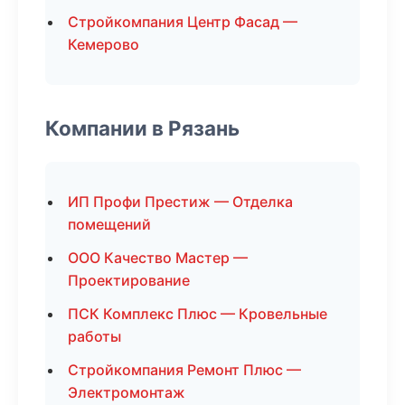
Стройкомпания Центр Фасад —
Кемерово
Компании в Рязань
ИП Профи Престиж — Отделка
помещений
ООО Качество Мастер —
Проектирование
ПСК Комплекс Плюс — Кровельные
работы
Стройкомпания Ремонт Плюс —
Электромонтаж