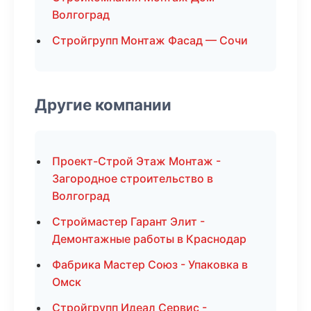
Волгоград
Стройгрупп Монтаж Фасад — Сочи
Другие компании
Проект-Строй Этаж Монтаж -
Загородное строительство в
Волгоград
Строймастер Гарант Элит -
Демонтажные работы в Краснодар
Фабрика Мастер Союз - Упаковка в
Омск
Стройгрупп Идеал Сервис -