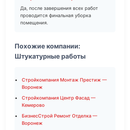
Да, после завершения всех работ
проводится финальная уборка
помещения.
Похожие компании:
Штукатурные работы
Стройкомпания Монтаж Престиж —
Воронеж
Стройкомпания Центр Фасад —
Кемерово
БизнесСтрой Ремонт Отделка —
Воронеж