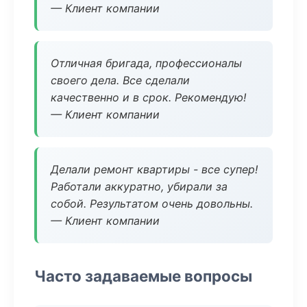
— Клиент компании
Отличная бригада, профессионалы
своего дела. Все сделали
качественно и в срок. Рекомендую!
— Клиент компании
Делали ремонт квартиры - все супер!
Работали аккуратно, убирали за
собой. Результатом очень довольны.
— Клиент компании
Часто задаваемые вопросы