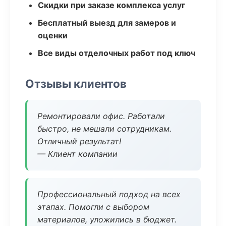
Скидки при заказе комплекса услуг
Бесплатный выезд для замеров и
оценки
Все виды отделочных работ под ключ
Отзывы клиентов
Ремонтировали офис. Работали
быстро, не мешали сотрудникам.
Отличный результат!
— Клиент компании
Профессиональный подход на всех
этапах. Помогли с выбором
материалов, уложились в бюджет.