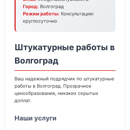
Город:
Волгоград
Режим работы:
Консультации:
круглосуточно
Штукатурные работы в
Волгоград
Ваш надежный подрядчик по штукатурные
работы в Волгоград. Прозрачное
ценообразование, никаких скрытых
доплат.
Наши услуги