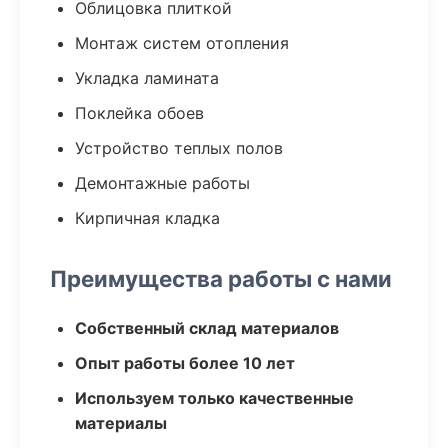
Облицовка плиткой
Монтаж систем отопления
Укладка ламината
Поклейка обоев
Устройство теплых полов
Демонтажные работы
Кирпичная кладка
Преимущества работы с нами
Собственный склад материалов
Опыт работы более 10 лет
Используем только качественные
материалы