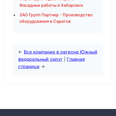
Фасадные работы в Хабаровск
ЗАО Групп Партнер - Производство
оборудования в Саратов
←
Все компании в регионе Южный
федеральный округ
|
Главная
страница
→