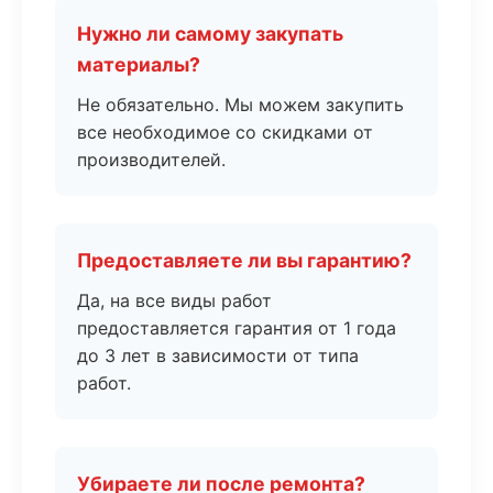
Нужно ли самому закупать
материалы?
Не обязательно. Мы можем закупить
все необходимое со скидками от
производителей.
Предоставляете ли вы гарантию?
Да, на все виды работ
предоставляется гарантия от 1 года
до 3 лет в зависимости от типа
работ.
Убираете ли после ремонта?