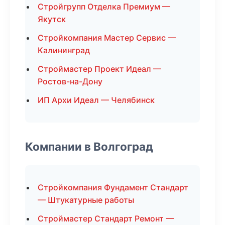
Стройгрупп Отделка Премиум —
Якутск
Стройкомпания Мастер Сервис —
Калининград
Строймастер Проект Идеал —
Ростов-на-Дону
ИП Архи Идеал — Челябинск
Компании в Волгоград
Стройкомпания Фундамент Стандарт
— Штукатурные работы
Строймастер Стандарт Ремонт —