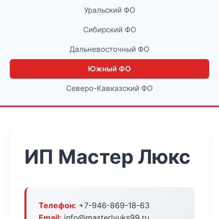
Уральский ФО
Сибирский ФО
Дальневосточный ФО
Южный ФО
Северо-Кавказский ФО
ИП Мастер Люкс
Телефон:
+7-946-869-18-63
Email:
info@masterlyuks99.ru