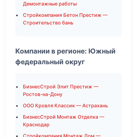
Демонтажные работы
Стройкомпания Бетон Престиж —
Строительство бань
Компании в регионе: Южный
федеральный округ
БизнесСтрой Элит Престиж —
Ростов-на-Дону
ООО Кровля Классик — Астрахань
БизнесСтрой Монтаж Отделка —
Краснодар
Стройкомпания Монтаж Дом —