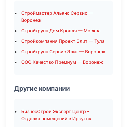
Строймастер Альянс Сервис —
Воронеж
Стройгрупп Дом Кровля — Москва
Стройкомпания Проект Элит — Тула
Стройгрупп Сервис Элит — Воронеж
ООО Качество Премиум — Воронеж
Другие компании
БизнесСтрой Эксперт Центр -
Отделка помещений в Иркутск