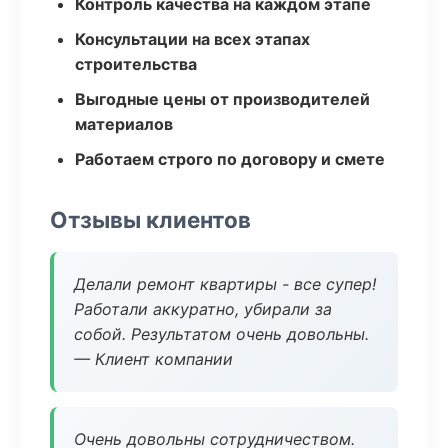
Контроль качества на каждом этапе
Консультации на всех этапах
строительства
Выгодные цены от производителей
материалов
Работаем строго по договору и смете
Отзывы клиентов
Делали ремонт квартиры - все супер!
Работали аккуратно, убирали за
собой. Результатом очень довольны.
— Клиент компании
Очень довольны сотрудничеством.