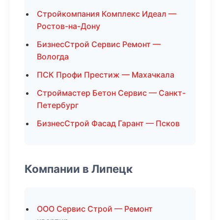
Стройкомпания Комплекс Идеал —
Ростов-на-Дону
БизнесСтрой Сервис Ремонт —
Вологда
ПСК Профи Престиж — Махачкала
Строймастер Бетон Сервис — Санкт-
Петербург
БизнесСтрой Фасад Гарант — Псков
Компании в Липецк
ООО Сервис Строй — Ремонт