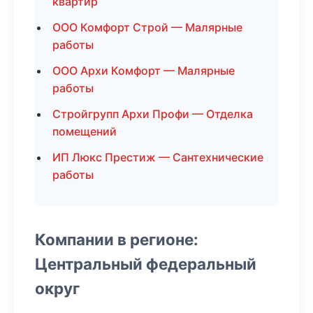
квартир
ООО Комфорт Строй — Малярные
работы
ООО Архи Комфорт — Малярные
работы
Стройгрупп Архи Профи — Отделка
помещений
ИП Люкс Престиж — Сантехнические
работы
Компании в регионе:
Центральный федеральный
округ