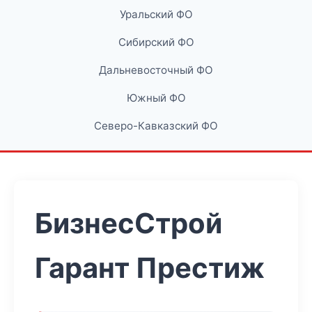
Уральский ФО
Сибирский ФО
Дальневосточный ФО
Южный ФО
Северо-Кавказский ФО
БизнесСтрой
Гарант Престиж