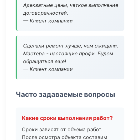
Адекватные цены, четкое выполнение
договоренностей.
— Клиент компании
Сделали ремонт лучше, чем ожидали.
Мастера - настоящие профи. Будем
обращаться еще!
— Клиент компании
Часто задаваемые вопросы
Какие сроки выполнения работ?
Сроки зависят от объема работ.
После осмотра объекта составим