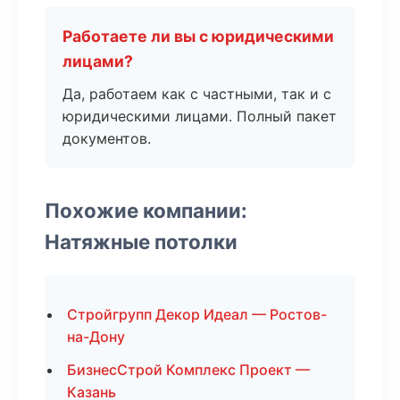
Работаете ли вы с юридическими
лицами?
Да, работаем как с частными, так и с
юридическими лицами. Полный пакет
документов.
Похожие компании:
Натяжные потолки
Стройгрупп Декор Идеал — Ростов-
на-Дону
БизнесСтрой Комплекс Проект —
Казань