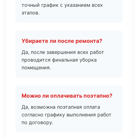
точный график с указанием всех
этапов.
Убираете ли после ремонта?
Да, после завершения всех работ
проводится финальная уборка
помещения.
Можно ли оплачивать поэтапно?
Да, возможна поэтапная оплата
согласно графику выполнения работ
по договору.