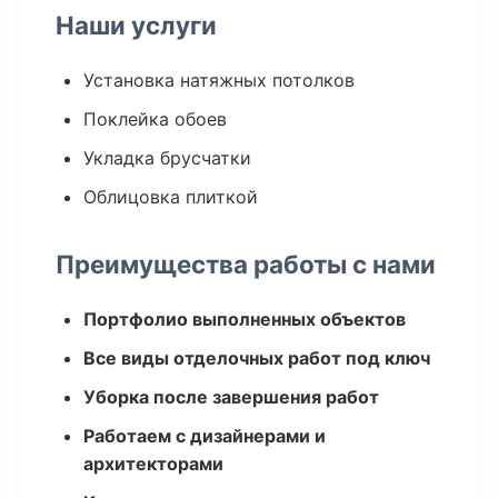
Наши услуги
Установка натяжных потолков
Поклейка обоев
Укладка брусчатки
Облицовка плиткой
Преимущества работы с нами
Портфолио выполненных объектов
Все виды отделочных работ под ключ
Уборка после завершения работ
Работаем с дизайнерами и
архитекторами