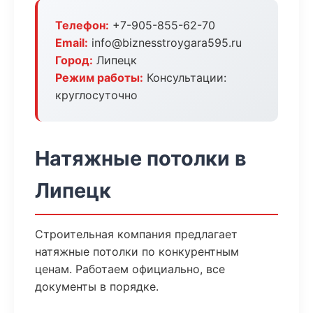
Телефон:
+7-905-855-62-70
Email:
info@biznesstroygara595.ru
Город:
Липецк
Режим работы:
Консультации:
круглосуточно
Натяжные потолки в
Липецк
Строительная компания предлагает
натяжные потолки по конкурентным
ценам. Работаем официально, все
документы в порядке.