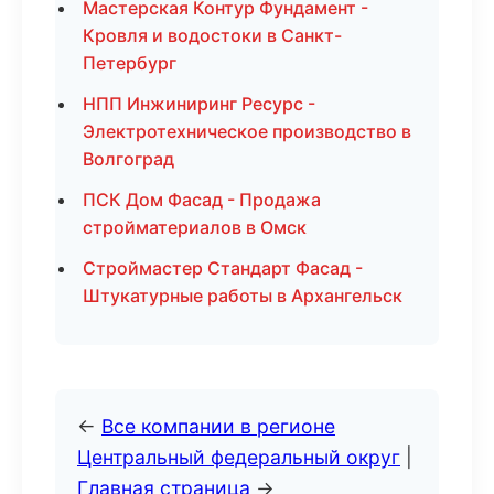
Мастерская Контур Фундамент -
Кровля и водостоки в Санкт-
Петербург
НПП Инжиниринг Ресурс -
Электротехническое производство в
Волгоград
ПСК Дом Фасад - Продажа
стройматериалов в Омск
Строймастер Стандарт Фасад -
Штукатурные работы в Архангельск
←
Все компании в регионе
Центральный федеральный округ
|
Главная страница
→