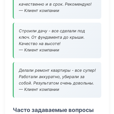
качественно и в срок. Рекомендую!
— Клиент компании
Строили дачу - все сделали под
ключ. От фундамента до крыши.
Качество на высоте!
— Клиент компании
Делали ремонт квартиры - все супер!
Работали аккуратно, убирали за
собой. Результатом очень довольны.
— Клиент компании
Часто задаваемые вопросы