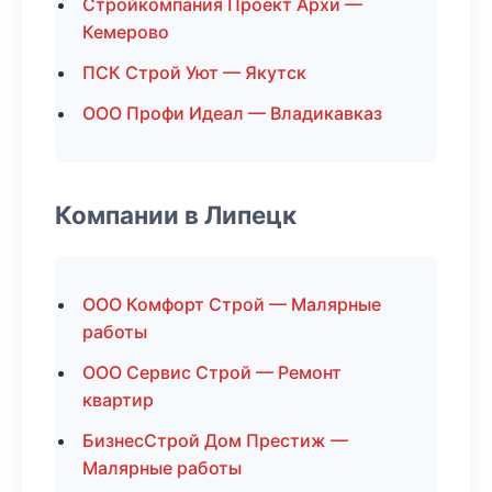
Стройкомпания Проект Архи —
Кемерово
ПСК Строй Уют — Якутск
ООО Профи Идеал — Владикавказ
Компании в Липецк
ООО Комфорт Строй — Малярные
работы
ООО Сервис Строй — Ремонт
квартир
БизнесСтрой Дом Престиж —
Малярные работы