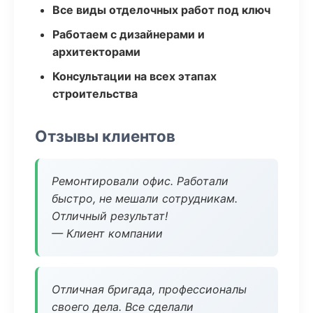
Все виды отделочных работ под ключ
Работаем с дизайнерами и
архитекторами
Консультации на всех этапах
строительства
Отзывы клиентов
Ремонтировали офис. Работали
быстро, не мешали сотрудникам.
Отличный результат!
— Клиент компании
Отличная бригада, профессионалы
своего дела. Все сделали