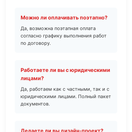
Можно ли оплачивать поэтапно?
Да, возможна поэтапная оплата
согласно графику выполнения работ
по договору.
Работаете ли вы с юридическими
лицами?
Да, работаем как с частными, так и с
юридическими лицами. Полный пакет
документов.
Делаете ли вы дизайн-проект?