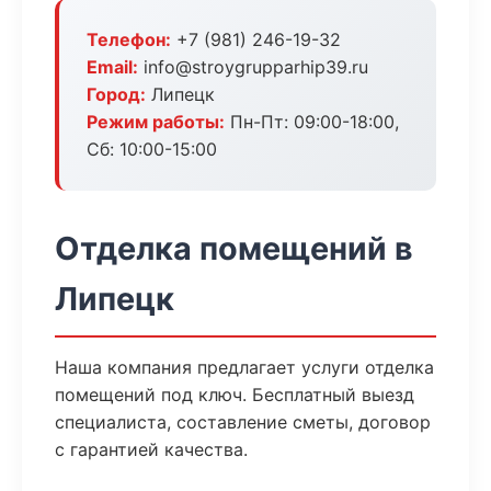
Телефон:
+7 (981) 246-19-32
Email:
info@stroygrupparhip39.ru
Город:
Липецк
Режим работы:
Пн-Пт: 09:00-18:00,
Сб: 10:00-15:00
Отделка помещений в
Липецк
Наша компания предлагает услуги отделка
помещений под ключ. Бесплатный выезд
специалиста, составление сметы, договор
с гарантией качества.