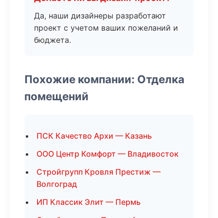
Да, наши дизайнеры разработают
проект с учетом ваших пожеланий и
бюджета.
Похожие компании: Отделка
помещений
ПСК Качество Архи — Казань
ООО Центр Комфорт — Владивосток
Стройгрупп Кровля Престиж —
Волгоград
ИП Классик Элит — Пермь