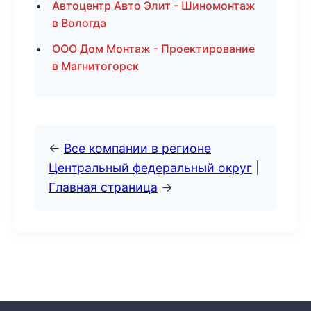
Автоцентр Авто Элит - Шиномонтаж
в Вологда
ООО Дом Монтаж - Проектирование
в Магнитогорск
←
Все компании в регионе
Центральный федеральный округ
|
Главная страница
→