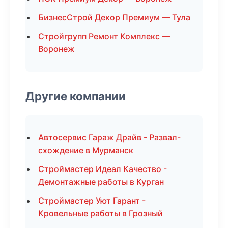
БизнесСтрой Декор Премиум — Тула
Стройгрупп Ремонт Комплекс —
Воронеж
Другие компании
Автосервис Гараж Драйв - Развал-
схождение в Мурманск
Строймастер Идеал Качество -
Демонтажные работы в Курган
Строймастер Уют Гарант -
Кровельные работы в Грозный