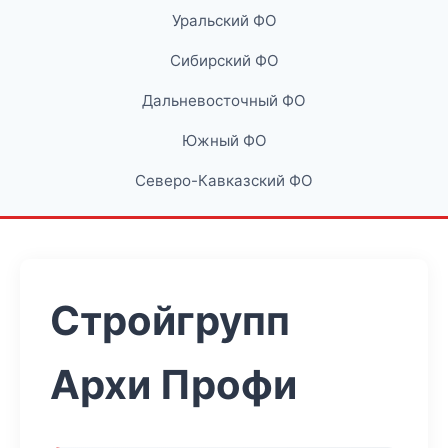
Уральский ФО
Сибирский ФО
Дальневосточный ФО
Южный ФО
Северо-Кавказский ФО
Стройгрупп
Архи Профи