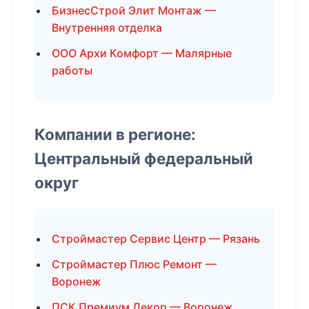
БизнесСтрой Элит Монтаж —
Внутренняя отделка
ООО Архи Комфорт — Малярные
работы
Компании в регионе:
Центральный федеральный
округ
Строймастер Сервис Центр — Рязань
Строймастер Плюс Ремонт —
Воронеж
ПСК Премиум Декор — Воронеж