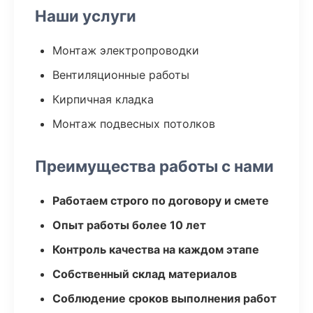
Наши услуги
Монтаж электропроводки
Вентиляционные работы
Кирпичная кладка
Монтаж подвесных потолков
Преимущества работы с нами
Работаем строго по договору и смете
Опыт работы более 10 лет
Контроль качества на каждом этапе
Собственный склад материалов
Соблюдение сроков выполнения работ