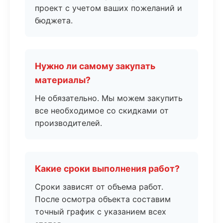
проект с учетом ваших пожеланий и
бюджета.
Нужно ли самому закупать
материалы?
Не обязательно. Мы можем закупить
все необходимое со скидками от
производителей.
Какие сроки выполнения работ?
Сроки зависят от объема работ.
После осмотра объекта составим
точный график с указанием всех