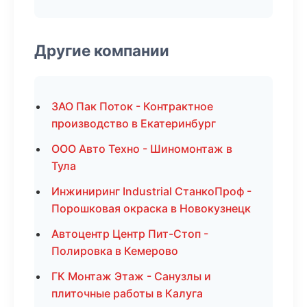
Другие компании
ЗАО Пак Поток - Контрактное
производство в Екатеринбург
ООО Авто Техно - Шиномонтаж в
Тула
Инжиниринг Industrial СтанкоПроф -
Порошковая окраска в Новокузнецк
Автоцентр Центр Пит-Стоп -
Полировка в Кемерово
ГК Монтаж Этаж - Санузлы и
плиточные работы в Калуга