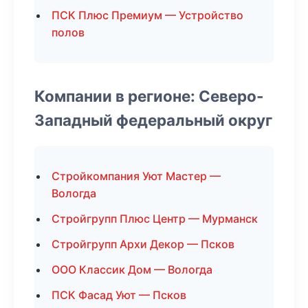
ПСК Плюс Премиум — Устройство
полов
Компании в регионе: Северо-
Западный федеральный округ
Стройкомпания Уют Мастер —
Вологда
Стройгрупп Плюс Центр — Мурманск
Стройгрупп Архи Декор — Псков
ООО Классик Дом — Вологда
ПСК Фасад Уют — Псков