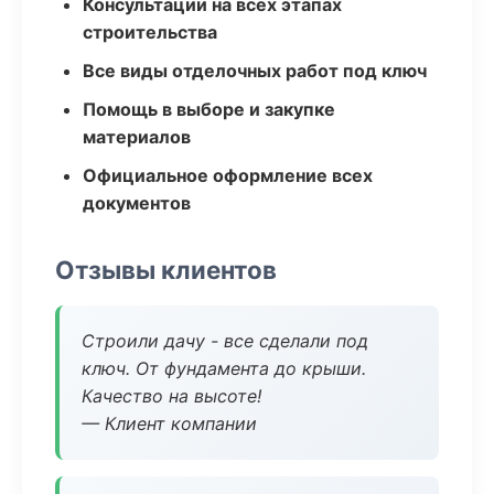
Консультации на всех этапах
строительства
Все виды отделочных работ под ключ
Помощь в выборе и закупке
материалов
Официальное оформление всех
документов
Отзывы клиентов
Строили дачу - все сделали под
ключ. От фундамента до крыши.
Качество на высоте!
— Клиент компании