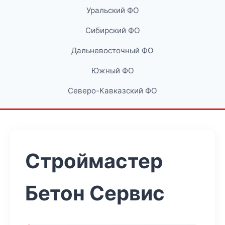
Уральский ФО
Сибирский ФО
Дальневосточный ФО
Южный ФО
Северо-Кавказский ФО
Строймастер
Бетон Сервис