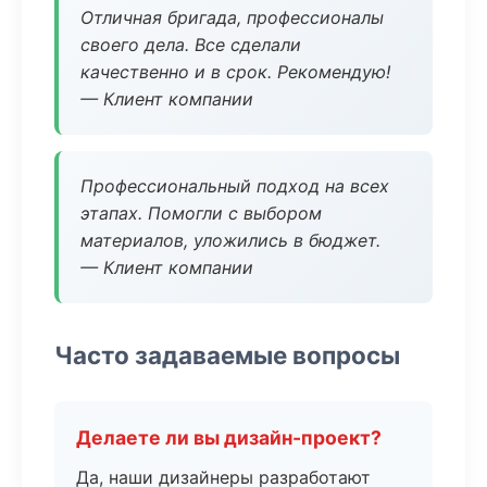
Отличная бригада, профессионалы
своего дела. Все сделали
качественно и в срок. Рекомендую!
— Клиент компании
Профессиональный подход на всех
этапах. Помогли с выбором
материалов, уложились в бюджет.
— Клиент компании
Часто задаваемые вопросы
Делаете ли вы дизайн-проект?
Да, наши дизайнеры разработают