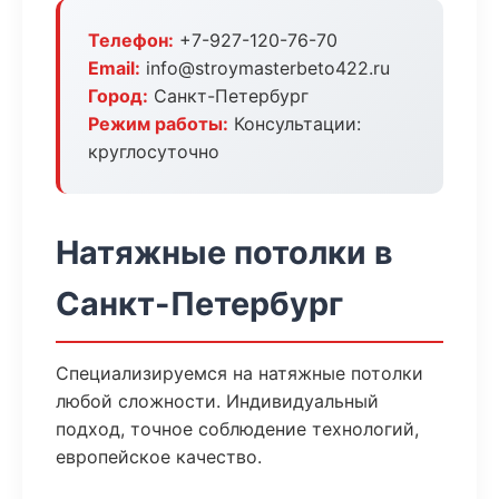
Телефон:
+7-927-120-76-70
Email:
info@stroymasterbeto422.ru
Город:
Санкт-Петербург
Режим работы:
Консультации:
круглосуточно
Натяжные потолки в
Санкт-Петербург
Специализируемся на натяжные потолки
любой сложности. Индивидуальный
подход, точное соблюдение технологий,
европейское качество.