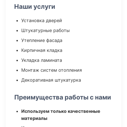
Наши услуги
Установка дверей
Штукатурные работы
Утепление фасада
Кирпичная кладка
Укладка ламината
Монтаж систем отопления
Декоративная штукатурка
Преимущества работы с нами
Используем только качественные
материалы