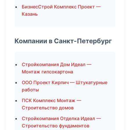
БизнесСтрой Комплекс Проект —
Казань
Компании в Санкт-Петербург
Стройкомпания Дом Идеал —
Монтаж гипсокартона
ООО Проект Кирпич — Штукатурные
работы
ПСК Комплекс Монтаж —
Строительство домов
Стройкомпания Отделка Идеал —
Строительство фундаментов