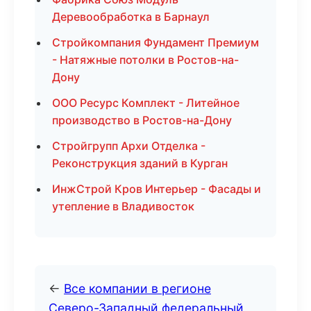
Деревообработка в Барнаул
Стройкомпания Фундамент Премиум
- Натяжные потолки в Ростов-на-
Дону
ООО Ресурс Комплект - Литейное
производство в Ростов-на-Дону
Стройгрупп Архи Отделка -
Реконструкция зданий в Курган
ИнжСтрой Кров Интерьер - Фасады и
утепление в Владивосток
←
Все компании в регионе
Северо-Западный федеральный