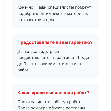
Конечно! Наши специалисты помогут
подобрать оптимальные материалы
по качеству и цене.
Предоставляете ли вы гарантию?
Да, на все виды работ
предоставляется гарантия от 1 года
до 3 лет в зависимости от типа
работ.
Какие сроки выполнения работ?
Сроки зависят от объема работ.
После осмотра объекта составим