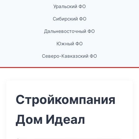
Уральский ФО
Сибирский ФО
Дальневосточный ФО
Южный ФО
Северо-Кавказский ФО
Стройкомпания
Дом Идеал