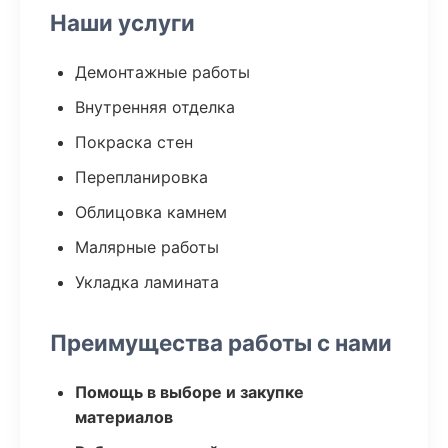
Наши услуги
Демонтажные работы
Внутренняя отделка
Покраска стен
Перепланировка
Облицовка камнем
Малярные работы
Укладка ламината
Преимущества работы с нами
Помощь в выборе и закупке
материалов