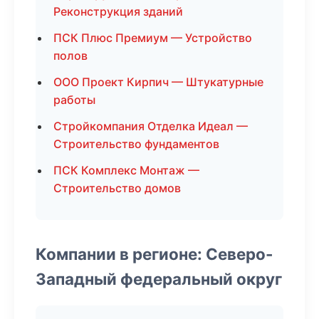
Реконструкция зданий
ПСК Плюс Премиум — Устройство
полов
ООО Проект Кирпич — Штукатурные
работы
Стройкомпания Отделка Идеал —
Строительство фундаментов
ПСК Комплекс Монтаж —
Строительство домов
Компании в регионе: Северо-
Западный федеральный округ