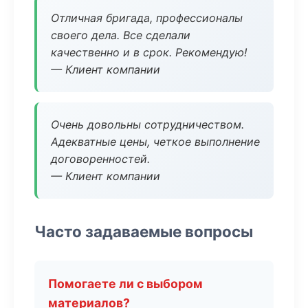
Отличная бригада, профессионалы
своего дела. Все сделали
качественно и в срок. Рекомендую!
— Клиент компании
Очень довольны сотрудничеством.
Адекватные цены, четкое выполнение
договоренностей.
— Клиент компании
Часто задаваемые вопросы
Помогаете ли с выбором
материалов?