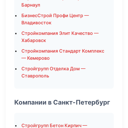
Барнаул
БизнесСтрой Профи Центр —
Владивосток
Стройкомпания Элит Качество —
Хабаровск
Стройкомпания Стандарт Комплекс
— Кемерово
Стройгрупп Отделка Дом —
Ставрополь
Компании в Санкт-Петербург
Стройгрупп Бетон Кирпич —