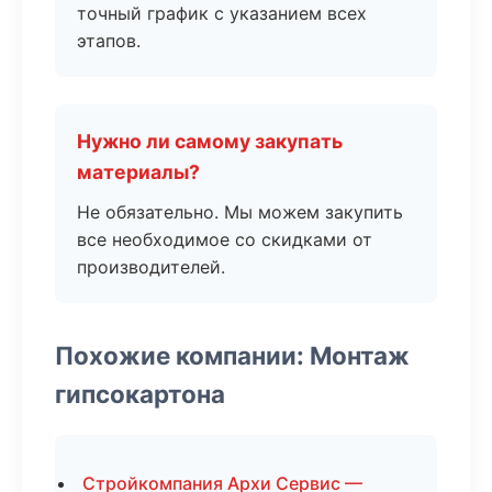
точный график с указанием всех
этапов.
Нужно ли самому закупать
материалы?
Не обязательно. Мы можем закупить
все необходимое со скидками от
производителей.
Похожие компании: Монтаж
гипсокартона
Стройкомпания Архи Сервис —