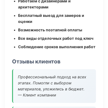
Работаем с дизайнерами и
архитекторами
Бесплатный выезд для замеров и
оценки
Возможность поэтапной оплаты
Все виды отделочных работ под ключ
Соблюдение сроков выполнения работ
Отзывы клиентов
Профессиональный подход на всех
этапах. Помогли с выбором
материалов, уложились в бюджет.
— Клиент компании