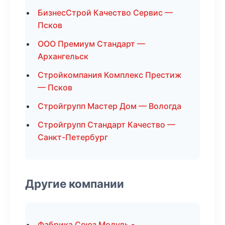
БизнесСтрой Качество Сервис —
Псков
ООО Премиум Стандарт —
Архангельск
Стройкомпания Комплекс Престиж
— Псков
Стройгрупп Мастер Дом — Вологда
Стройгрупп Стандарт Качество —
Санкт-Петербург
Другие компании
Фабрика Союз Модуль -