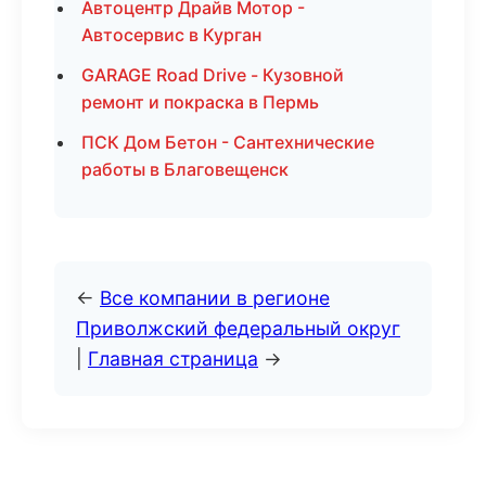
Автоцентр Драйв Мотор -
Автосервис в Курган
GARAGE Road Drive - Кузовной
ремонт и покраска в Пермь
ПСК Дом Бетон - Сантехнические
работы в Благовещенск
←
Все компании в регионе
Приволжский федеральный округ
|
Главная страница
→