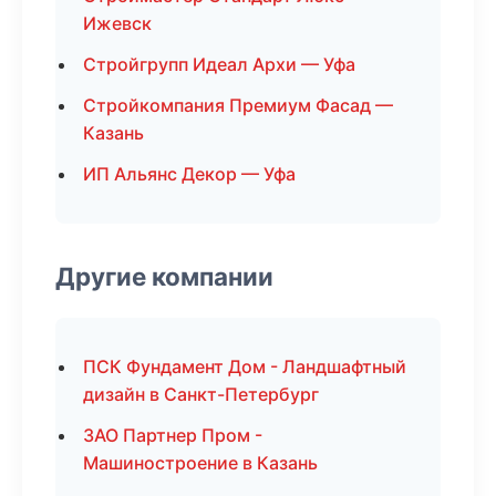
Ижевск
Стройгрупп Идеал Архи — Уфа
Стройкомпания Премиум Фасад —
Казань
ИП Альянс Декор — Уфа
Другие компании
ПСК Фундамент Дом - Ландшафтный
дизайн в Санкт-Петербург
ЗАО Партнер Пром -
Машиностроение в Казань