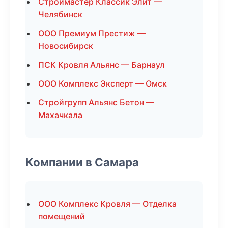
Строймастер Классик Элит —
Челябинск
ООО Премиум Престиж —
Новосибирск
ПСК Кровля Альянс — Барнаул
ООО Комплекс Эксперт — Омск
Стройгрупп Альянс Бетон —
Махачкала
Компании в Самара
ООО Комплекс Кровля — Отделка
помещений