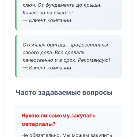
ключ. От фундамента до крыши.
Качество на высоте!
— Клиент компании
Отличная бригада, профессионалы
своего дела. Все сделали
качественно и в срок. Рекомендую!
— Клиент компании
Часто задаваемые вопросы
Нужно ли самому закупать
материалы?
Не обязательно. Мы можем закупить