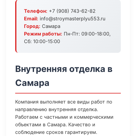
Телефон:
+7 (908) 743-62-82
Email:
info@stroymasterplyu553.ru
Город:
Самара
Режим работы:
Пн-Пт: 09:00-18:00,
Сб: 10:00-15:00
Внутренняя отделка в
Самара
Компания выполняет все виды работ по
направлению внутренняя отделка.
Работаем с частными и коммерческими
объектами в Самара. Качество и
соблюдение сроков гарантируем.