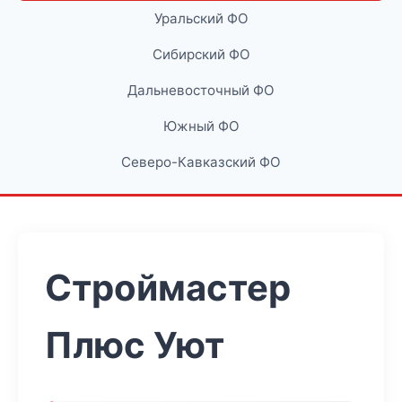
Уральский ФО
Сибирский ФО
Дальневосточный ФО
Южный ФО
Северо-Кавказский ФО
Строймастер
Плюс Уют