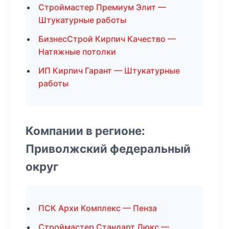
Строймастер Премиум Элит —
Штукатурные работы
БизнесСтрой Кирпич Качество —
Натяжные потолки
ИП Кирпич Гарант — Штукатурные
работы
Компании в регионе:
Приволжский федеральный
округ
ПСК Архи Комплекс — Пенза
Строймастер Стандарт Люкс —