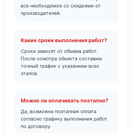
все необходимое со скидками от
производителей.
Какие сроки выполнения работ?
Сроки зависят от объема работ.
После осмотра объекта составим
точный график с указанием всех
этапов.
Можно ли оплачивать поэтапно?
Да, возможна поэтапная оплата
согласно графику выполнения работ
по договору.