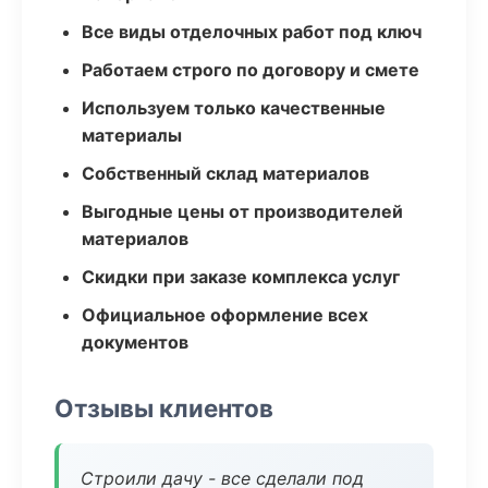
Все виды отделочных работ под ключ
Работаем строго по договору и смете
Используем только качественные
материалы
Собственный склад материалов
Выгодные цены от производителей
материалов
Скидки при заказе комплекса услуг
Официальное оформление всех
документов
Отзывы клиентов
Строили дачу - все сделали под