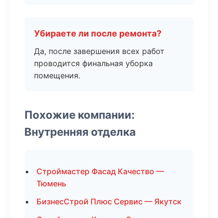
Убираете ли после ремонта?
Да, после завершения всех работ
проводится финальная уборка
помещения.
Похожие компании:
Внутренняя отделка
Строймастер Фасад Качество —
Тюмень
БизнесСтрой Плюс Сервис — Якутск