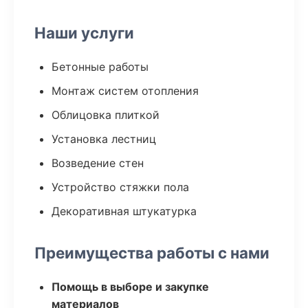
Наши услуги
Бетонные работы
Монтаж систем отопления
Облицовка плиткой
Установка лестниц
Возведение стен
Устройство стяжки пола
Декоративная штукатурка
Преимущества работы с нами
Помощь в выборе и закупке
материалов