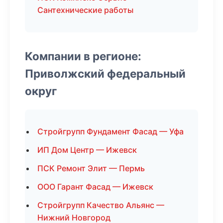
Сантехнические работы
Компании в регионе:
Приволжский федеральный
округ
Стройгрупп Фундамент Фасад — Уфа
ИП Дом Центр — Ижевск
ПСК Ремонт Элит — Пермь
ООО Гарант Фасад — Ижевск
Стройгрупп Качество Альянс —
Нижний Новгород