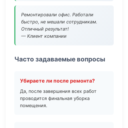
Ремонтировали офис. Работали
быстро, не мешали сотрудникам.
Отличный результат!
— Клиент компании
Часто задаваемые вопросы
Убираете ли после ремонта?
Да, после завершения всех работ
проводится финальная уборка
помещения.