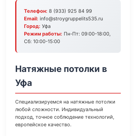
Телефон:
8 (933) 925 84 99
Email:
info@stroygruppelits535.ru
Город:
Уфа
Режим работы:
Пн-Пт: 09:00-18:00,
Сб: 10:00-15:00
Натяжные потолки в
Уфа
Специализируемся на натяжные потолки
любой сложности. Индивидуальный
подход, точное соблюдение технологий,
европейское качество.