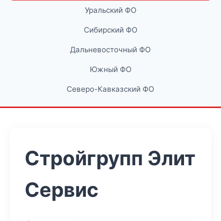
Уральский ФО
Сибирский ФО
Дальневосточный ФО
Южный ФО
Северо-Кавказский ФО
Стройгрупп Элит
Сервис