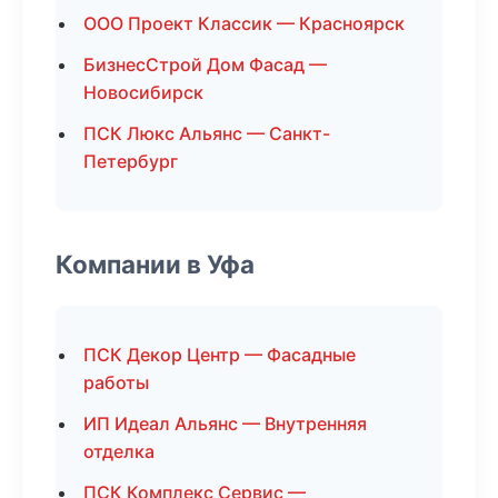
ООО Проект Классик — Красноярск
БизнесСтрой Дом Фасад —
Новосибирск
ПСК Люкс Альянс — Санкт-
Петербург
Компании в Уфа
ПСК Декор Центр — Фасадные
работы
ИП Идеал Альянс — Внутренняя
отделка
ПСК Комплекс Сервис —