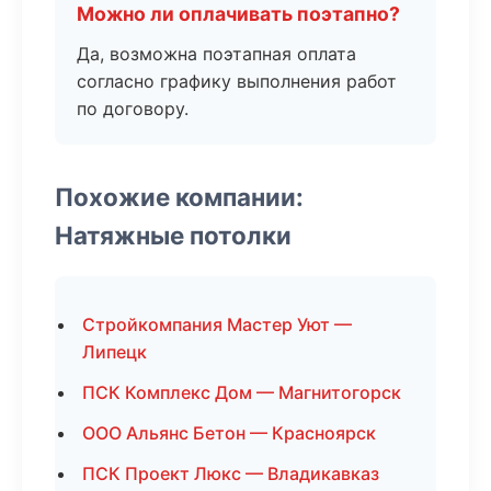
Можно ли оплачивать поэтапно?
Да, возможна поэтапная оплата
согласно графику выполнения работ
по договору.
Похожие компании:
Натяжные потолки
Стройкомпания Мастер Уют —
Липецк
ПСК Комплекс Дом — Магнитогорск
ООО Альянс Бетон — Красноярск
ПСК Проект Люкс — Владикавказ