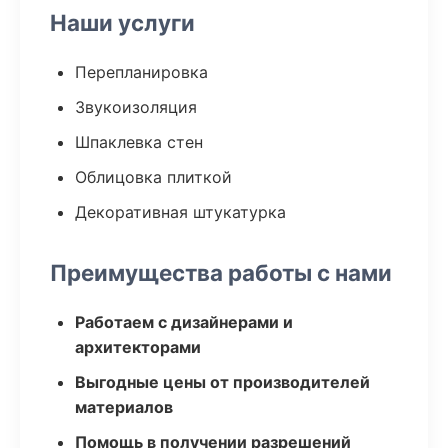
Наши услуги
Перепланировка
Звукоизоляция
Шпаклевка стен
Облицовка плиткой
Декоративная штукатурка
Преимущества работы с нами
Работаем с дизайнерами и
архитекторами
Выгодные цены от производителей
материалов
Помощь в получении разрешений