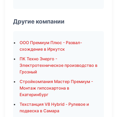
Другие компании
ООО Премиум Плюс - Развал-
схождение в Иркутск
ПК Техно Энерго -
Электротехническое производство в
Грозный
Стройкомпания Мастер Премиум -
Монтаж гипсокартона в
Екатеринбург
Техстанция V8 Hybrid - Рулевое и
подвеска в Самара