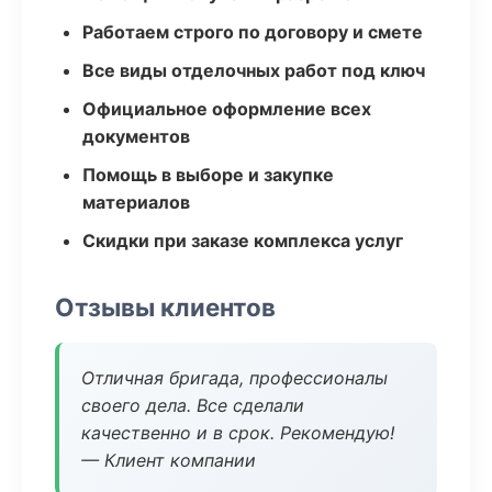
Работаем строго по договору и смете
Все виды отделочных работ под ключ
Официальное оформление всех
документов
Помощь в выборе и закупке
материалов
Скидки при заказе комплекса услуг
Отзывы клиентов
Отличная бригада, профессионалы
своего дела. Все сделали
качественно и в срок. Рекомендую!
— Клиент компании