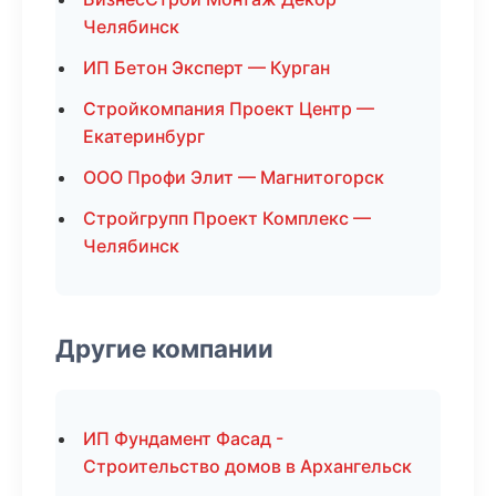
Челябинск
ИП Бетон Эксперт — Курган
Стройкомпания Проект Центр —
Екатеринбург
ООО Профи Элит — Магнитогорск
Стройгрупп Проект Комплекс —
Челябинск
Другие компании
ИП Фундамент Фасад -
Строительство домов в Архангельск