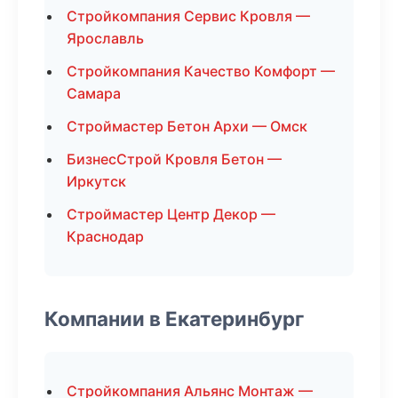
Стройкомпания Сервис Кровля —
Ярославль
Стройкомпания Качество Комфорт —
Самара
Строймастер Бетон Архи — Омск
БизнесСтрой Кровля Бетон —
Иркутск
Строймастер Центр Декор —
Краснодар
Компании в Екатеринбург
Стройкомпания Альянс Монтаж —