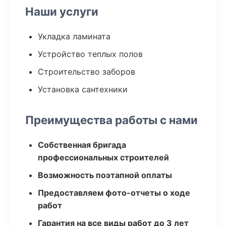
Наши услуги
Укладка ламината
Устройство теплых полов
Строительство заборов
Установка сантехники
Преимущества работы с нами
Собственная бригада
профессиональных строителей
Возможность поэтапной оплаты
Предоставляем фото-отчеты о ходе
работ
Гарантия на все виды работ до 3 лет