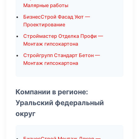
Малярные работы
БизнесСтрой Фасад Уют —
Проектирование
Строймастер Отделка Профи —
Монтаж гипсокартона
Стройгрупп Стандарт Бетон —
Монтаж гипсокартона
Компании в регионе:
Уральский федеральный
округ
БизнесСтрой Монтаж Декор —