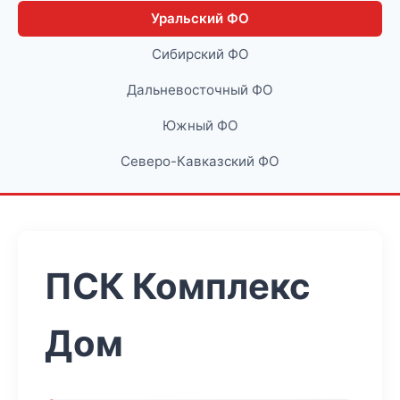
Уральский ФО
Сибирский ФО
Дальневосточный ФО
Южный ФО
Северо-Кавказский ФО
ПСК Комплекс
Дом