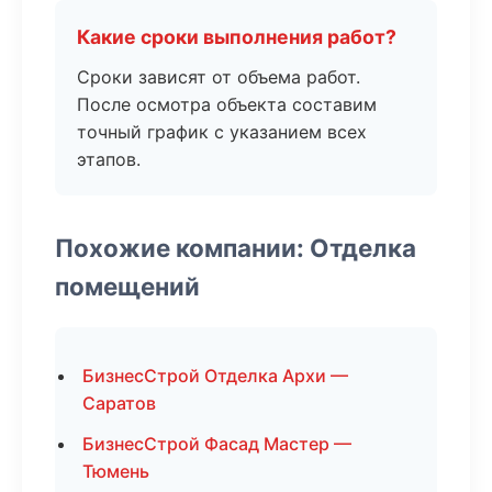
Какие сроки выполнения работ?
Сроки зависят от объема работ.
После осмотра объекта составим
точный график с указанием всех
этапов.
Похожие компании: Отделка
помещений
БизнесСтрой Отделка Архи —
Саратов
БизнесСтрой Фасад Мастер —
Тюмень