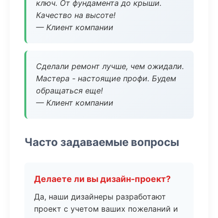
ключ. От фундамента до крыши.
Качество на высоте!
— Клиент компании
Сделали ремонт лучше, чем ожидали.
Мастера - настоящие профи. Будем
обращаться еще!
— Клиент компании
Часто задаваемые вопросы
Делаете ли вы дизайн-проект?
Да, наши дизайнеры разработают
проект с учетом ваших пожеланий и