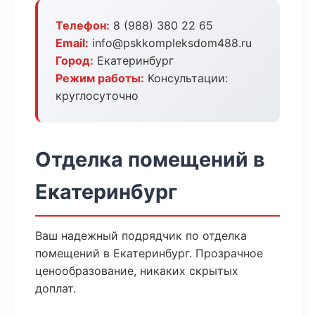
Телефон:
8 (988) 380 22 65
Email:
info@pskkompleksdom488.ru
Город:
Екатеринбург
Режим работы:
Консультации:
круглосуточно
Отделка помещений в
Екатеринбург
Ваш надежный подрядчик по отделка
помещений в Екатеринбург. Прозрачное
ценообразование, никаких скрытых
доплат.