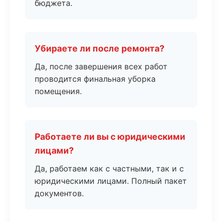
бюджета.
Убираете ли после ремонта?
Да, после завершения всех работ
проводится финальная уборка
помещения.
Работаете ли вы с юридическими
лицами?
Да, работаем как с частными, так и с
юридическими лицами. Полный пакет
документов.