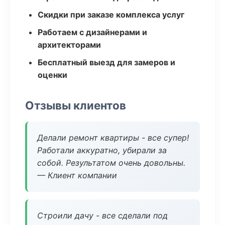
Скидки при заказе комплекса услуг
Работаем с дизайнерами и
архитекторами
Бесплатный выезд для замеров и
оценки
Отзывы клиентов
Делали ремонт квартиры - все супер!
Работали аккуратно, убирали за
собой. Результатом очень довольны.
— Клиент компании
Строили дачу - все сделали под