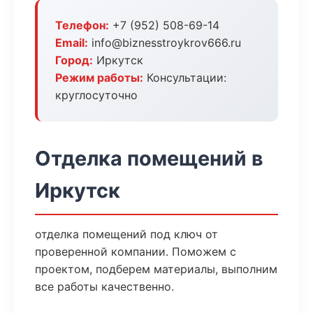
Телефон:
+7 (952) 508-69-14
Email:
info@biznesstroykrov666.ru
Город:
Иркутск
Режим работы:
Консультации:
круглосуточно
Отделка помещений в
Иркутск
отделка помещений под ключ от
проверенной компании. Поможем с
проектом, подберем материалы, выполним
все работы качественно.