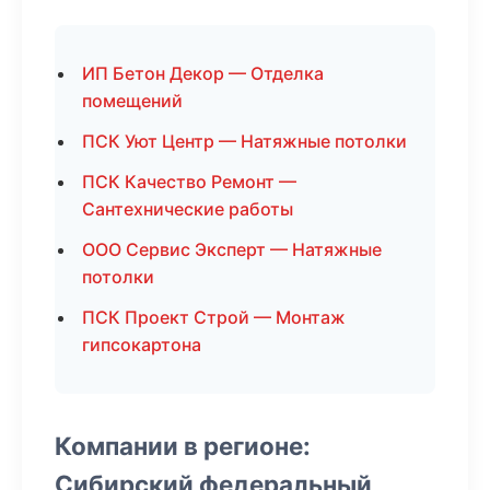
ИП Бетон Декор — Отделка
помещений
ПСК Уют Центр — Натяжные потолки
ПСК Качество Ремонт —
Сантехнические работы
ООО Сервис Эксперт — Натяжные
потолки
ПСК Проект Строй — Монтаж
гипсокартона
Компании в регионе:
Сибирский федеральный