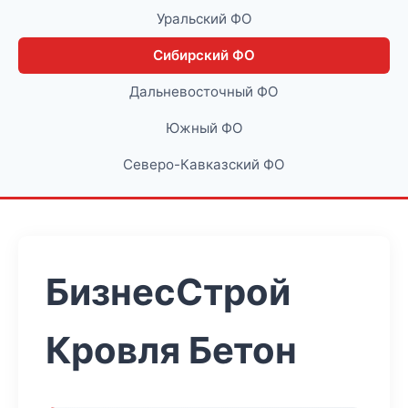
Уральский ФО
Сибирский ФО
Дальневосточный ФО
Южный ФО
Северо-Кавказский ФО
БизнесСтрой
Кровля Бетон