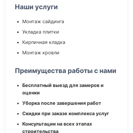
Наши услуги
Монтаж сайдинга
Укладка плитки
Кирпичная кладка
Монтаж кровли
Преимущества работы с нами
Бесплатный выезд для замеров и
оценки
Уборка после завершения работ
Скидки при заказе комплекса услуг
Консультации на всех этапах
строительства