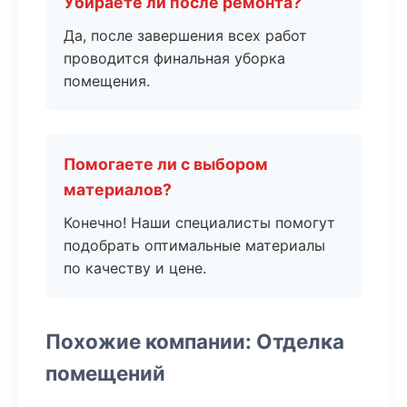
Убираете ли после ремонта?
Да, после завершения всех работ
проводится финальная уборка
помещения.
Помогаете ли с выбором
материалов?
Конечно! Наши специалисты помогут
подобрать оптимальные материалы
по качеству и цене.
Похожие компании: Отделка
помещений