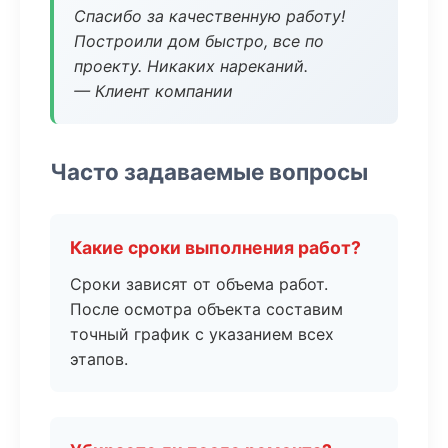
Спасибо за качественную работу!
Построили дом быстро, все по
проекту. Никаких нареканий.
— Клиент компании
Часто задаваемые вопросы
Какие сроки выполнения работ?
Сроки зависят от объема работ.
После осмотра объекта составим
точный график с указанием всех
этапов.