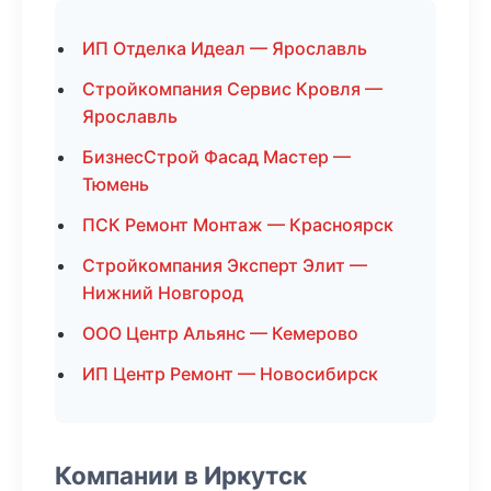
ИП Отделка Идеал — Ярославль
Стройкомпания Сервис Кровля —
Ярославль
БизнесСтрой Фасад Мастер —
Тюмень
ПСК Ремонт Монтаж — Красноярск
Стройкомпания Эксперт Элит —
Нижний Новгород
ООО Центр Альянс — Кемерово
ИП Центр Ремонт — Новосибирск
Компании в Иркутск