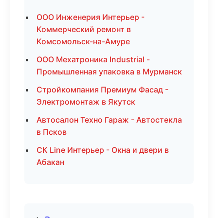
ООО Инженерия Интерьер -
Коммерческий ремонт в
Комсомольск-на-Амуре
ООО Мехатроника Industrial -
Промышленная упаковка в Мурманск
Стройкомпания Премиум Фасад -
Электромонтаж в Якутск
Автосалон Техно Гараж - Автостекла
в Псков
СК Line Интерьер - Окна и двери в
Абакан