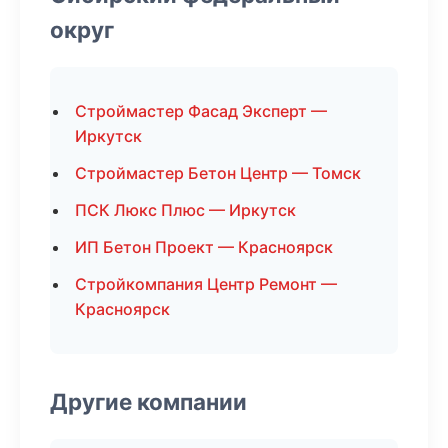
округ
Строймастер Фасад Эксперт —
Иркутск
Строймастер Бетон Центр — Томск
ПСК Люкс Плюс — Иркутск
ИП Бетон Проект — Красноярск
Стройкомпания Центр Ремонт —
Красноярск
Другие компании