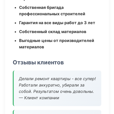
Собственная бригада
профессиональных строителей
Гарантия на все виды работ до 3 лет
Собственный склад материалов
Выгодные цены от производителей
материалов
Отзывы клиентов
Делали ремонт квартиры - все супер!
Работали аккуратно, убирали за
собой. Результатом очень довольны.
— Клиент компании