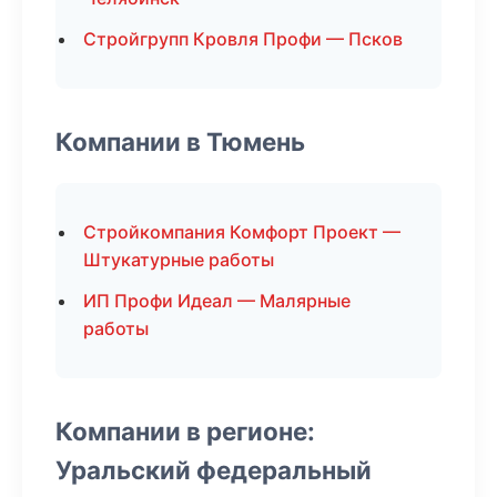
Стройгрупп Кровля Профи — Псков
Компании в Тюмень
Стройкомпания Комфорт Проект —
Штукатурные работы
ИП Профи Идеал — Малярные
работы
Компании в регионе:
Уральский федеральный