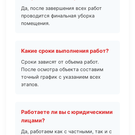
Да, после завершения всех работ
проводится финальная уборка
помещения.
Какие сроки выполнения работ?
Сроки зависят от объема работ.
После осмотра объекта составим
точный график с указанием всех
этапов.
Работаете ли вы с юридическими
лицами?
Да, работаем как с частными, так и с