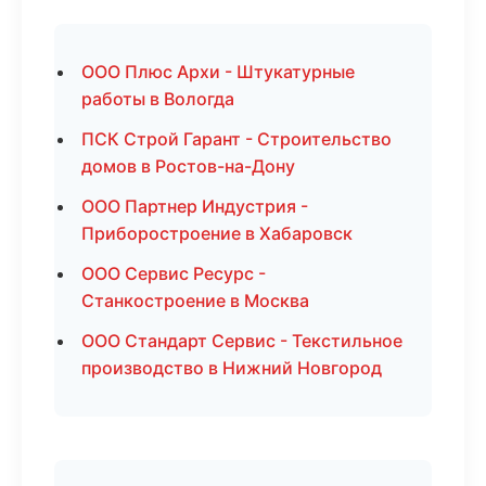
ООО Плюс Архи - Штукатурные
работы в Вологда
ПСК Строй Гарант - Строительство
домов в Ростов-на-Дону
ООО Партнер Индустрия -
Приборостроение в Хабаровск
ООО Сервис Ресурс -
Станкостроение в Москва
ООО Стандарт Сервис - Текстильное
производство в Нижний Новгород