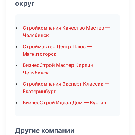
округ
Стройкомпания Качество Мастер —
Челябинск
Строймастер Центр Плюс —
Магнитогорск
БизнесСтрой Мастер Кирпич —
Челябинск
Стройкомпания Эксперт Классик —
Екатеринбург
БизнесСтрой Идеал Дом — Курган
Другие компании