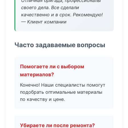
Отличная бригада, профессионалы
своего дела. Все сделали
качественно и в срок. Рекомендую!
— Клиент компании
Часто задаваемые вопросы
Помогаете ли с выбором
материалов?
Конечно! Наши специалисты помогут
подобрать оптимальные материалы
по качеству и цене.
Убираете ли после ремонта?