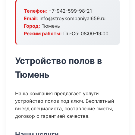
Телефон:
+7-942-599-98-21
Email:
info@stroykompaniyal659.ru
Город:
Тюмень
Режим работы:
Пн-Сб: 08:00-19:00
Устройство полов в
Тюмень
Наша компания предлагает услуги
устройство полов под ключ. Бесплатный
выезд специалиста, составление сметы,
договор с гарантией качества.
Наши услуги