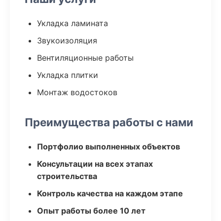
Укладка ламината
Звукоизоляция
Вентиляционные работы
Укладка плитки
Монтаж водостоков
Преимущества работы с нами
Портфолио выполненных объектов
Консультации на всех этапах
строительства
Контроль качества на каждом этапе
Опыт работы более 10 лет