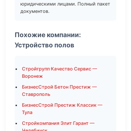
юридическими лицами. Полный пакет
документов.
Похожие компании:
Устройство полов
Стройгрупп Качество Сервис —
Воронеж
БизнесСтрой Бетон Престиж —
Ставрополь
БизнесСтрой Престиж Классик —
Тула
Стройкомпания Элит Гарант —
Челябинск