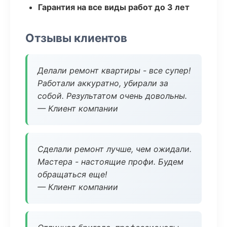
Гарантия на все виды работ до 3 лет
Отзывы клиентов
Делали ремонт квартиры - все супер!
Работали аккуратно, убирали за
собой. Результатом очень довольны.
— Клиент компании
Сделали ремонт лучше, чем ожидали.
Мастера - настоящие профи. Будем
обращаться еще!
— Клиент компании