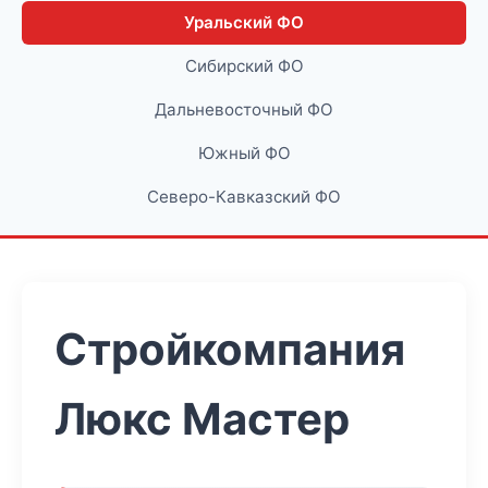
Уральский ФО
Сибирский ФО
Дальневосточный ФО
Южный ФО
Северо-Кавказский ФО
Стройкомпания
Люкс Мастер