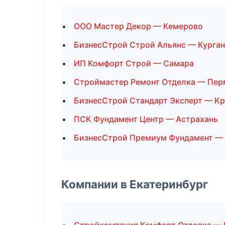
ООО Мастер Декор — Кемерово
БизнесСтрой Строй Альянс — Курган
ИП Комфорт Строй — Самара
Строймастер Ремонт Отделка — Пер
БизнесСтрой Стандарт Эксперт — К
ПСК Фундамент Центр — Астрахань
БизнесСтрой Премиум Фундамент — 
Компании в Екатеринбург