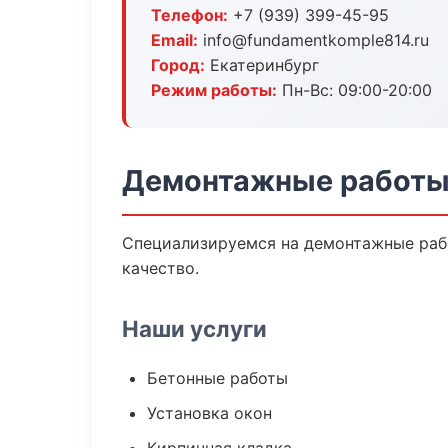
Телефон:
+7 (939) 399-45-95
Email:
info@fundamentkomple814.ru
Город:
Екатеринбург
Режим работы:
Пн-Вс: 09:00-20:00
Демонтажные работы 
Специализируемся на демонтажные раб
качество.
Наши услуги
Бетонные работы
Установка окон