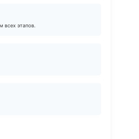
м всех этапов.