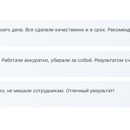
оего дела. Все сделали качественно и в срок. Рекомен
 Работали аккуратно, убирали за собой. Результатом о
о, не мешали сотрудникам. Отличный результат!