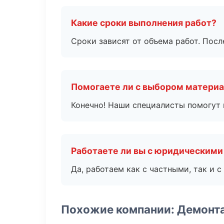
Какие сроки выполнения работ?
Сроки зависят от объема работ. Посл
Помогаете ли с выбором матери
Конечно! Наши специалисты помогут 
Работаете ли вы с юридическими
Да, работаем как с частными, так и
Похожие компании: Демонт