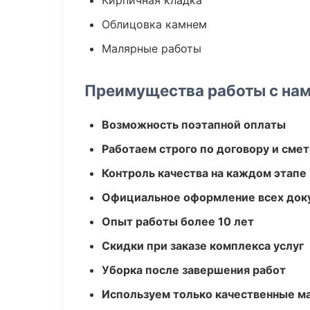
Кирпичная кладка
Облицовка камнем
Малярные работы
Преимущества работы с на
Возможность поэтапной оплаты
Работаем строго по договору и сме
Контроль качества на каждом этапе
Официальное оформление всех док
Опыт работы более 10 лет
Скидки при заказе комплекса услуг
Уборка после завершения работ
Используем только качественные м