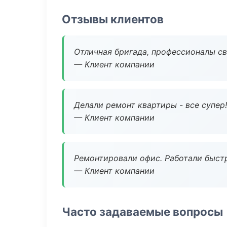
Отзывы клиентов
Отличная бригада, профессионалы св
— Клиент компании
Делали ремонт квартиры - все супер!
— Клиент компании
Ремонтировали офис. Работали быстр
— Клиент компании
Часто задаваемые вопросы