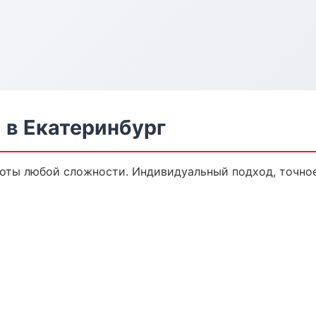
в Екатеринбург
оты любой сложности. Индивидуальный подход, точное