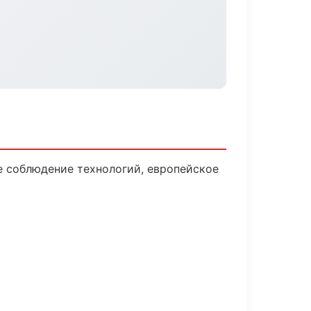
 соблюдение технологий, европейское