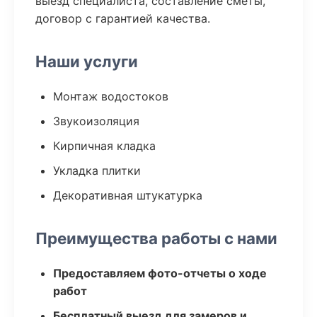
выезд специалиста, составление сметы,
договор с гарантией качества.
Наши услуги
Монтаж водостоков
Звукоизоляция
Кирпичная кладка
Укладка плитки
Декоративная штукатурка
Преимущества работы с нами
Предоставляем фото-отчеты о ходе
работ
Бесплатный выезд для замеров и