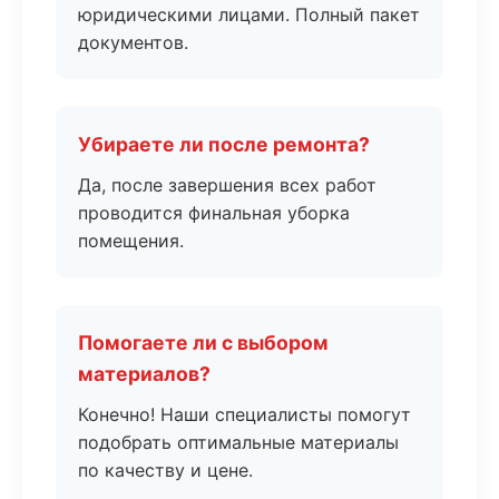
юридическими лицами. Полный пакет
документов.
Убираете ли после ремонта?
Да, после завершения всех работ
проводится финальная уборка
помещения.
Помогаете ли с выбором
материалов?
Конечно! Наши специалисты помогут
подобрать оптимальные материалы
по качеству и цене.