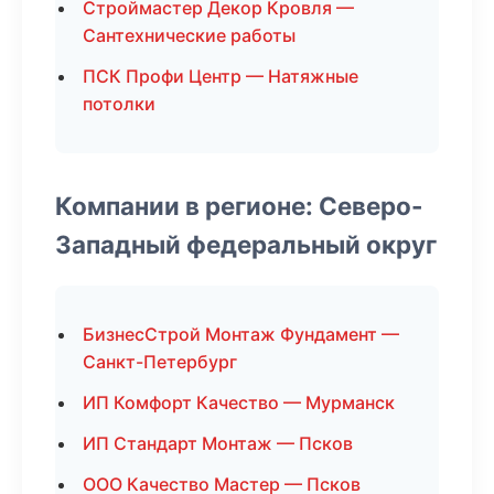
Строймастер Декор Кровля —
Сантехнические работы
ПСК Профи Центр — Натяжные
потолки
Компании в регионе: Северо-
Западный федеральный округ
БизнесСтрой Монтаж Фундамент —
Санкт-Петербург
ИП Комфорт Качество — Мурманск
ИП Стандарт Монтаж — Псков
ООО Качество Мастер — Псков