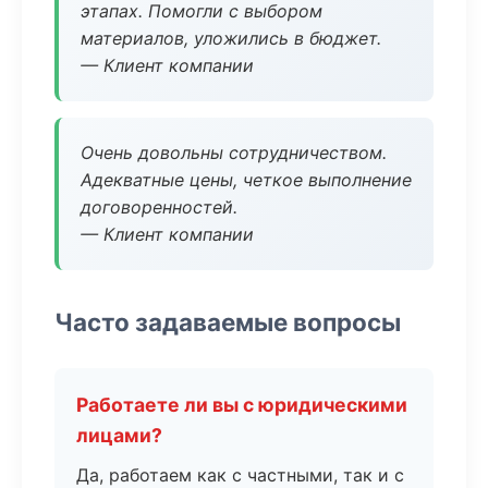
этапах. Помогли с выбором
материалов, уложились в бюджет.
— Клиент компании
Очень довольны сотрудничеством.
Адекватные цены, четкое выполнение
договоренностей.
— Клиент компании
Часто задаваемые вопросы
Работаете ли вы с юридическими
лицами?
Да, работаем как с частными, так и с