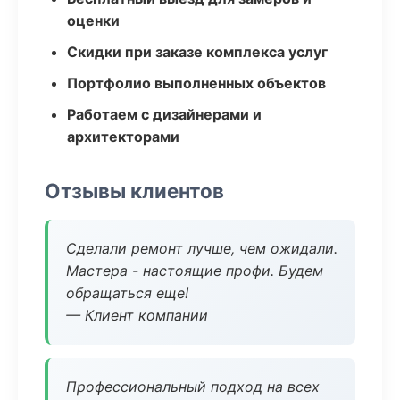
оценки
Скидки при заказе комплекса услуг
Портфолио выполненных объектов
Работаем с дизайнерами и
архитекторами
Отзывы клиентов
Сделали ремонт лучше, чем ожидали.
Мастера - настоящие профи. Будем
обращаться еще!
— Клиент компании
Профессиональный подход на всех