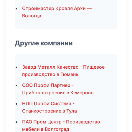
Строймастер Кровля Архи —
Вологда
Другие компании
Завод Металл Качество - Пищевое
производство в Тюмень
ООО Профи Партнер -
Приборостроение в Кемерово
НПП Профи Система -
Станкостроение в Тула
ПАО Пром Центр - Производство
мебели в Волгоград