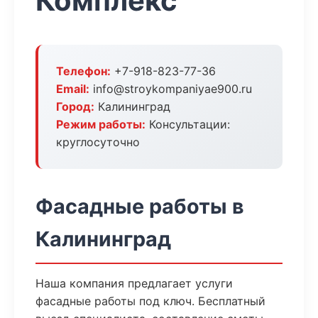
Комплекс
Телефон:
+7-918-823-77-36
Email:
info@stroykompaniyae900.ru
Город:
Калининград
Режим работы:
Консультации:
круглосуточно
Фасадные работы в
Калининград
Наша компания предлагает услуги
фасадные работы под ключ. Бесплатный