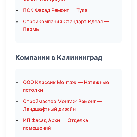
ПСК Фасад Ремонт — Тула
Стройкомпания Стандарт Идеал —
Пермь
Компании в Калининград
ООО Классик Монтаж — Натяжные
потолки
Строймастер Монтаж Ремонт —
Ландшафтный дизайн
ИП Фасад Архи — Отделка
помещений