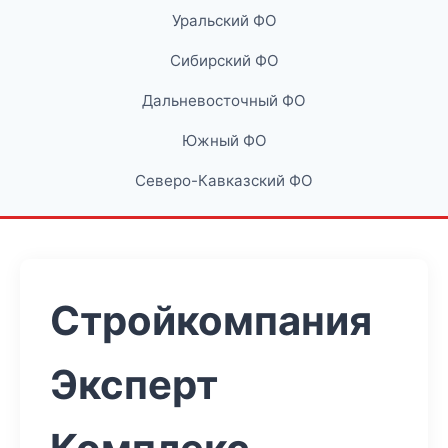
Уральский ФО
Сибирский ФО
Дальневосточный ФО
Южный ФО
Северо-Кавказский ФО
Стройкомпания
Эксперт