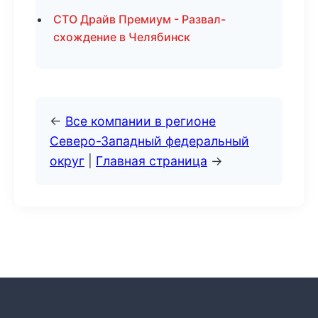
СТО Драйв Премиум - Развал-
схождение в Челябинск
←
Все компании в регионе
Северо-Западный федеральный
округ
|
Главная страница
→