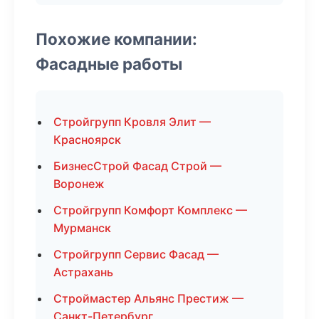
Похожие компании:
Фасадные работы
Стройгрупп Кровля Элит —
Красноярск
БизнесСтрой Фасад Строй —
Воронеж
Стройгрупп Комфорт Комплекс —
Мурманск
Стройгрупп Сервис Фасад —
Астрахань
Строймастер Альянс Престиж —
Санкт-Петербург