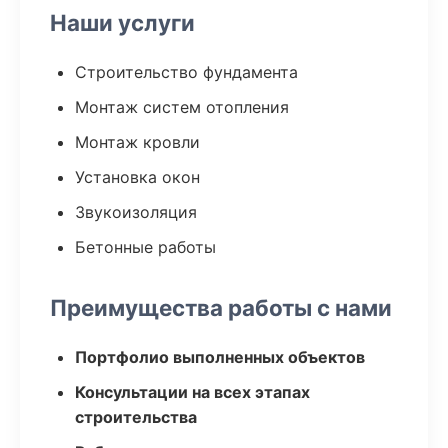
Наши услуги
Строительство фундамента
Монтаж систем отопления
Монтаж кровли
Установка окон
Звукоизоляция
Бетонные работы
Преимущества работы с нами
Портфолио выполненных объектов
Консультации на всех этапах
строительства