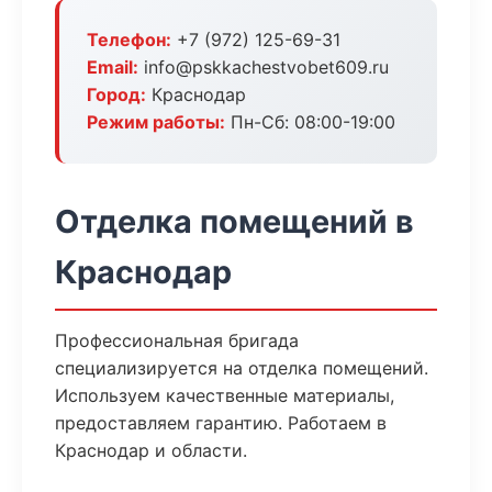
Телефон:
+7 (972) 125-69-31
Email:
info@pskkachestvobet609.ru
Город:
Краснодар
Режим работы:
Пн-Сб: 08:00-19:00
Отделка помещений в
Краснодар
Профессиональная бригада
специализируется на отделка помещений.
Используем качественные материалы,
предоставляем гарантию. Работаем в
Краснодар и области.