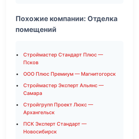
Похожие компании: Отделка
помещений
Строймастер Стандарт Плюс —
Псков
ООО Плюс Премиум — Магнитогорск
Строймастер Эксперт Альянс —
Самара
Стройгрупп Проект Люкс —
Архангельск
ПСК Эксперт Стандарт —
Новосибирск