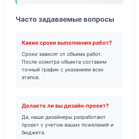
Часто задаваемые вопросы
Какие сроки выполнения работ?
Сроки зависят от объема работ.
После осмотра объекта составим
точный график с указанием всех
этапов.
Делаете ли вы дизайн-проект?
Да, наши дизайнеры разработают
проект с учетом ваших пожеланий и
бюджета.