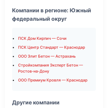
Компании в регионе: Южный
федеральный округ
ПСК Дом Кирпич — Сочи
ПСК Центр Стандарт — Краснодар
ООО Элит Бетон — Астрахань
Стройкомпания Эксперт Бетон —
Ростов-на-Дону
ООО Премиум Кровля — Краснодар
Другие компании