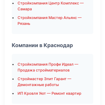
Стройкомпания Центр Комплекс —
Самара
Стройкомпания Мастер Альянс —
Рязань
Компании в Краснодар
Стройкомпания Профи Идеал —
Продажа стройматериалов
Строймастер Элит Гарант —
Демонтажные работы
ИП Кровля Уют — Ремонт квартир