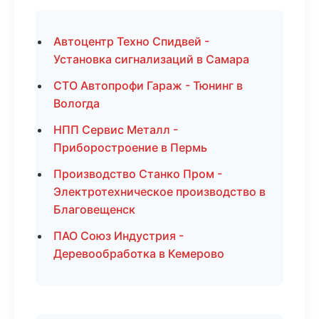
Автоцентр Техно Спидвей -
Установка сигнализаций в Самара
СТО Автопрофи Гараж - Тюнинг в
Вологда
НПП Сервис Металл -
Приборостроение в Пермь
Производство Станко Пром -
Электротехническое производство в
Благовещенск
ПАО Союз Индустрия -
Деревообработка в Кемерово