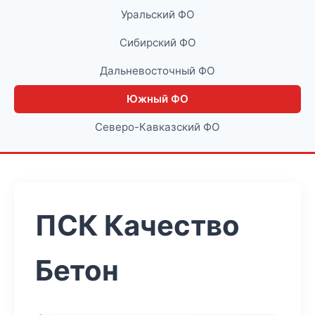
Уральский ФО
Сибирский ФО
Дальневосточный ФО
Южный ФО
Северо-Кавказский ФО
ПСК Качество
Бетон