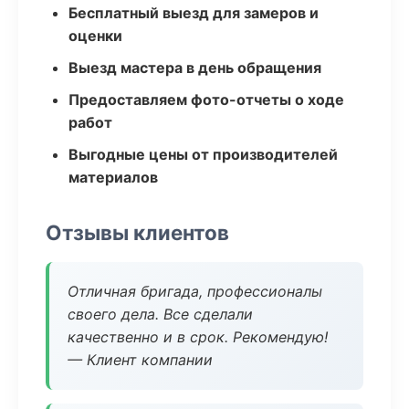
Бесплатный выезд для замеров и
оценки
Выезд мастера в день обращения
Предоставляем фото-отчеты о ходе
работ
Выгодные цены от производителей
материалов
Отзывы клиентов
Отличная бригада, профессионалы
своего дела. Все сделали
качественно и в срок. Рекомендую!
— Клиент компании