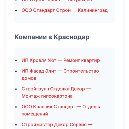
ООО Стандарт Строй — Калининград
Компании в Краснодар
ИП Кровля Уют — Ремонт квартир
ИП Фасад Элит — Строительство
домов
Стройгрупп Отделка Декор —
Монтаж гипсокартона
ООО Классик Стандарт — Отделка
помещений
Строймастер Декор Сервис —