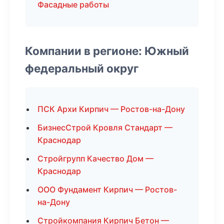
Фасадные работы
Компании в регионе: Южный
федеральный округ
ПСК Архи Кирпич — Ростов-на-Дону
БизнесСтрой Кровля Стандарт —
Краснодар
Стройгрупп Качество Дом —
Краснодар
ООО Фундамент Кирпич — Ростов-
на-Дону
Стройкомпания Кирпич Бетон —