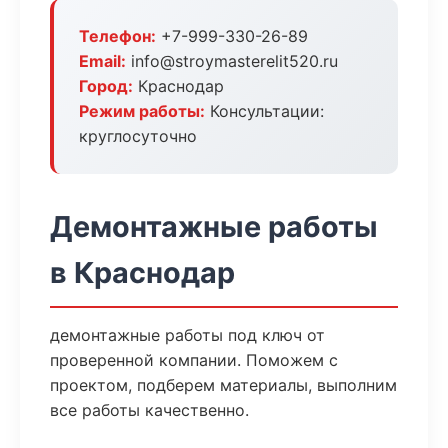
Телефон:
+7-999-330-26-89
Email:
info@stroymasterelit520.ru
Город:
Краснодар
Режим работы:
Консультации:
круглосуточно
Демонтажные работы
в Краснодар
демонтажные работы под ключ от
проверенной компании. Поможем с
проектом, подберем материалы, выполним
все работы качественно.