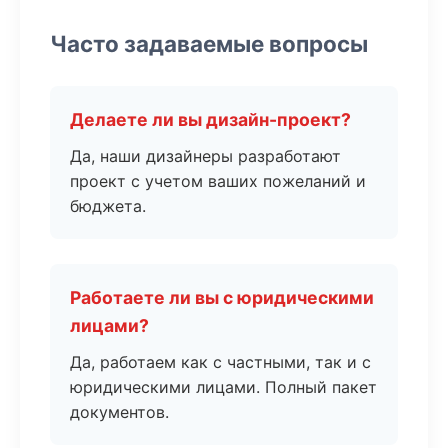
Часто задаваемые вопросы
Делаете ли вы дизайн-проект?
Да, наши дизайнеры разработают
проект с учетом ваших пожеланий и
бюджета.
Работаете ли вы с юридическими
лицами?
Да, работаем как с частными, так и с
юридическими лицами. Полный пакет
документов.