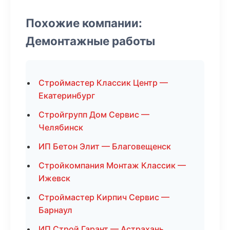
Похожие компании:
Демонтажные работы
Строймастер Классик Центр —
Екатеринбург
Стройгрупп Дом Сервис —
Челябинск
ИП Бетон Элит — Благовещенск
Стройкомпания Монтаж Классик —
Ижевск
Строймастер Кирпич Сервис —
Барнаул
ИП Строй Гарант — Астрахань