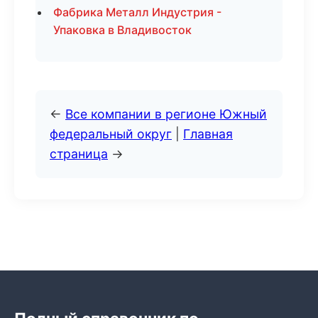
Фабрика Металл Индустрия -
Упаковка в Владивосток
←
Все компании в регионе Южный
федеральный округ
|
Главная
страница
→