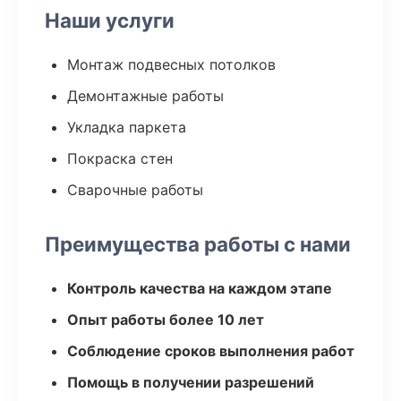
Наши услуги
Монтаж подвесных потолков
Демонтажные работы
Укладка паркета
Покраска стен
Сварочные работы
Преимущества работы с нами
Контроль качества на каждом этапе
Опыт работы более 10 лет
Соблюдение сроков выполнения работ
Помощь в получении разрешений