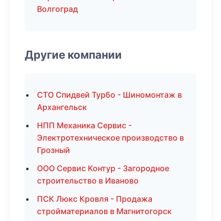
Волгоград
Другие компании
СТО Спидвей Турбо - Шиномонтаж в
Архангельск
НПП Механика Сервис -
Электротехническое производство в
Грозный
ООО Сервис Контур - Загородное
строительство в Иваново
ПСК Люкс Кровля - Продажа
стройматериалов в Магнитогорск