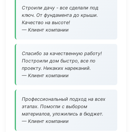
Строили дачу - все сделали под
ключ. От фундамента до крыши.
Качество на высоте!
— Клиент компании
Спасибо за качественную работу!
Построили дом быстро, все по
проекту. Никаких нареканий.
— Клиент компании
Профессиональный подход на всех
этапах. Помогли с выбором
материалов, уложились в бюджет.
— Клиент компании