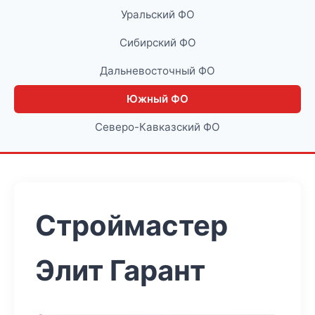
Уральский ФО
Сибирский ФО
Дальневосточный ФО
Южный ФО
Северо-Кавказский ФО
Строймастер
Элит Гарант