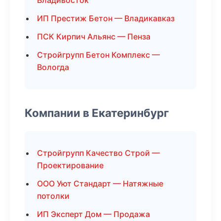
Владивосток
ИП Престиж Бетон — Владикавказ
ПСК Кирпич Альянс — Пенза
Стройгрупп Бетон Комплекс —
Вологда
Компании в Екатеринбург
Стройгрупп Качество Строй —
Проектирование
ООО Уют Стандарт — Натяжные
потолки
ИП Эксперт Дом — Продажа