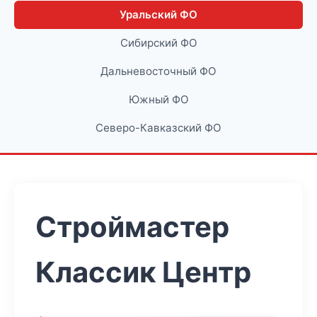
Уральский ФО
Сибирский ФО
Дальневосточный ФО
Южный ФО
Северо-Кавказский ФО
Строймастер
Классик Центр