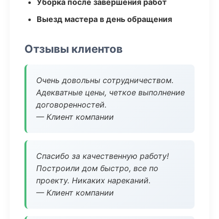
Уборка после завершения работ
Выезд мастера в день обращения
Отзывы клиентов
Очень довольны сотрудничеством.
Адекватные цены, четкое выполнение
договоренностей.
— Клиент компании
Спасибо за качественную работу!
Построили дом быстро, все по
проекту. Никаких нареканий.
— Клиент компании