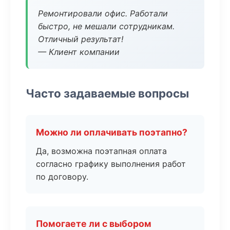
Ремонтировали офис. Работали
быстро, не мешали сотрудникам.
Отличный результат!
— Клиент компании
Часто задаваемые вопросы
Можно ли оплачивать поэтапно?
Да, возможна поэтапная оплата
согласно графику выполнения работ
по договору.
Помогаете ли с выбором