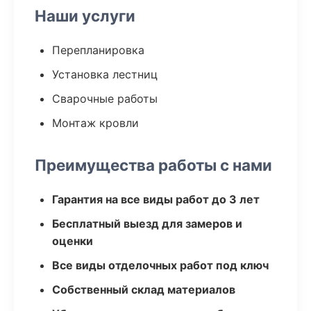
Наши услуги
Перепланировка
Установка лестниц
Сварочные работы
Монтаж кровли
Преимущества работы с нами
Гарантия на все виды работ до 3 лет
Бесплатный выезд для замеров и
оценки
Все виды отделочных работ под ключ
Собственный склад материалов