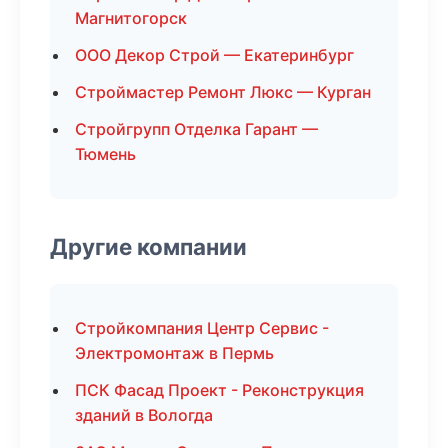
Магнитогорск
ООО Декор Строй — Екатеринбург
Строймастер Ремонт Люкс — Курган
Стройгрупп Отделка Гарант —
Тюмень
Другие компании
Стройкомпания Центр Сервис -
Электромонтаж в Пермь
ПСК Фасад Проект - Реконструкция
зданий в Вологда