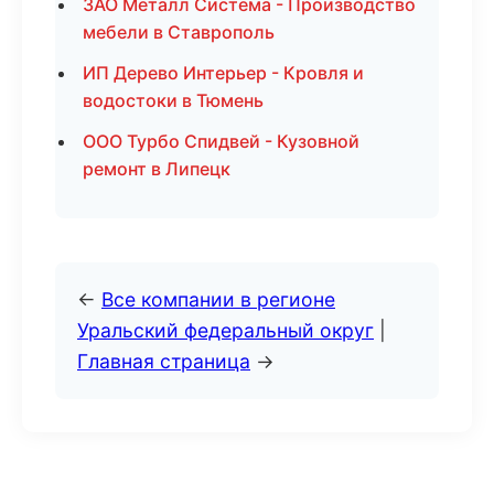
ЗАО Металл Система - Производство
мебели в Ставрополь
ИП Дерево Интерьер - Кровля и
водостоки в Тюмень
ООО Турбо Спидвей - Кузовной
ремонт в Липецк
←
Все компании в регионе
Уральский федеральный округ
|
Главная страница
→