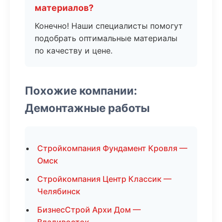
материалов?
Конечно! Наши специалисты помогут
подобрать оптимальные материалы
по качеству и цене.
Похожие компании:
Демонтажные работы
Стройкомпания Фундамент Кровля —
Омск
Стройкомпания Центр Классик —
Челябинск
БизнесСтрой Архи Дом —