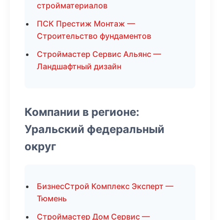
стройматериалов
ПСК Престиж Монтаж —
Строительство фундаментов
Строймастер Сервис Альянс —
Ландшафтный дизайн
Компании в регионе:
Уральский федеральный
округ
БизнесСтрой Комплекс Эксперт —
Тюмень
Строймастер Дом Сервис —