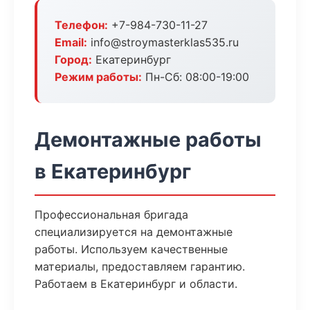
Телефон:
+7-984-730-11-27
Email:
info@stroymasterklas535.ru
Город:
Екатеринбург
Режим работы:
Пн-Сб: 08:00-19:00
Демонтажные работы
в Екатеринбург
Профессиональная бригада
специализируется на демонтажные
работы. Используем качественные
материалы, предоставляем гарантию.
Работаем в Екатеринбург и области.