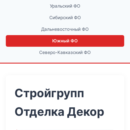
Уральский ФО
Сибирский ФО
Дальневосточный ФО
Южный ФО
Северо-Кавказский ФО
Стройгрупп
Отделка Декор