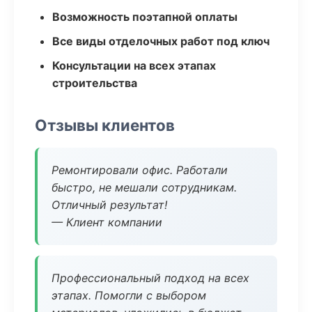
Возможность поэтапной оплаты
Все виды отделочных работ под ключ
Консультации на всех этапах
строительства
Отзывы клиентов
Ремонтировали офис. Работали
быстро, не мешали сотрудникам.
Отличный результат!
— Клиент компании
Профессиональный подход на всех
этапах. Помогли с выбором