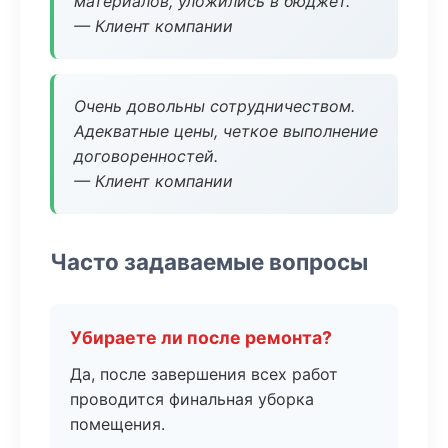
материалов, уложились в бюджет.
— Клиент компании
Очень довольны сотрудничеством.
Адекватные цены, четкое выполнение
договоренностей.
— Клиент компании
Часто задаваемые вопросы
Убираете ли после ремонта?
Да, после завершения всех работ
проводится финальная уборка
помещения.