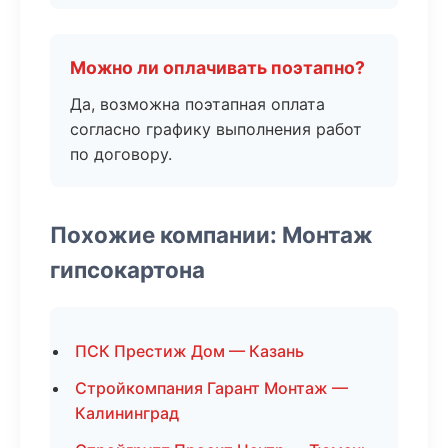
Можно ли оплачивать поэтапно?
Да, возможна поэтапная оплата
согласно графику выполнения работ
по договору.
Похожие компании: Монтаж
гипсокартона
ПСК Престиж Дом — Казань
Стройкомпания Гарант Монтаж —
Калининград