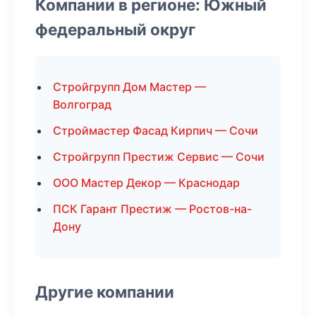
Компании в регионе: Южный
федеральный округ
Стройгрупп Дом Мастер —
Волгоград
Строймастер Фасад Кирпич — Сочи
Стройгрупп Престиж Сервис — Сочи
ООО Мастер Декор — Краснодар
ПСК Гарант Престиж — Ростов-на-
Дону
Другие компании