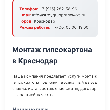
Телефон:
+7 (915) 282-58-96
Email:
info@stroygruppotdel455.ru
Город:
Краснодар
Режим работы:
Пн-Сб: 08:00-19:00
Монтаж гипсокартона
в Краснодар
Наша компания предлагает услуги монтаж
гипсокартона под ключ. Бесплатный выезд
специалиста, составление сметы, договор
с гарантией качества.
Наши услуги