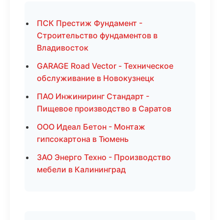
ПСК Престиж Фундамент -
Строительство фундаментов в
Владивосток
GARAGE Road Vector - Техническое
обслуживание в Новокузнецк
ПАО Инжиниринг Стандарт -
Пищевое производство в Саратов
ООО Идеал Бетон - Монтаж
гипсокартона в Тюмень
ЗАО Энерго Техно - Производство
мебели в Калининград