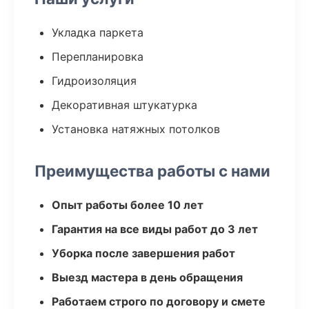
Укладка паркета
Перепланировка
Гидроизоляция
Декоративная штукатурка
Установка натяжных потолков
Преимущества работы с нами
Опыт работы более 10 лет
Гарантия на все виды работ до 3 лет
Уборка после завершения работ
Выезд мастера в день обращения
Работаем строго по договору и смете