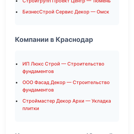
Стройгрупп Проект Центр — Тюмень
БизнесСтрой Сервис Декор — Омск
Компании в Краснодар
ИП Люкс Строй — Строительство
фундаментов
ООО Фасад Декор — Строительство
фундаментов
Строймастер Декор Архи — Укладка
плитки