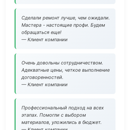
Сделали ремонт лучше, чем ожидали.
Мастера - настоящие профи. Будем
обращаться еще!
— Клиент компании
Очень довольны сотрудничеством.
Адекватные цены, четкое выполнение
договоренностей.
— Клиент компании
Профессиональный подход на всех
этапах. Помогли с выбором
материалов, уложились в бюджет.
— Клиент компании