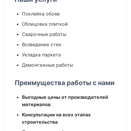
Поклейка обоев
Облицовка плиткой
Сварочные работы
Возведение стен
Укладка паркета
Демонтажные работы
Преимущества работы с нами
Выгодные цены от производителей
материалов
Консультации на всех этапах
строительства