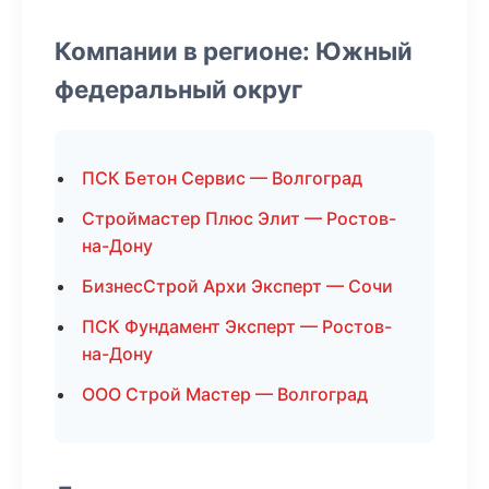
Компании в регионе: Южный
федеральный округ
ПСК Бетон Сервис — Волгоград
Строймастер Плюс Элит — Ростов-
на-Дону
БизнесСтрой Архи Эксперт — Сочи
ПСК Фундамент Эксперт — Ростов-
на-Дону
ООО Строй Мастер — Волгоград