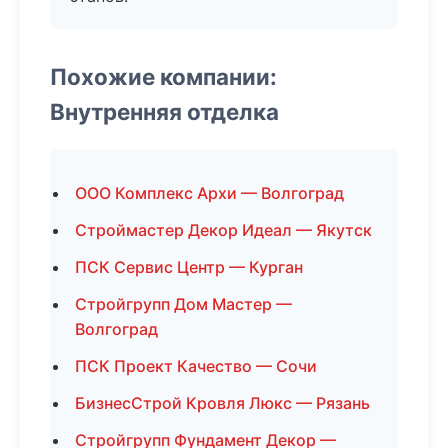
Похожие компании:
Внутренняя отделка
ООО Комплекс Архи — Волгоград
Строймастер Декор Идеал — Якутск
ПСК Сервис Центр — Курган
Стройгрупп Дом Мастер —
Волгоград
ПСК Проект Качество — Сочи
БизнесСтрой Кровля Люкс — Рязань
Стройгрупп Фундамент Декор —