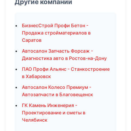
Другие компании
БизнесСтрой Профи Бетон -
Продажа стройматериалов в
Саратов
Автосалон Запчасть Форсаж -
Диагностика авто в Ростов-на-Дону
ПАО Профи Альянс - Станкостроение
в Хабаровск
Автосалон Колесо Премиум -
Автозапчасти в Благовещенск
ГК Камень Инженерия -
Проектирование и сметы в
Челябинск