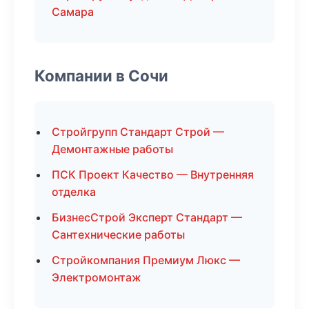
Самара
Компании в Сочи
Стройгрупп Стандарт Строй —
Демонтажные работы
ПСК Проект Качество — Внутренняя
отделка
БизнесСтрой Эксперт Стандарт —
Сантехнические работы
Стройкомпания Премиум Люкс —
Электромонтаж