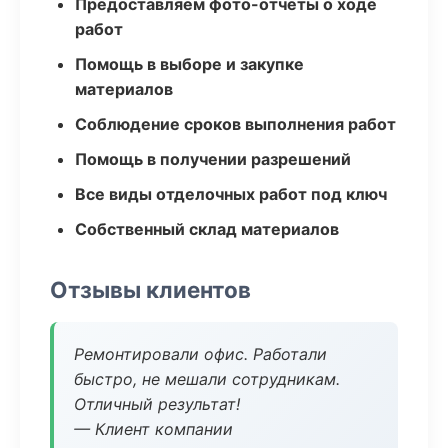
Предоставляем фото-отчеты о ходе
работ
Помощь в выборе и закупке
материалов
Соблюдение сроков выполнения работ
Помощь в получении разрешений
Все виды отделочных работ под ключ
Собственный склад материалов
Отзывы клиентов
Ремонтировали офис. Работали
быстро, не мешали сотрудникам.
Отличный результат!
— Клиент компании