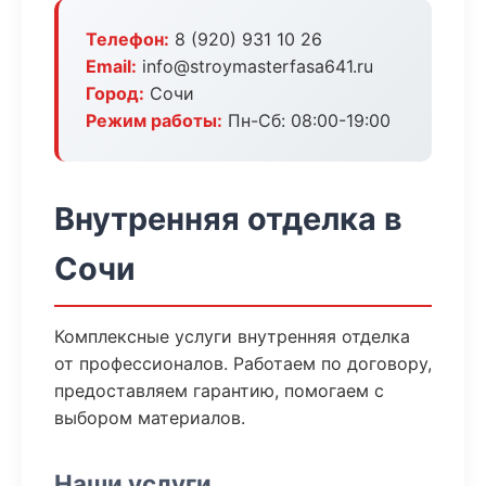
Телефон:
8 (920) 931 10 26
Email:
info@stroymasterfasa641.ru
Город:
Сочи
Режим работы:
Пн-Сб: 08:00-19:00
Внутренняя отделка в
Сочи
Комплексные услуги внутренняя отделка
от профессионалов. Работаем по договору,
предоставляем гарантию, помогаем с
выбором материалов.
Наши услуги