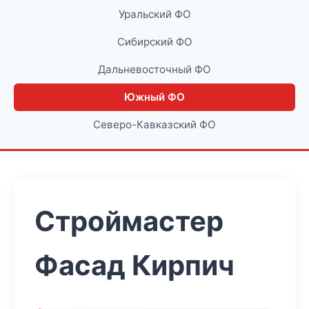
Уральский ФО
Сибирский ФО
Дальневосточный ФО
Южный ФО
Северо-Кавказский ФО
Строймастер
Фасад Кирпич