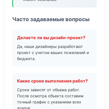
Часто задаваемые вопросы
Делаете ли вы дизайн-проект?
Да, наши дизайнеры разработают
проект с учетом ваших пожеланий и
бюджета.
Какие сроки выполнения работ?
Сроки зависят от объема работ.
После осмотра объекта составим
точный график с указанием всех
этапов.