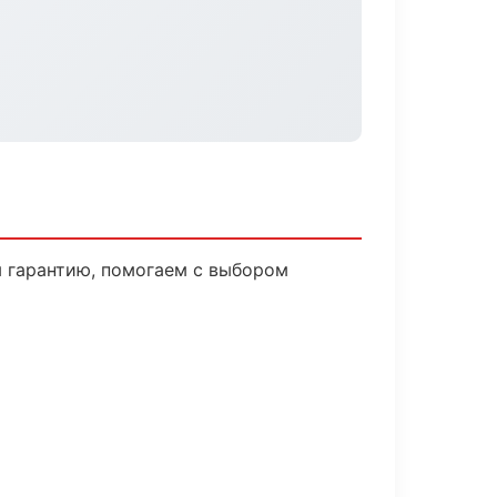
м гарантию, помогаем с выбором