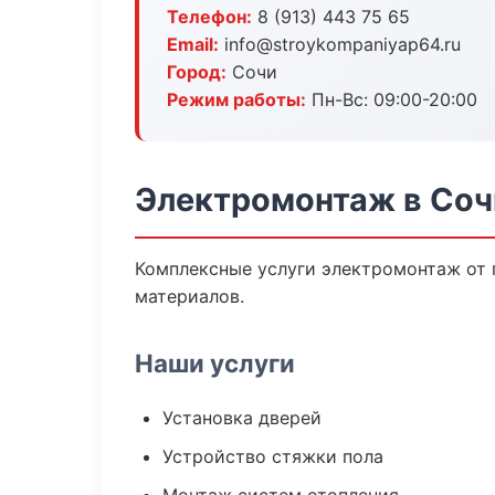
Телефон:
8 (913) 443 75 65
Email:
info@stroykompaniyap64.ru
Город:
Сочи
Режим работы:
Пн-Вс: 09:00-20:00
Электромонтаж в Соч
Комплексные услуги электромонтаж от 
материалов.
Наши услуги
Установка дверей
Устройство стяжки пола