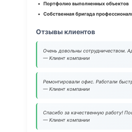
Портфолио выполненных объектов
Собственная бригада профессионал
Отзывы клиентов
Очень довольны сотрудничеством. А
— Клиент компании
Ремонтировали офис. Работали быстр
— Клиент компании
Спасибо за качественную работу! По
— Клиент компании