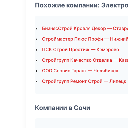
Похожие компании: Электр
БизнесСтрой Кровля Декор — Ставр
Строймастер Плюс Профи — Нижний
ПСК Строй Престиж — Кемерово
Стройгрупп Качество Отделка — Каз
ООО Сервис Гарант — Челябинск
Стройгрупп Ремонт Строй — Липецк
Компании в Сочи