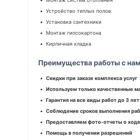
Монтаж систем отопления
Устройство теплых полов
Установка сантехники
Монтаж гипсокартона
Кирпичная кладка
Преимущества работы с на
Скидки при заказе комплекса услуг
Используем только качественные м
Гарантия на все виды работ до 3 лет
Соблюдение сроков выполнения ра
Предоставляем фото-отчеты о ходе
Помощь в получении разрешений