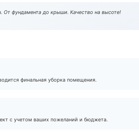
ч. От фундамента до крыши. Качество на высоте!
оводится финальная уборка помещения.
ект с учетом ваших пожеланий и бюджета.