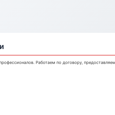
и
профессионалов. Работаем по договору, предоставляе