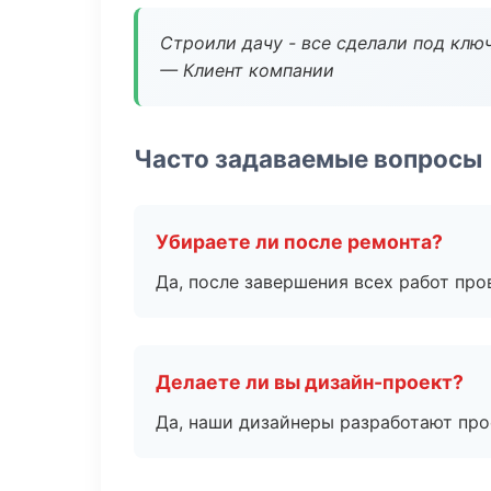
Строили дачу - все сделали под клю
— Клиент компании
Часто задаваемые вопросы
Убираете ли после ремонта?
Да, после завершения всех работ пр
Делаете ли вы дизайн-проект?
Да, наши дизайнеры разработают про