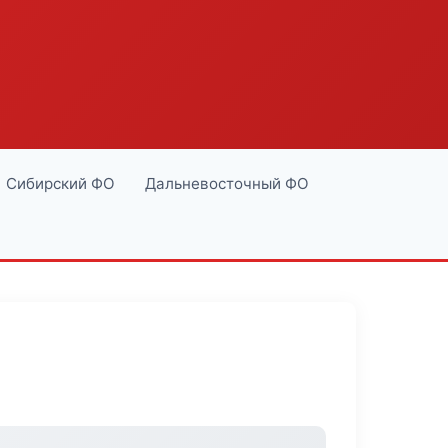
Сибирский ФО
Дальневосточный ФО