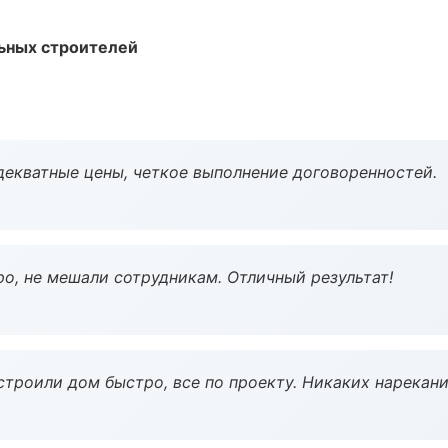
ьных строителей
декватные цены, четкое выполнение договоренностей.
о, не мешали сотрудникам. Отличный результат!
строили дом быстро, все по проекту. Никаких нарекани