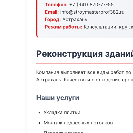
Телефон:
+7 (941) 870-77-55
Email:
info@stroymasterprof382.ru
Город:
Астрахань
Режим работы:
Консультации: кругл
Реконструкция здани
Компания выполняет все виды работ по
Астрахань. Качество и соблюдение срок
Наши услуги
Укладка плитки
Монтаж подвесных потолков