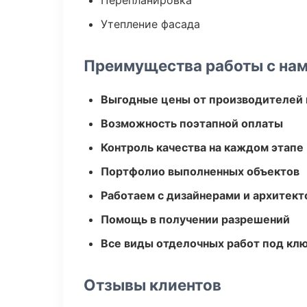
Перепланировка
Утепление фасада
Преимущества работы с на
Выгодные цены от производителей
Возможность поэтапной оплаты
Контроль качества на каждом этапе
Портфолио выполненных объектов
Работаем с дизайнерами и архитек
Помощь в получении разрешений
Все виды отделочных работ под кл
Отзывы клиентов