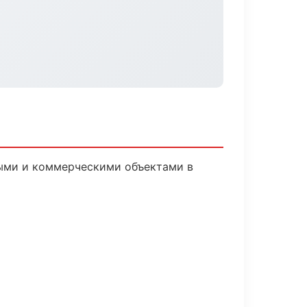
ными и коммерческими объектами в