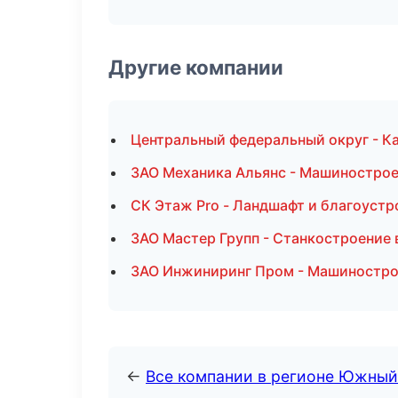
Другие компании
Центральный федеральный округ - Ка
ЗАО Механика Альянс - Машинострое
СК Этаж Pro - Ландшафт и благоустр
ЗАО Мастер Групп - Станкостроение 
ЗАО Инжиниринг Пром - Машиностро
←
Все компании в регионе Южный