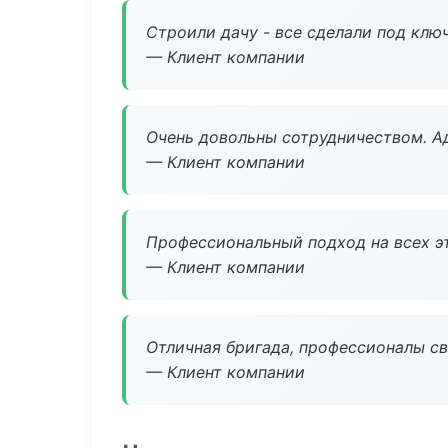
Строили дачу - все сделали под клю
— Клиент компании
Очень довольны сотрудничеством. А
— Клиент компании
Профессиональный подход на всех э
— Клиент компании
Отличная бригада, профессионалы св
— Клиент компании