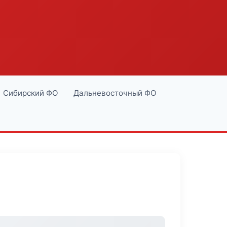
Сибирский ФО
Дальневосточный ФО