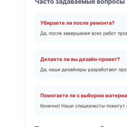
Часто задаваемые вопросы
Убираете ли после ремонта?
Да, после завершения всех работ пр
Делаете ли вы дизайн-проект?
Да, наши дизайнеры разработают про
Помогаете ли с выбором матери
Конечно! Наши специалисты помогут 