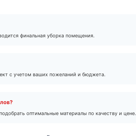
оводится финальная уборка помещения.
ект с учетом ваших пожеланий и бюджета.
алов?
подобрать оптимальные материалы по качеству и цене.