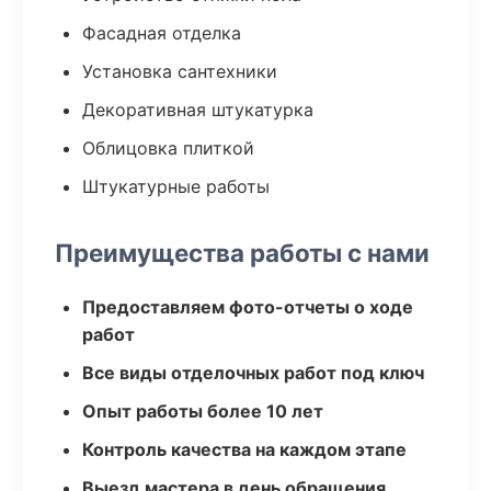
Фасадная отделка
Установка сантехники
Декоративная штукатурка
Облицовка плиткой
Штукатурные работы
Преимущества работы с нами
Предоставляем фото-отчеты о ходе
работ
Все виды отделочных работ под ключ
Опыт работы более 10 лет
Контроль качества на каждом этапе
Выезд мастера в день обращения