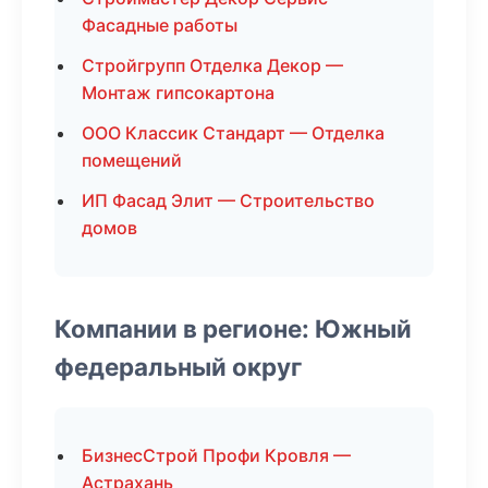
Фасадные работы
Стройгрупп Отделка Декор —
Монтаж гипсокартона
ООО Классик Стандарт — Отделка
помещений
ИП Фасад Элит — Строительство
домов
Компании в регионе: Южный
федеральный округ
БизнесСтрой Профи Кровля —
Астрахань