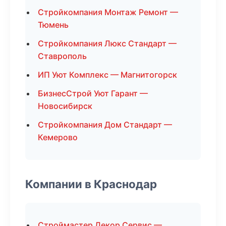
Стройкомпания Монтаж Ремонт —
Тюмень
Стройкомпания Люкс Стандарт —
Ставрополь
ИП Уют Комплекс — Магнитогорск
БизнесСтрой Уют Гарант —
Новосибирск
Стройкомпания Дом Стандарт —
Кемерово
Компании в Краснодар
Строймастер Декор Сервис —