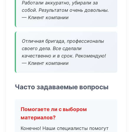
Работали аккуратно, убирали за
собой. Результатом очень довольны.
— Клиент компании
Отличная бригада, профессионалы
своего дела. Все сделали
качественно и в срок. Рекомендую!
— Клиент компании
Часто задаваемые вопросы
Помогаете ли с выбором
материалов?
Конечно! Наши специалисты помогут