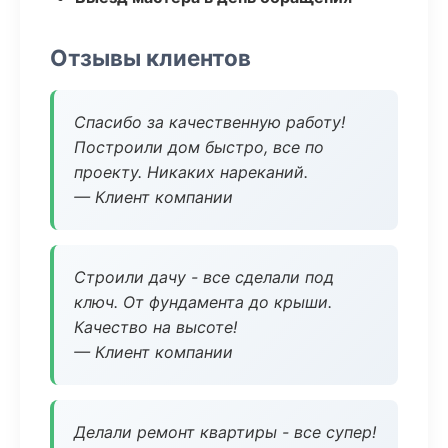
Отзывы клиентов
Спасибо за качественную работу!
Построили дом быстро, все по
проекту. Никаких нареканий.
— Клиент компании
Строили дачу - все сделали под
ключ. От фундамента до крыши.
Качество на высоте!
— Клиент компании
Делали ремонт квартиры - все супер!