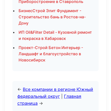
Приборостроение в Ставрополь
БизнесСтрой Элит Фундамент -
Строительство бань в Ростов-на-
Дону
ИП Oil&Filter Detail - Кузовной ремонт
и покраска в Хабаровск
Проект-Строй Бетон Интерьер -
Ландшафт и благоустройство в
Новосибирск
←
Все компании в регионе Южный
федеральный округ
|
Главная
страница
→