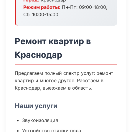
Режим работы:
Пн-Пт: 09:00-18:00,
Сб: 10:00-15:00
Ремонт квартир в
Краснодар
Предлагаем полный спектр услуг: ремонт
квартир и многое другое. Работаем в
Краснодар, выезжаем в область.
Наши услуги
Звукоизоляция
Устройство стяжки пола