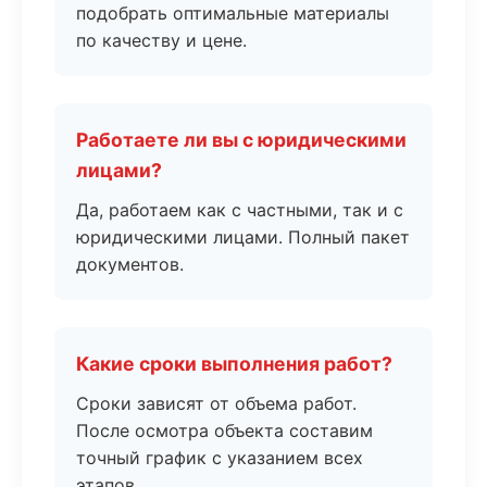
подобрать оптимальные материалы
по качеству и цене.
Работаете ли вы с юридическими
лицами?
Да, работаем как с частными, так и с
юридическими лицами. Полный пакет
документов.
Какие сроки выполнения работ?
Сроки зависят от объема работ.
После осмотра объекта составим
точный график с указанием всех
этапов.