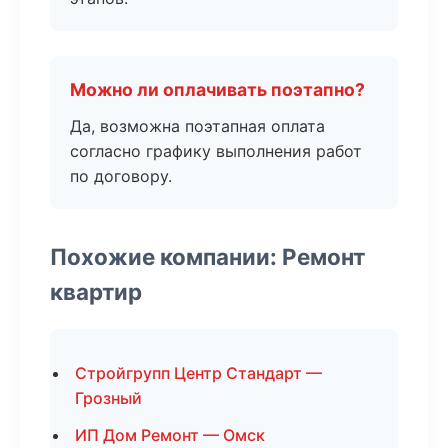
Можно ли оплачивать поэтапно?
Да, возможна поэтапная оплата
согласно графику выполнения работ
по договору.
Похожие компании: Ремонт
квартир
Стройгрупп Центр Стандарт —
Грозный
ИП Дом Ремонт — Омск