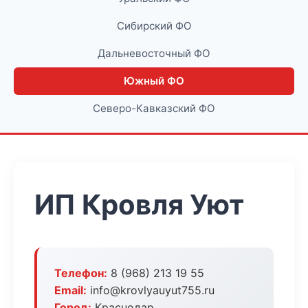
Сибирский ФО
Дальневосточный ФО
Южный ФО
Северо-Кавказский ФО
ИП Кровля Уют
Телефон:
8 (968) 213 19 55
Email:
info@krovlyauyut755.ru
Город:
Краснодар