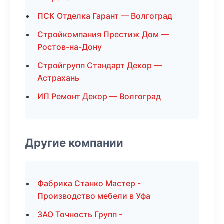
ПСК Отделка Гарант — Волгоград
Стройкомпания Престиж Дом —
Ростов-на-Дону
Стройгрупп Стандарт Декор —
Астрахань
ИП Ремонт Декор — Волгоград
Другие компании
Фабрика Станко Мастер -
Производство мебели в Уфа
ЗАО Точность Групп -