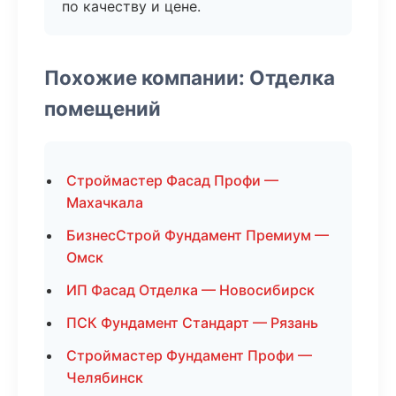
по качеству и цене.
Похожие компании: Отделка
помещений
Строймастер Фасад Профи —
Махачкала
БизнесСтрой Фундамент Премиум —
Омск
ИП Фасад Отделка — Новосибирск
ПСК Фундамент Стандарт — Рязань
Строймастер Фундамент Профи —
Челябинск