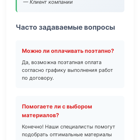
— Клиент компании
Часто задаваемые вопросы
Можно ли оплачивать поэтапно?
Да, возможна поэтапная оплата
согласно графику выполнения работ
по договору.
Помогаете ли с выбором
материалов?
Конечно! Наши специалисты помогут
подобрать оптимальные материалы