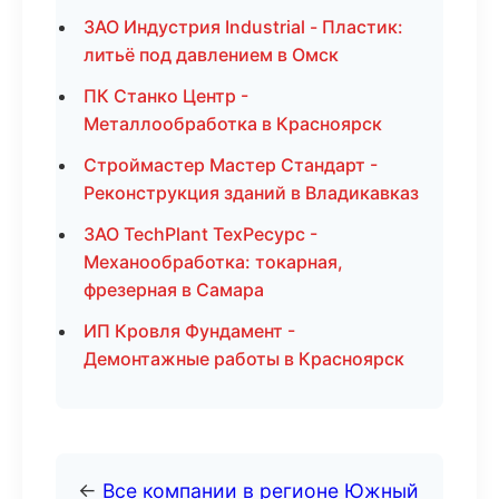
ЗАО Индустрия Industrial - Пластик:
литьё под давлением в Омск
ПК Станко Центр -
Металлообработка в Красноярск
Строймастер Мастер Стандарт -
Реконструкция зданий в Владикавказ
ЗАО TechPlant ТехРесурс -
Механообработка: токарная,
фрезерная в Самара
ИП Кровля Фундамент -
Демонтажные работы в Красноярск
←
Все компании в регионе Южный