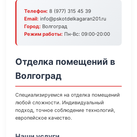
Телефон:
8 (977) 315 45 39
Email:
info@pskotdelkagaran201.ru
Город:
Волгоград
Режим работы:
Пн-Вс: 09:00-20:00
Отделка помещений в
Волгоград
Специализируемся на отделка помещений
любой сложности. Индивидуальный
подход, точное соблюдение технологий,
европейское качество.
Наши услуги