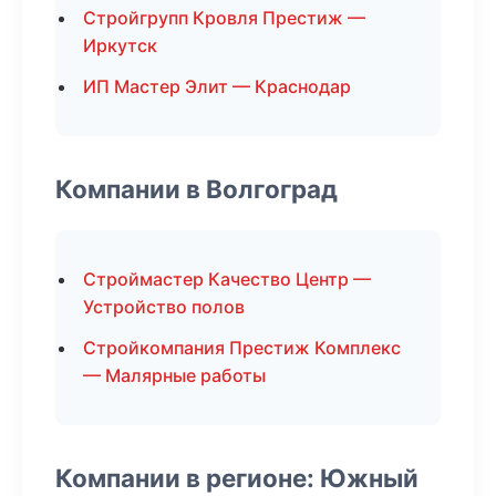
Стройгрупп Кровля Престиж —
Иркутск
ИП Мастер Элит — Краснодар
Компании в Волгоград
Строймастер Качество Центр —
Устройство полов
Стройкомпания Престиж Комплекс
— Малярные работы
Компании в регионе: Южный