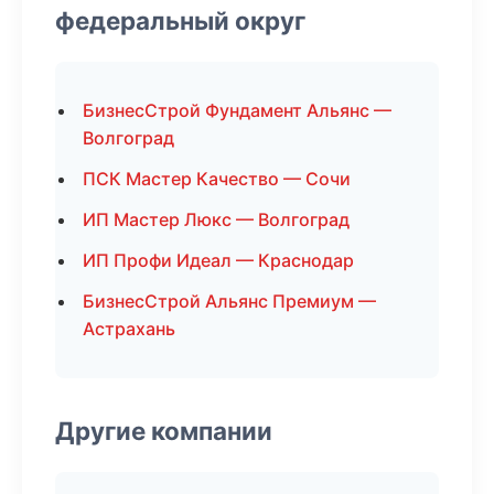
федеральный округ
БизнесСтрой Фундамент Альянс —
Волгоград
ПСК Мастер Качество — Сочи
ИП Мастер Люкс — Волгоград
ИП Профи Идеал — Краснодар
БизнесСтрой Альянс Премиум —
Астрахань
Другие компании