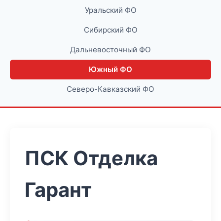
Уральский ФО
Сибирский ФО
Дальневосточный ФО
Южный ФО
Северо-Кавказский ФО
ПСК Отделка
Гарант