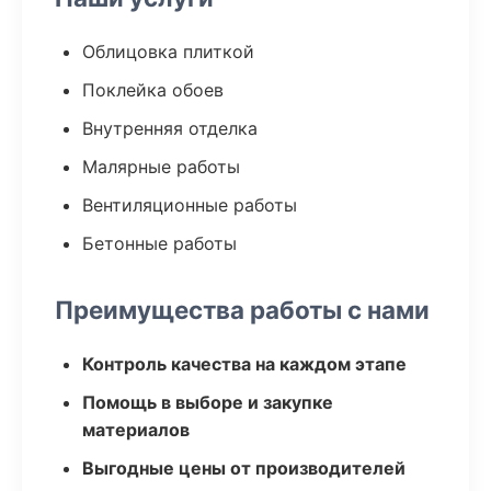
Облицовка плиткой
Поклейка обоев
Внутренняя отделка
Малярные работы
Вентиляционные работы
Бетонные работы
Преимущества работы с нами
Контроль качества на каждом этапе
Помощь в выборе и закупке
материалов
Выгодные цены от производителей