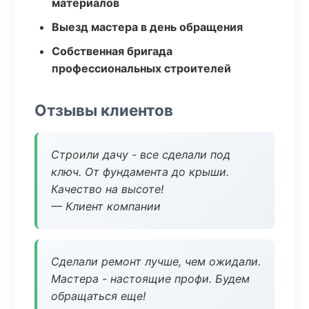
материалов
Выезд мастера в день обращения
Собственная бригада
профессиональных строителей
Отзывы клиентов
Строили дачу - все сделали под
ключ. От фундамента до крыши.
Качество на высоте!
— Клиент компании
Сделали ремонт лучше, чем ожидали.
Мастера - настоящие профи. Будем
обращаться еще!