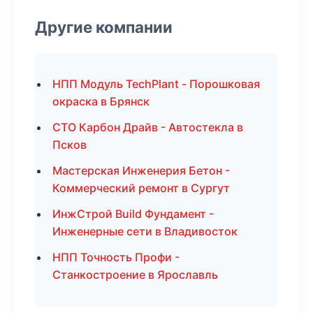
Другие компании
НПП Модуль TechPlant - Порошковая
окраска в Брянск
СТО Карбон Драйв - Автостекла в
Псков
Мастерская Инженерия Бетон -
Коммерческий ремонт в Сургут
ИнжСтрой Build Фундамент -
Инженерные сети в Владивосток
НПП Точность Профи -
Станкостроение в Ярославль