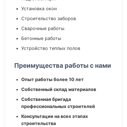
Установка окон
Строительство заборов
Сварочные работы
Бетонные работы
Устройство теплых полов
Преимущества работы с нами
Опыт работы более 10 лет
Собственный склад материалов
Собственная бригада
профессиональных строителей
Консультации на всех этапах
строительства