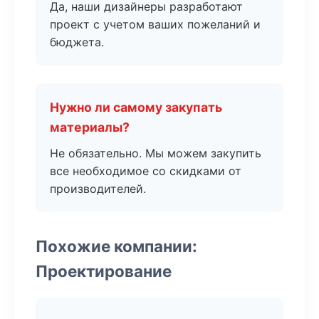
Да, наши дизайнеры разработают
проект с учетом ваших пожеланий и
бюджета.
Нужно ли самому закупать
материалы?
Не обязательно. Мы можем закупить
все необходимое со скидками от
производителей.
Похожие компании:
Проектирование