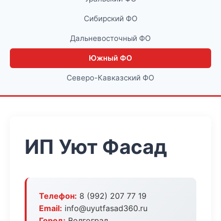
Сибирский ФО
Дальневосточный ФО
Южный ФО
Северо-Кавказский ФО
ИП Уют Фасад
Телефон:
8 (992) 207 77 19
Email:
info@uyutfasad360.ru
Город:
Волгоград