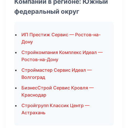
Компании в регионе: Южный
федеральный округ
ИП Престиж Сервис — Ростов-на-
Дону
Стройкомпания Комплекс Идеал —
Ростов-на-Дону
Строймастер Сервис Идеал —
Волгоград
БизнесСтрой Сервис Кровля —
Краснодар
Стройгрупп Классик Центр —
Астрахань