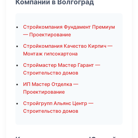
Компании в Волгоград
Стройкомпания Фундамент Премиум
— Проектирование
Стройкомпания Качество Кирпич —
Монтаж гипсокартона
Строймастер Мастер Гарант —
Строительство домов
ИП Мастер Отделка —
Проектирование
Стройгрупп Альянс Центр —
Строительство домов