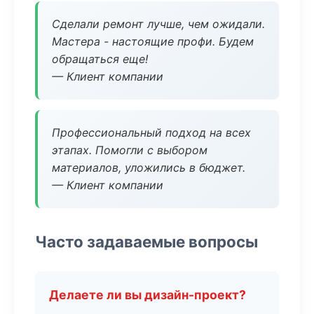
Сделали ремонт лучше, чем ожидали.
Мастера - настоящие профи. Будем
обращаться еще!
— Клиент компании
Профессиональный подход на всех
этапах. Помогли с выбором
материалов, уложились в бюджет.
— Клиент компании
Часто задаваемые вопросы
Делаете ли вы дизайн-проект?