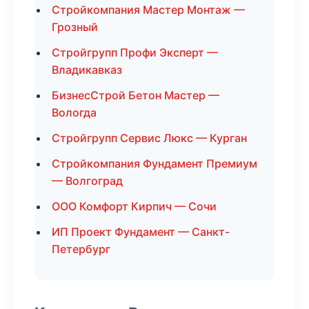
Стройкомпания Мастер Монтаж —
Грозный
Стройгрупп Профи Эксперт —
Владикавказ
БизнесСтрой Бетон Мастер —
Вологда
Стройгрупп Сервис Люкс — Курган
Стройкомпания Фундамент Премиум
— Волгоград
ООО Комфорт Кирпич — Сочи
ИП Проект Фундамент — Санкт-
Петербург