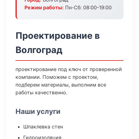
Режим работы:
Пн-Сб: 08:00-19:00
Проектирование в
Волгоград
проектирование под ключ от проверенной
компании. Поможем с проектом,
подберем материалы, выполним все
работы качественно.
Наши услуги
Шпаклевка стен
Гидроизоляция