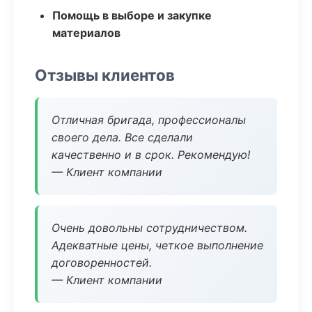
Помощь в выборе и закупке
материалов
Отзывы клиентов
Отличная бригада, профессионалы
своего дела. Все сделали
качественно и в срок. Рекомендую!
— Клиент компании
Очень довольны сотрудничеством.
Адекватные цены, четкое выполнение
договоренностей.
— Клиент компании