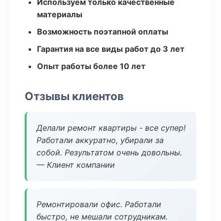
Используем только качественные
материалы
Возможность поэтапной оплаты
Гарантия на все виды работ до 3 лет
Опыт работы более 10 лет
Отзывы клиентов
Делали ремонт квартиры - все супер!
Работали аккуратно, убирали за
собой. Результатом очень довольны.
— Клиент компании
Ремонтировали офис. Работали
быстро, не мешали сотрудникам.