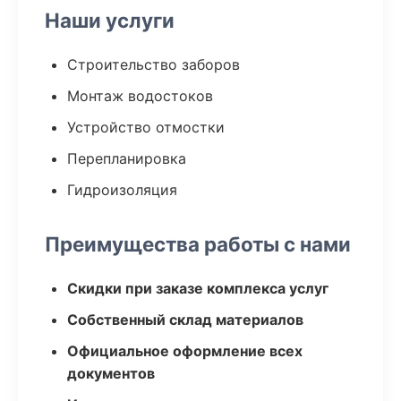
Наши услуги
Строительство заборов
Монтаж водостоков
Устройство отмостки
Перепланировка
Гидроизоляция
Преимущества работы с нами
Скидки при заказе комплекса услуг
Собственный склад материалов
Официальное оформление всех
документов