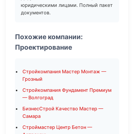
юридическими лицами. Полный пакет
документов.
Похожие компании:
Проектирование
Стройкомпания Мастер Монтаж —
Грозный
Стройкомпания Фундамент Премиум
— Волгоград
БизнесСтрой Качество Мастер —
Самара
Строймастер Центр Бетон —