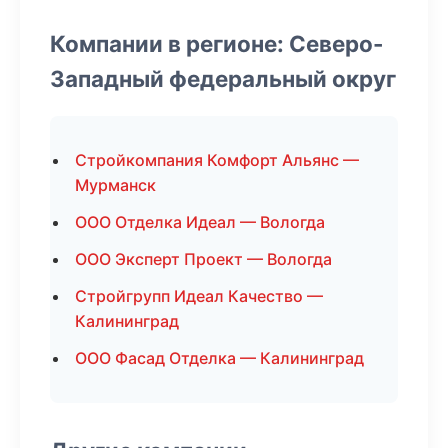
Компании в регионе: Северо-
Западный федеральный округ
Стройкомпания Комфорт Альянс —
Мурманск
ООО Отделка Идеал — Вологда
ООО Эксперт Проект — Вологда
Стройгрупп Идеал Качество —
Калининград
ООО Фасад Отделка — Калининград