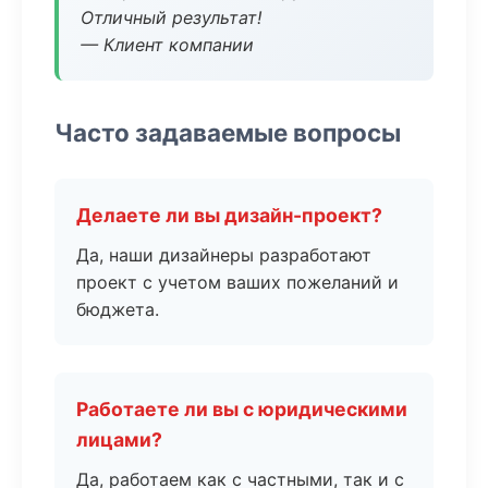
Отличный результат!
— Клиент компании
Часто задаваемые вопросы
Делаете ли вы дизайн-проект?
Да, наши дизайнеры разработают
проект с учетом ваших пожеланий и
бюджета.
Работаете ли вы с юридическими
лицами?
Да, работаем как с частными, так и с