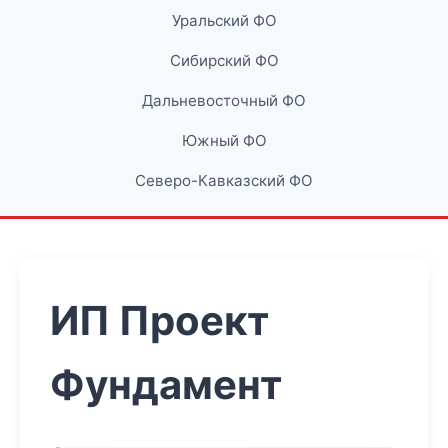
Уральский ФО
Сибирский ФО
Дальневосточный ФО
Южный ФО
Северо-Кавказский ФО
ИП Проект
Фундамент