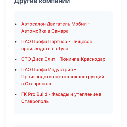
Другие компании
Автосалон Двигатель Мобил -
Автомойка в Самара
ПАО Профи Партнер - Пищевое
производство в Тула
СТО Диск Элит - Тюнинг в Краснодар
ПАО Профи Индустрия -
Производство металлоконструкций
в Ставрополь
ГК Pro Build - Фасады и утепление в
Ставрополь