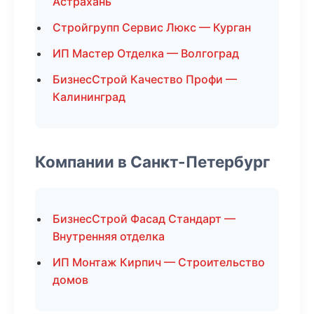
Астрахань
Стройгрупп Сервис Люкс — Курган
ИП Мастер Отделка — Волгоград
БизнесСтрой Качество Профи —
Калининград
Компании в Санкт-Петербург
БизнесСтрой Фасад Стандарт —
Внутренняя отделка
ИП Монтаж Кирпич — Строительство
домов