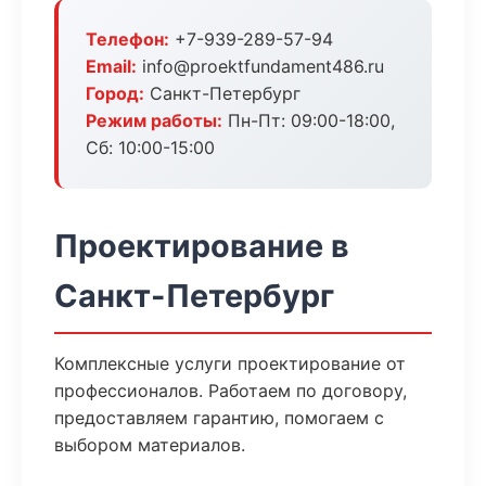
Телефон:
+7-939-289-57-94
Email:
info@proektfundament486.ru
Город:
Санкт-Петербург
Режим работы:
Пн-Пт: 09:00-18:00,
Сб: 10:00-15:00
Проектирование в
Санкт-Петербург
Комплексные услуги проектирование от
профессионалов. Работаем по договору,
предоставляем гарантию, помогаем с
выбором материалов.