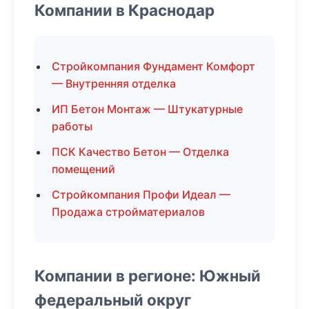
Компании в Краснодар
Стройкомпания Фундамент Комфорт
— Внутренняя отделка
ИП Бетон Монтаж — Штукатурные
работы
ПСК Качество Бетон — Отделка
помещений
Стройкомпания Профи Идеал —
Продажа стройматериалов
Компании в регионе: Южный
федеральный округ