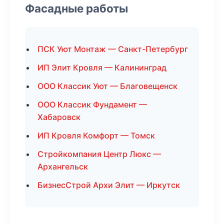
Фасадные работы
ПСК Уют Монтаж — Санкт-Петербург
ИП Элит Кровля — Калининград
ООО Классик Уют — Благовещенск
ООО Классик Фундамент —
Хабаровск
ИП Кровля Комфорт — Томск
Стройкомпания Центр Люкс —
Архангельск
БизнесСтрой Архи Элит — Иркутск