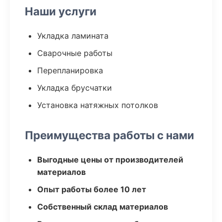
Наши услуги
Укладка ламината
Сварочные работы
Перепланировка
Укладка брусчатки
Установка натяжных потолков
Преимущества работы с нами
Выгодные цены от производителей
материалов
Опыт работы более 10 лет
Собственный склад материалов