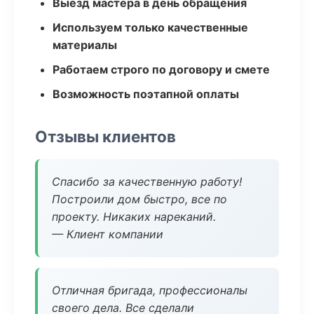
Выезд мастера в день обращения
Используем только качественные
материалы
Работаем строго по договору и смете
Возможность поэтапной оплаты
Отзывы клиентов
Спасибо за качественную работу!
Построили дом быстро, все по
проекту. Никаких нареканий.
— Клиент компании
Отличная бригада, профессионалы
своего дела. Все сделали