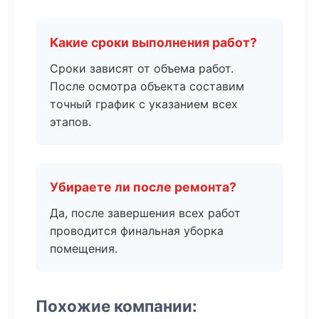
Какие сроки выполнения работ?
Сроки зависят от объема работ.
После осмотра объекта составим
точный график с указанием всех
этапов.
Убираете ли после ремонта?
Да, после завершения всех работ
проводится финальная уборка
помещения.
Похожие компании: