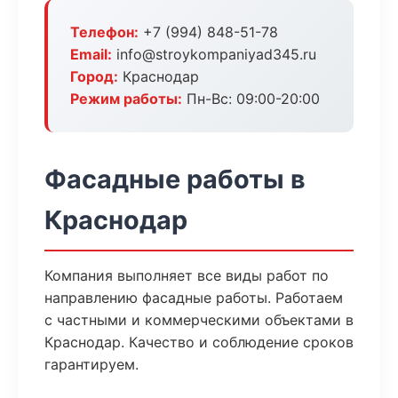
Телефон:
+7 (994) 848-51-78
Email:
info@stroykompaniyad345.ru
Город:
Краснодар
Режим работы:
Пн-Вс: 09:00-20:00
Фасадные работы в
Краснодар
Компания выполняет все виды работ по
направлению фасадные работы. Работаем
с частными и коммерческими объектами в
Краснодар. Качество и соблюдение сроков
гарантируем.