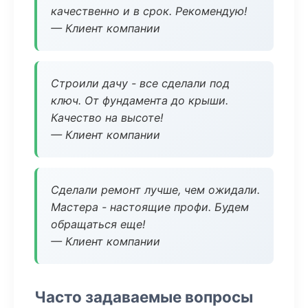
качественно и в срок. Рекомендую!
— Клиент компании
Строили дачу - все сделали под
ключ. От фундамента до крыши.
Качество на высоте!
— Клиент компании
Сделали ремонт лучше, чем ожидали.
Мастера - настоящие профи. Будем
обращаться еще!
— Клиент компании
Часто задаваемые вопросы