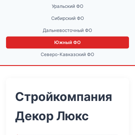
Уральский ФО
Сибирский ФО
Дальневосточный ФО
Южный ФО
Северо-Кавказский ФО
Стройкомпания
Декор Люкс