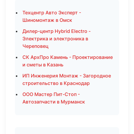
Техцентр Авто Эксперт -
Шиномонтаж в Омск
Дилер-центр Hybrid Electro -
Электрика и электроника в
Череповец
СК АрхПро Камень - Проектирование
и сметы в Казань
ИП Инженерия Монтаж - Загородное
строительство в Краснодар
ООО Мастер Пит-Стоп -
Автозапчасти в Мурманск