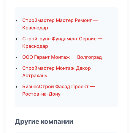
Строймастер Мастер Ремонт —
Краснодар
Стройгрупп Фундамент Сервис —
Краснодар
ООО Гарант Монтаж — Волгоград
Строймастер Монтаж Декор —
Астрахань
БизнесСтрой Фасад Проект —
Ростов-на-Дону
Другие компании