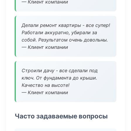
— Клиент компании
Делали ремонт квартиры - все супер!
Работали аккуратно, убирали за
собой. Результатом очень довольны.
— Клиент компании
Строили дачу - все сделали под
ключ. От фундамента до крыши.
Качество на высоте!
— Клиент компании
Часто задаваемые вопросы