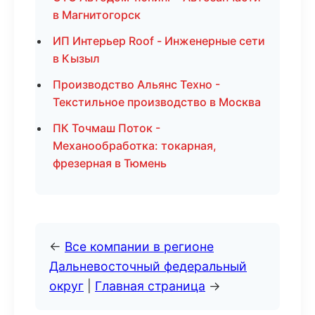
в Магнитогорск
ИП Интерьер Roof - Инженерные сети
в Кызыл
Производство Альянс Техно -
Текстильное производство в Москва
ПК Точмаш Поток -
Механообработка: токарная,
фрезерная в Тюмень
←
Все компании в регионе
Дальневосточный федеральный
округ
|
Главная страница
→