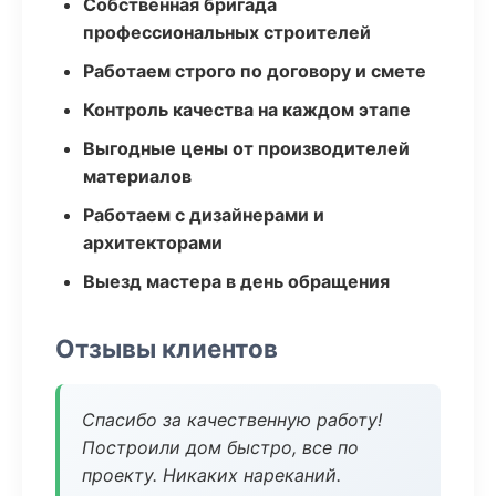
Собственная бригада
профессиональных строителей
Работаем строго по договору и смете
Контроль качества на каждом этапе
Выгодные цены от производителей
материалов
Работаем с дизайнерами и
архитекторами
Выезд мастера в день обращения
Отзывы клиентов
Спасибо за качественную работу!
Построили дом быстро, все по
проекту. Никаких нареканий.