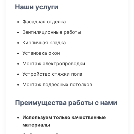
Наши услуги
Фасадная отделка
Вентиляционные работы
Кирпичная кладка
Установка окон
Монтаж электропроводки
Устройство стяжки пола
Монтаж подвесных потолков
Преимущества работы с нами
Используем только качественные
материалы