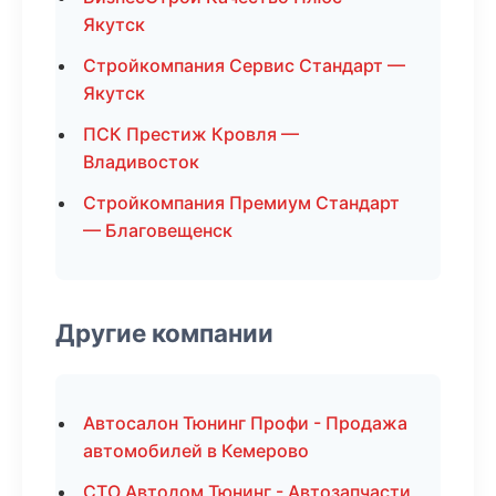
Якутск
Стройкомпания Сервис Стандарт —
Якутск
ПСК Престиж Кровля —
Владивосток
Стройкомпания Премиум Стандарт
— Благовещенск
Другие компании
Автосалон Тюнинг Профи - Продажа
автомобилей в Кемерово
СТО Автодом Тюнинг - Автозапчасти