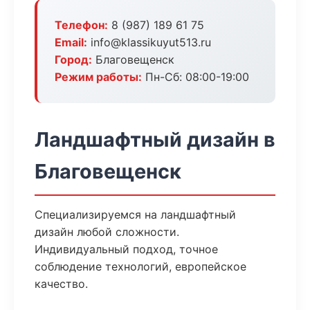
Телефон:
8 (987) 189 61 75
Email:
info@klassikuyut513.ru
Город:
Благовещенск
Режим работы:
Пн-Сб: 08:00-19:00
Ландшафтный дизайн в
Благовещенск
Специализируемся на ландшафтный
дизайн любой сложности.
Индивидуальный подход, точное
соблюдение технологий, европейское
качество.