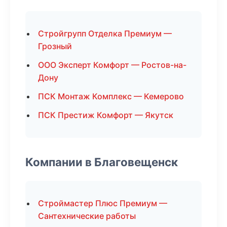
Стройгрупп Отделка Премиум —
Грозный
ООО Эксперт Комфорт — Ростов-на-
Дону
ПСК Монтаж Комплекс — Кемерово
ПСК Престиж Комфорт — Якутск
Компании в Благовещенск
Строймастер Плюс Премиум —
Сантехнические работы