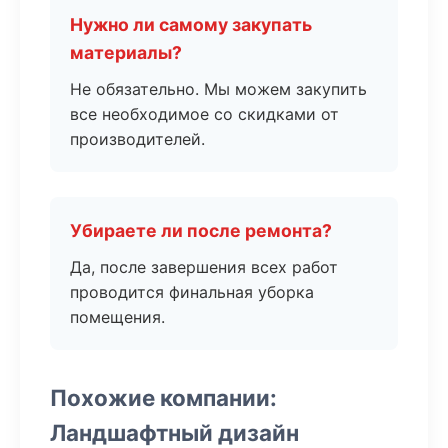
Нужно ли самому закупать
материалы?
Не обязательно. Мы можем закупить
все необходимое со скидками от
производителей.
Убираете ли после ремонта?
Да, после завершения всех работ
проводится финальная уборка
помещения.
Похожие компании:
Ландшафтный дизайн