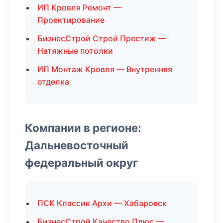
ИП Кровля Ремонт —
Проектирование
БизнесСтрой Строй Престиж —
Натяжные потолки
ИП Монтаж Кровля — Внутренняя
отделка
Компании в регионе:
Дальневосточный
федеральный округ
ПСК Классик Архи — Хабаровск
БизнесСтрой Качество Плюс —