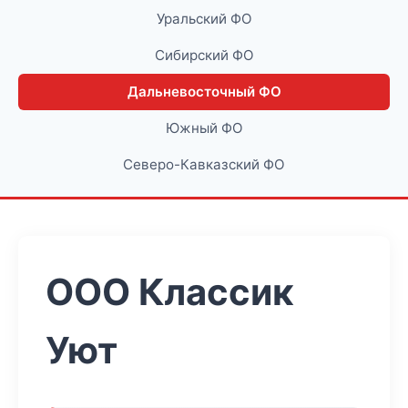
Уральский ФО
Сибирский ФО
Дальневосточный ФО
Южный ФО
Северо-Кавказский ФО
ООО Классик
Уют