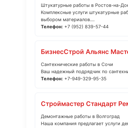
Штукатурные работы в Ростов-на-До
Комплексные услуги штукатурные раб
выбором материалов....
Телефон:
+7 (952) 839-57-44
БизнесСтрой Альянс Маст
Сантехнические работы в Сочи
Ваш надежный подрядчик по сантехни
Телефон:
+7-949-329-95-35
Строймастер Стандарт Ре
Демонтажные работы в Волгоград
Наша компания предлагает услуги де