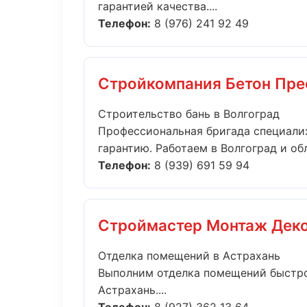
гарантией качества....
Телефон:
8 (976) 241 92 49
Стройкомпания Бетон Пр
Строительство бань в Волгоград
Профессиональная бригада специализ
гарантию. Работаем в Волгоград и обл.
Телефон:
8 (939) 691 59 94
Строймастер Монтаж Дек
Отделка помещений в Астрахань
Выполним отделка помещений быстро
Астрахань....