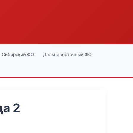
Сибирский ФО
Дальневосточный ФО
а 2