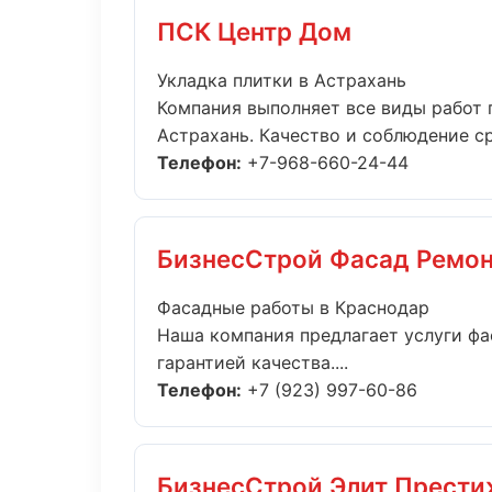
ПСК Центр Дом
Укладка плитки в Астрахань
Компания выполняет все виды работ 
Астрахань. Качество и соблюдение ср
Телефон:
+7-968-660-24-44
БизнесСтрой Фасад Ремон
Фасадные работы в Краснодар
Наша компания предлагает услуги фа
гарантией качества....
Телефон:
+7 (923) 997-60-86
БизнесСтрой Элит Прести