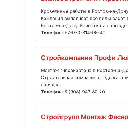
Кровельные работы в Ростов-на-Дон
Компания выполняет все виды работ 
Ростов-на-Дону. Качество и соблюде..
Телефон:
+7-970-814-96-40
Стройкомпания Профи Лю
Монтаж гипсокартона в Ростов-на-Д
Строительная компания предлагает м
порядке....
Телефон:
8 (908) 942 80 20
Стройгрупп Монтаж Фаса