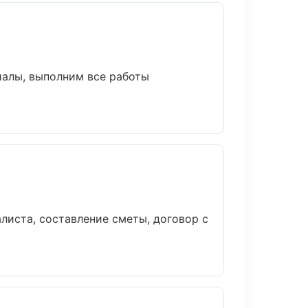
иалы, выполним все работы
листа, составление сметы, договор с