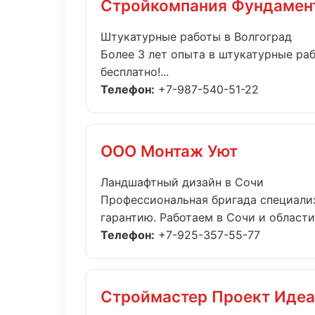
Стройкомпания Фундамен
Штукатурные работы в Волгоград
Более 3 лет опыта в штукатурные ра
бесплатно!...
Телефон:
+7-987-540-51-22
ООО Монтаж Уют
Ландшафтный дизайн в Сочи
Профессиональная бригада специали
гарантию. Работаем в Сочи и области..
Телефон:
+7-925-357-55-77
Строймастер Проект Идеа