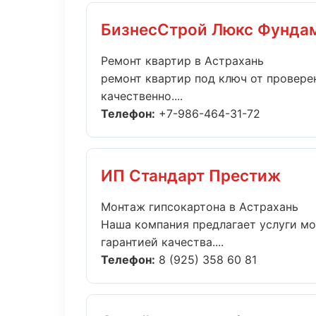
БизнесСтрой Люкс Фунда
Ремонт квартир в Астрахань
ремонт квартир под ключ от провер
качественно....
Телефон:
+7-986-464-31-72
ИП Стандарт Престиж
Монтаж гипсокартона в Астрахань
Наша компания предлагает услуги мо
гарантией качества....
Телефон:
8 (925) 358 60 81