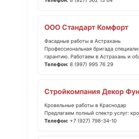
Телефон:
8 (927) 362 13 64
ООО Стандарт Комфорт
Фасадные работы в Астрахань
Профессиональная бригада специали
гарантию. Работаем в Астрахань и обл
Телефон:
8 (997) 995 76 29
Стройкомпания Декор Фу
Кровельные работы в Краснодар
Предлагаем полный спектр услуг: кро
Телефон:
+7 (927) 798-34-10