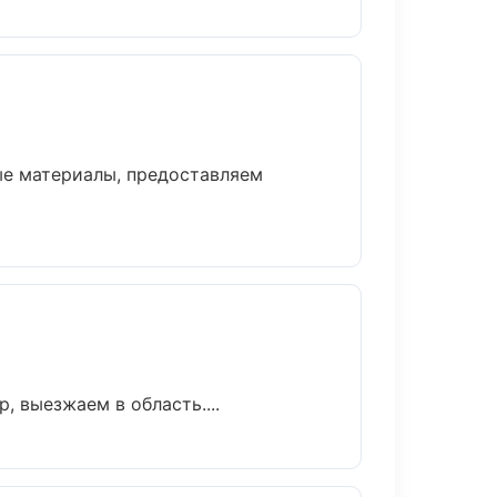
ые материалы, предоставляем
, выезжаем в область....