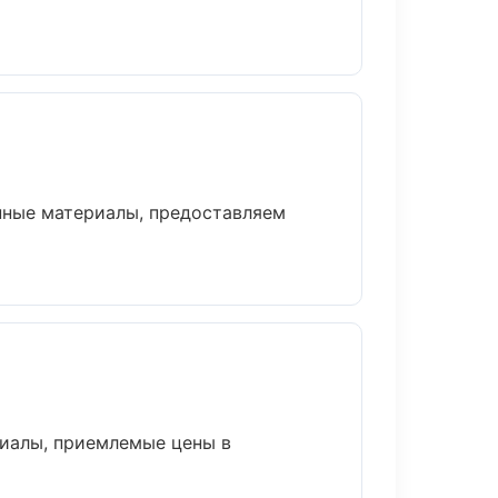
нные материалы, предоставляем
иалы, приемлемые цены в