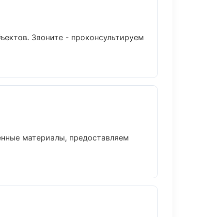
ъектов. Звоните - проконсультируем
енные материалы, предоставляем