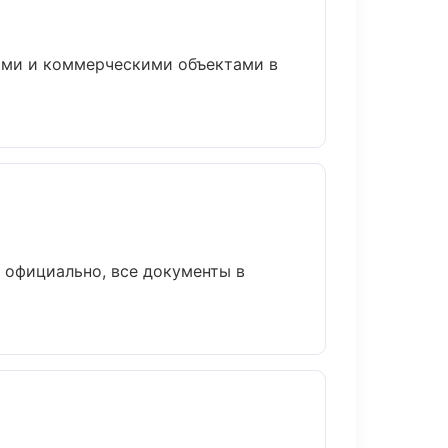
ными и коммерческими объектами в
 официально, все документы в