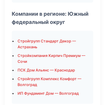
Компании в регионе: Южный
федеральный округ
Стройгрупп Стандарт Декор —
Астрахань
Стройкомпания Кирпич Премиум —
Сочи
ПСК Дом Альянс — Краснодар
Стройгрупп Комплекс Комфорт —
Волгоград
ИП Фундамент Дом — Волгоград