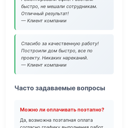
быстро, не мешали сотрудникам.
Отличный результат!
— Клиент компании
Спасибо за качественную работу!
Построили дом быстро, все по
проекту. Никаких нареканий.
— Клиент компании
Часто задаваемые вопросы
Можно ли оплачивать поэтапно?
Да, возможна поэтапная оплата
согласно графику выполнения работ