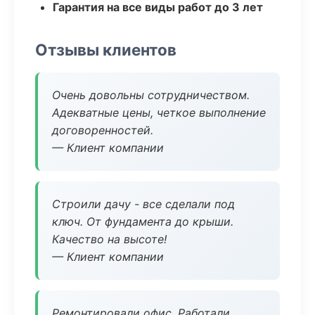
Гарантия на все виды работ до 3 лет
Отзывы клиентов
Очень довольны сотрудничеством.
Адекватные цены, четкое выполнение
договоренностей.
— Клиент компании
Строили дачу - все сделали под
ключ. От фундамента до крыши.
Качество на высоте!
— Клиент компании
Ремонтировали офис. Работали