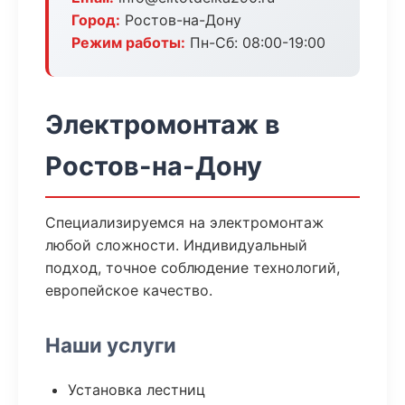
Город:
Ростов-на-Дону
Режим работы:
Пн-Сб: 08:00-19:00
Электромонтаж в
Ростов-на-Дону
Специализируемся на электромонтаж
любой сложности. Индивидуальный
подход, точное соблюдение технологий,
европейское качество.
Наши услуги
Установка лестниц