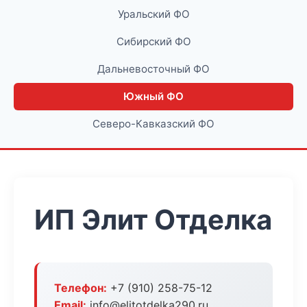
Уральский ФО
Сибирский ФО
Дальневосточный ФО
Южный ФО
Северо-Кавказский ФО
ИП Элит Отделка
Телефон:
+7 (910) 258-75-12
Email:
info@elitotdelka290.ru