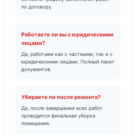
по договору.
Работаете ли вы с юридическими
лицами?
Да, работаем как с частными, так и с
юридическими лицами. Полный пакет
документов.
Убираете ли после ремонта?
Да, после завершения всех работ
проводится финальная уборка
помещения.