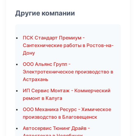
Другие компании
ПСК Стандарт Премиум -
Сантехнические работы в Ростов-на-
Дону
ООО Альянс Групп -
Электротехническое производство в
Астрахань
ИП Сервис Монтаж - Коммерческий
ремонт в Калуга
ООО Механика Ресурс - Химическое
производство в Благовещенск
Автосервис Тюнинг Драйв -
Автостекла в Челябинск