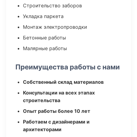
Строительство заборов
Укладка паркета
Монтаж электропроводки
Бетонные работы
Малярные работы
Преимущества работы с нами
Собственный склад материалов
Консультации на всех этапах
строительства
Опыт работы более 10 лет
Работаем с дизайнерами и
архитекторами