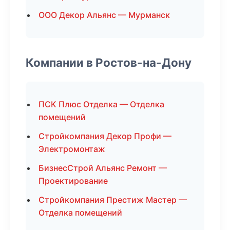
ООО Декор Альянс — Мурманск
Компании в Ростов-на-Дону
ПСК Плюс Отделка — Отделка
помещений
Стройкомпания Декор Профи —
Электромонтаж
БизнесСтрой Альянс Ремонт —
Проектирование
Стройкомпания Престиж Мастер —
Отделка помещений