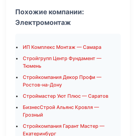
Похожие компании:
Электромонтаж
ИП Комплекс Монтаж — Самара
Стройгрупп Центр Фундамент —
Тюмень
Стройкомпания Декор Профи —
Ростов-на-Дону
Строймастер Уют Плюс — Саратов
БизнесСтрой Альянс Кровля —
Грозный
Стройкомпания Гарант Мастер —
Екатеринбург