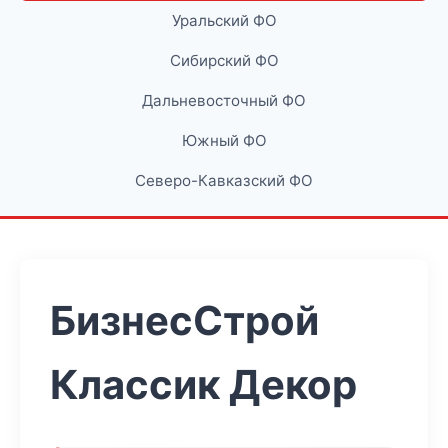
Уральский ФО
Сибирский ФО
Дальневосточный ФО
Южный ФО
Северо-Кавказский ФО
БизнесСтрой
Классик Декор