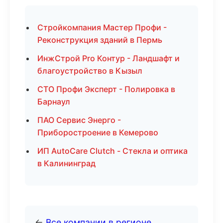
Стройкомпания Мастер Профи -
Реконструкция зданий в Пермь
ИнжСтрой Pro Контур - Ландшафт и
благоустройство в Кызыл
СТО Профи Эксперт - Полировка в
Барнаул
ПАО Сервис Энерго -
Приборостроение в Кемерово
ИП AutoCare Clutch - Стекла и оптика
в Калининград
←
Все компании в регионе