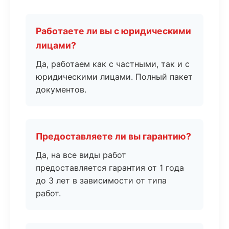
Работаете ли вы с юридическими
лицами?
Да, работаем как с частными, так и с
юридическими лицами. Полный пакет
документов.
Предоставляете ли вы гарантию?
Да, на все виды работ
предоставляется гарантия от 1 года
до 3 лет в зависимости от типа
работ.