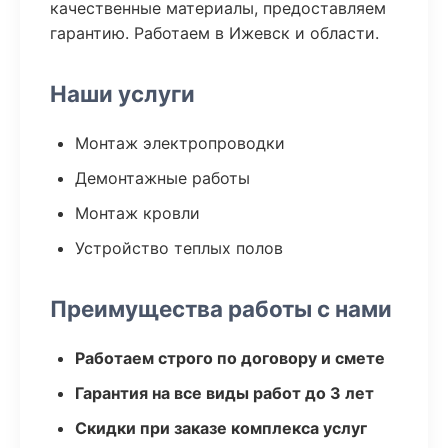
качественные материалы, предоставляем
гарантию. Работаем в Ижевск и области.
Наши услуги
Монтаж электропроводки
Демонтажные работы
Монтаж кровли
Устройство теплых полов
Преимущества работы с нами
Работаем строго по договору и смете
Гарантия на все виды работ до 3 лет
Скидки при заказе комплекса услуг