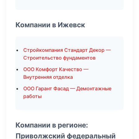
Компании в Ижевск
Стройкомпания Стандарт Декор —
Строительство фундаментов
ООО Комфорт Качество —
Внутренняя отделка
ООО Гарант Фасад — Демонтажные
работы
Компании в регионе:
Приволжский федеральный