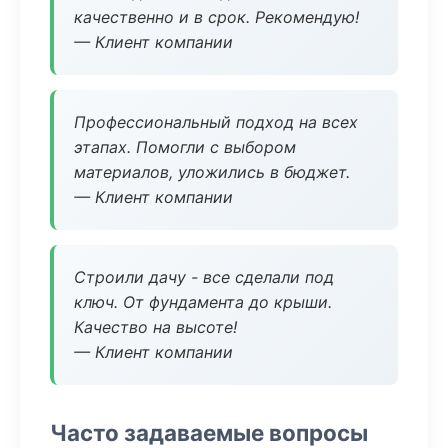
качественно и в срок. Рекомендую!
— Клиент компании
Профессиональный подход на всех
этапах. Помогли с выбором
материалов, уложились в бюджет.
— Клиент компании
Строили дачу - все сделали под
ключ. От фундамента до крыши.
Качество на высоте!
— Клиент компании
Часто задаваемые вопросы