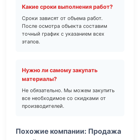
Какие сроки выполнения работ?
Сроки зависят от объема работ.
После осмотра объекта составим
точный график с указанием всех
этапов.
Нужно ли самому закупать
материалы?
Не обязательно. Мы можем закупить
все необходимое со скидками от
производителей.
Похожие компании: Продажа