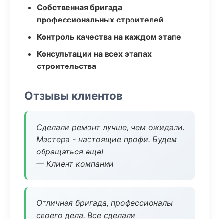
Собственная бригада
профессиональных строителей
Контроль качества на каждом этапе
Консультации на всех этапах
строительства
Отзывы клиентов
Сделали ремонт лучше, чем ожидали.
Мастера - настоящие профи. Будем
обращаться еще!
— Клиент компании
Отличная бригада, профессионалы
своего дела. Все сделали