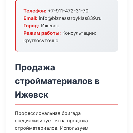
Телефон:
+7-911-472-31-70
Email:
info@biznesstroyklas839.ru
Город:
Ижевск
Режим работы:
Консультации:
круглосуточно
Продажа
стройматериалов в
Ижевск
Профессиональная бригада
специализируется на продажа
стройматериалов. Используем