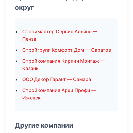
округ
Строймастер Сервис Альянс —
Пенза
Стройгрупп Комфорт Дом — Саратов
Стройкомпания Кирпич Монтаж —
Казань
ООО Декор Гарант — Самара
Стройкомпания Архи Профи —
Ижевск
Другие компании