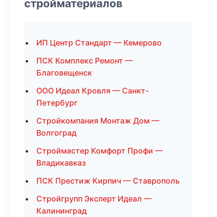
стройматериалов
ИП Центр Стандарт — Кемерово
ПСК Комплекс Ремонт —
Благовещенск
ООО Идеал Кровля — Санкт-
Петербург
Стройкомпания Монтаж Дом —
Волгоград
Строймастер Комфорт Профи —
Владикавказ
ПСК Престиж Кирпич — Ставрополь
Стройгрупп Эксперт Идеал —
Калининград