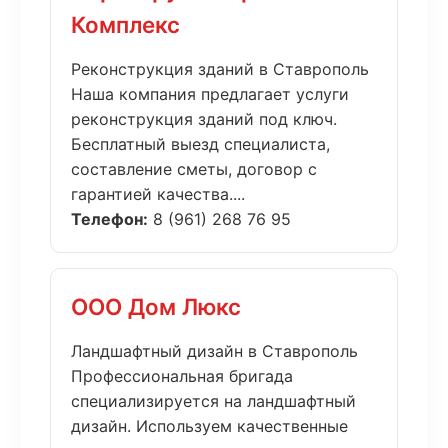
Комплекс
Реконструкция зданий в Ставрополь
Наша компания предлагает услуги
реконструкция зданий под ключ.
Бесплатный выезд специалиста,
составление сметы, договор с
гарантией качества....
Телефон:
8 (961) 268 76 95
ООО Дом Люкс
Ландшафтный дизайн в Ставрополь
Профессиональная бригада
специализируется на ландшафтный
дизайн. Используем качественные