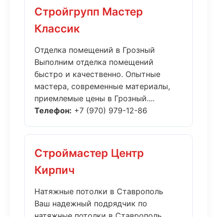
Стройгрупп Мастер
Классик
Отделка помещений в Грозный
Выполним отделка помещений
быстро и качественно. Опытные
мастера, современные материалы,
приемлемые цены в Грозный....
Телефон:
+7 (970) 979-12-86
Строймастер Центр
Кирпич
Натяжные потолки в Ставрополь
Ваш надежный подрядчик по
натяжные потолки в Ставрополь.