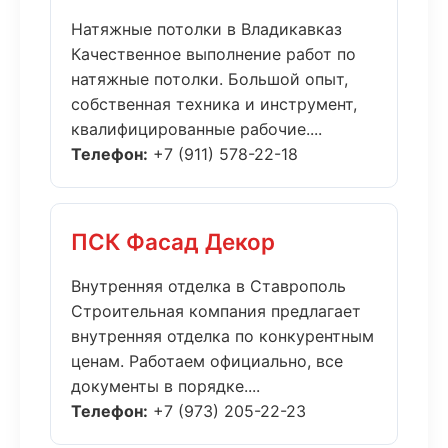
Натяжные потолки в Владикавказ
Качественное выполнение работ по
натяжные потолки. Большой опыт,
собственная техника и инструмент,
квалифицированные рабочие....
Телефон:
+7 (911) 578-22-18
ПСК Фасад Декор
Внутренняя отделка в Ставрополь
Строительная компания предлагает
внутренняя отделка по конкурентным
ценам. Работаем официально, все
документы в порядке....
Телефон:
+7 (973) 205-22-23