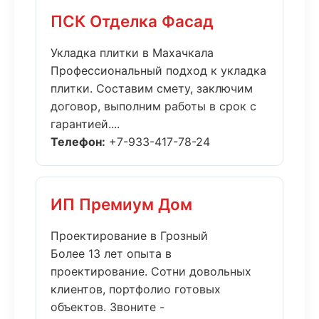
ПСК Отделка Фасад
Укладка плитки в Махачкала
Профессиональный подход к укладка
плитки. Составим смету, заключим
договор, выполним работы в срок с
гарантией....
Телефон:
+7-933-417-78-24
ИП Премиум Дом
Проектирование в Грозный
Более 13 лет опыта в
проектирование. Сотни довольных
клиентов, портфолио готовых
объектов. Звоните -