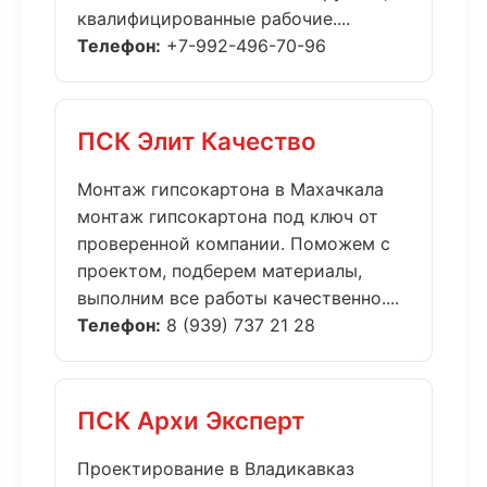
квалифицированные рабочие....
Телефон:
+7-992-496-70-96
ПСК Элит Качество
Монтаж гипсокартона в Махачкала
монтаж гипсокартона под ключ от
проверенной компании. Поможем с
проектом, подберем материалы,
выполним все работы качественно....
Телефон:
8 (939) 737 21 28
ПСК Архи Эксперт
Проектирование в Владикавказ