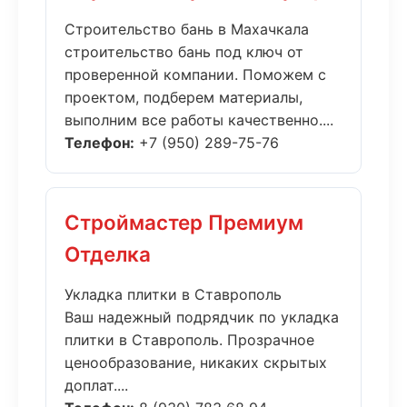
Строительство бань в Махачкала
строительство бань под ключ от
проверенной компании. Поможем с
проектом, подберем материалы,
выполним все работы качественно....
Телефон:
+7 (950) 289-75-76
Строймастер Премиум
Отделка
Укладка плитки в Ставрополь
Ваш надежный подрядчик по укладка
плитки в Ставрополь. Прозрачное
ценообразование, никаких скрытых
доплат....