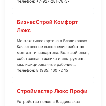
Телефон:
+7-927-281-78-37
БизнесСтрой Комфорт
Люкс
Монтаж гипсокартона в Владикавказ
Качественное выполнение работ по
монтаж гипсокартона. Большой опыт,
собственная техника и инструмент,
квалифицированные рабочие....
Телефон:
8 (935) 160 72 15
Строймастер Люкс Профи
Устройство полов в Владикавказ