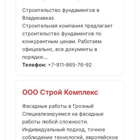
Строительство фундаментов в
Владикавказ
Строительная компания предлагает
строительство фундаментов по
конкурентным ценам. Работаем
официально, все документы в
порядке....
Телефон:
+7-911-865-76-92
ООО Строй Комплекс
Фасадные работы в Грозный
Специализируемся на фасадные
работы любой сложности.
Индивидуальный подход, точное
соблюдение технологий, европейское