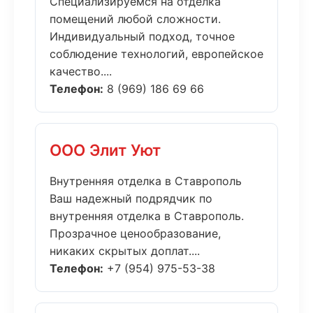
Специализируемся на отделка
помещений любой сложности.
Индивидуальный подход, точное
соблюдение технологий, европейское
качество....
Телефон:
8 (969) 186 69 66
ООО Элит Уют
Внутренняя отделка в Ставрополь
Ваш надежный подрядчик по
внутренняя отделка в Ставрополь.
Прозрачное ценообразование,
никаких скрытых доплат....
Телефон:
+7 (954) 975-53-38