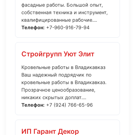
фасадные работы. Большой опыт,
собственная техника и инструмент,
квалифицированные рабочие....
Телефон:
+7-960-916-79-94
Стройгрупп Уют Элит
Кровельные работы в Владикавказ
Ваш надежный подрядчик по
кровельные работы в Владикавказ.
Прозрачное ценообразование,
никаких скрытых доплат....
Телефон:
+7 (924) 766-65-96
ИП Гарант Декор