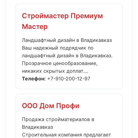
Строймастер Премиум
Мастер
Ландшафтный дизайн в Владикавказ
Ваш надежный подрядчик по
ландшафтный дизайн в Владикавказ.
Прозрачное ценообразование,
никаких скрытых доплат....
Телефон:
+7-910-200-12-97
ООО Дом Профи
Продажа стройматериалов в
Владикавказ
Строительная компания предлагает