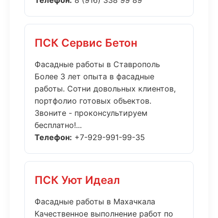
Телефон:
8 (916) 338 99 89
ПСК Сервис Бетон
Фасадные работы в Ставрополь
Более 3 лет опыта в фасадные
работы. Сотни довольных клиентов,
портфолио готовых объектов.
Звоните - проконсультируем
бесплатно!...
Телефон:
+7-929-991-99-35
ПСК Уют Идеал
Фасадные работы в Махачкала
Качественное выполнение работ по