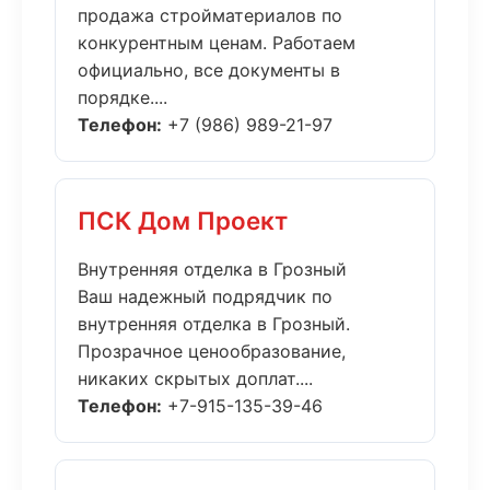
продажа стройматериалов по
конкурентным ценам. Работаем
официально, все документы в
порядке....
Телефон:
+7 (986) 989-21-97
ПСК Дом Проект
Внутренняя отделка в Грозный
Ваш надежный подрядчик по
внутренняя отделка в Грозный.
Прозрачное ценообразование,
никаких скрытых доплат....
Телефон:
+7-915-135-39-46