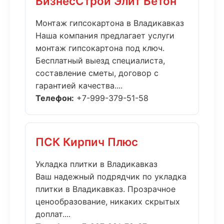
БизнесСтрой Элит Бетон
Монтаж гипсокартона в Владикавказ
Наша компания предлагает услуги
монтаж гипсокартона под ключ.
Бесплатный выезд специалиста,
составление сметы, договор с
гарантией качества....
Телефон:
+7-999-379-51-58
ПСК Кирпич Плюс
Укладка плитки в Владикавказ
Ваш надежный подрядчик по укладка
плитки в Владикавказ. Прозрачное
ценообразование, никаких скрытых
доплат....