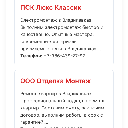
ПСК Люкс Классик
Электромонтаж в Владикавказ
Выполним электромонтаж быстро и
качественно. Опытные мастера,
современные материалы,
приемлемые цены в Владикавказ....
Телефон:
+7-966-439-27-97
ООО Отделка Монтаж
Ремонт квартир в Владикавказ
Профессиональный подход к ремонт
квартир. Составим смету, заключим
договор, выполним работы в срок с
гарантией....