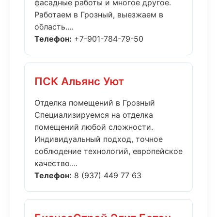
фасадные работы и многое другое.
Работаем в Грозный, выезжаем в
область....
Телефон:
+7-901-784-79-50
ПСК Альянс Уют
Отделка помещений в Грозный
Специализируемся на отделка
помещений любой сложности.
Индивидуальный подход, точное
соблюдение технологий, европейское
качество....
Телефон:
8 (937) 449 77 63