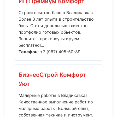
ИП Премиум Комфорт
Строительство бань в Владикавказ
Более 3 лет опыта в строительство
бань. Сотни довольных клиентов,
портфолио готовых объектов.
Звоните - проконсультируем
бесплатно!...
Телефон:
+7 (967) 495-50-89
БизнесСтрой Комфорт
Уют
Малярные работы в Владикавказ
Качественное выполнение работ по
малярные работы. Большой опыт,
собственная техника и инструмент,