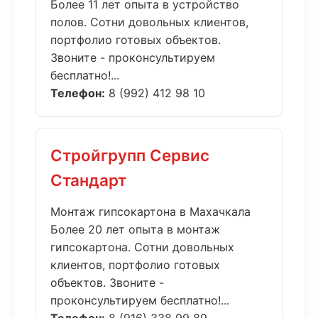
Более 11 лет опыта в устройство
полов. Сотни довольных клиентов,
портфолио готовых объектов.
Звоните - проконсультируем
бесплатно!...
Телефон:
8 (992) 412 98 10
Стройгрупп Сервис
Стандарт
Монтаж гипсокартона в Махачкала
Более 20 лет опыта в монтаж
гипсокартона. Сотни довольных
клиентов, портфолио готовых
объектов. Звоните -
проконсультируем бесплатно!...