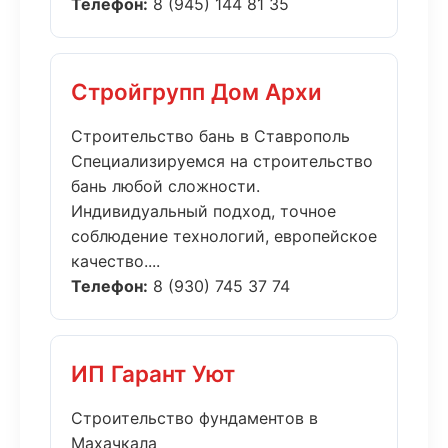
Телефон:
8 (945) 144 81 35
Стройгрупп Дом Архи
Строительство бань в Ставрополь
Специализируемся на строительство
бань любой сложности.
Индивидуальный подход, точное
соблюдение технологий, европейское
качество....
Телефон:
8 (930) 745 37 74
ИП Гарант Уют
Строительство фундаментов в
Махачкала