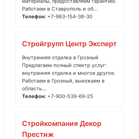
материалы, предоставляем гарантию.
Работаем в Ставрополь и об...
Телефон:
+7-963-154-38-30
Стройгрупп Центр Эксперт
Внутренняя отделка в Грозный
Предлагаем полный спектр услуг:
внутренняя отделка и многое другое.
Работаем в Грозный, выезжаем в
область....
Телефон:
+7-900-539-69-25
Стройкомпания Декор
Престиж