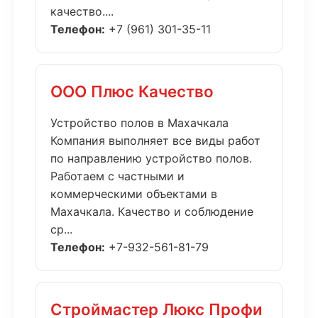
качество....
Телефон:
+7 (961) 301-35-11
ООО Плюс Качество
Устройство полов в Махачкала
Компания выполняет все виды работ
по направлению устройство полов.
Работаем с частными и
коммерческими объектами в
Махачкала. Качество и соблюдение
ср...
Телефон:
+7-932-561-81-79
Строймастер Люкс Профи