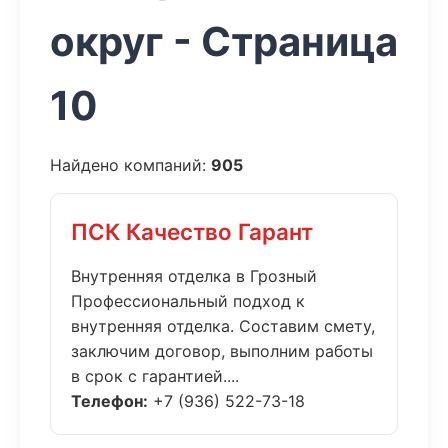
округ - Страница
10
Найдено компаний:
905
ПСК Качество Гарант
Внутренняя отделка в Грозный
Профессиональный подход к
внутренняя отделка. Составим смету,
заключим договор, выполним работы
в срок с гарантией....
Телефон:
+7 (936) 522-73-18