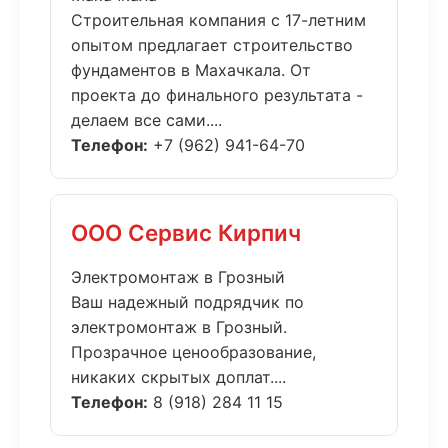
Строительная компания с 17-летним
опытом предлагает строительство
фундаментов в Махачкала. От
проекта до финального результата -
делаем все сами....
Телефон:
+7 (962) 941-64-70
ООО Сервис Кирпич
Электромонтаж в Грозный
Ваш надежный подрядчик по
электромонтаж в Грозный.
Прозрачное ценообразование,
никаких скрытых доплат....
Телефон:
8 (918) 284 11 15