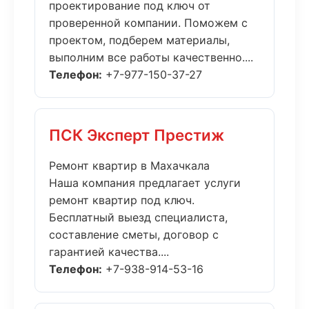
проектирование под ключ от
проверенной компании. Поможем с
проектом, подберем материалы,
выполним все работы качественно....
Телефон:
+7-977-150-37-27
ПСК Эксперт Престиж
Ремонт квартир в Махачкала
Наша компания предлагает услуги
ремонт квартир под ключ.
Бесплатный выезд специалиста,
составление сметы, договор с
гарантией качества....
Телефон:
+7-938-914-53-16