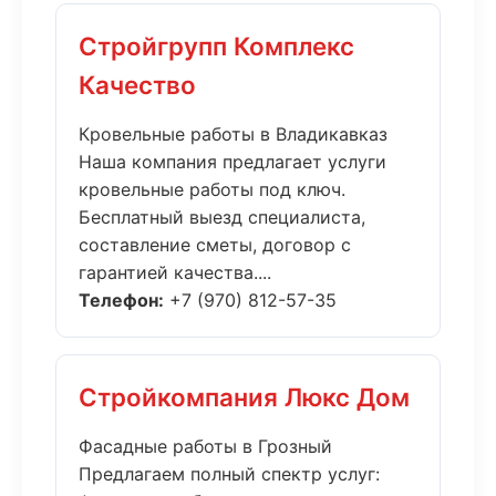
Стройгрупп Комплекс
Качество
Кровельные работы в Владикавказ
Наша компания предлагает услуги
кровельные работы под ключ.
Бесплатный выезд специалиста,
составление сметы, договор с
гарантией качества....
Телефон:
+7 (970) 812-57-35
Стройкомпания Люкс Дом
Фасадные работы в Грозный
Предлагаем полный спектр услуг: