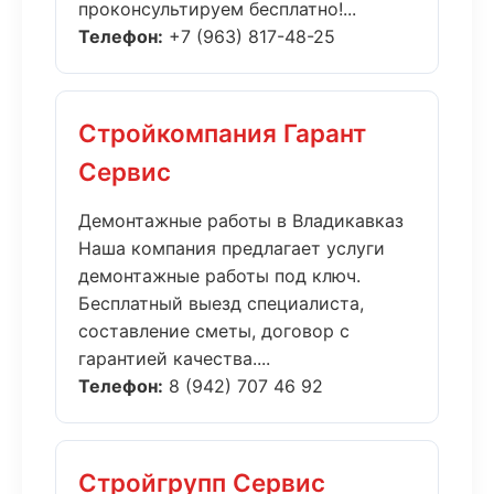
проконсультируем бесплатно!...
Телефон:
+7 (963) 817-48-25
Стройкомпания Гарант
Сервис
Демонтажные работы в Владикавказ
Наша компания предлагает услуги
демонтажные работы под ключ.
Бесплатный выезд специалиста,
составление сметы, договор с
гарантией качества....
Телефон:
8 (942) 707 46 92
Стройгрупп Сервис