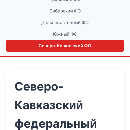
Сибирский ФО
Дальневосточный ФО
Южный ФО
Северо-Кавказский ФО
Северо-
Кавказский
федеральный