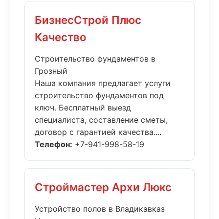
БизнесСтрой Плюс
Качество
Строительство фундаментов в
Грозный
Наша компания предлагает услуги
строительство фундаментов под
ключ. Бесплатный выезд
специалиста, составление сметы,
договор с гарантией качества....
Телефон:
+7-941-998-58-19
Строймастер Архи Люкс
Устройство полов в Владикавказ