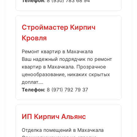
Телефон:
8 (930) 783 68 94
Строймастер Кирпич
Кровля
Ремонт квартир в Махачкала
Ваш надежный подрядчик по ремонт
квартир в Махачкала. Прозрачное
ценообразование, никаких скрытых
доплат....
Телефон:
8 (971) 792 79 37
ИП Кирпич Альянс
Отделка помещений в Махачкала