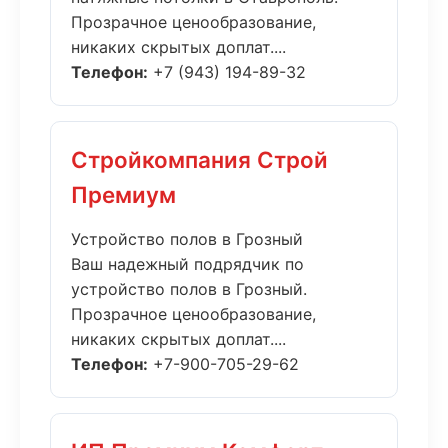
Прозрачное ценообразование,
никаких скрытых доплат....
Телефон:
+7 (943) 194-89-32
Стройкомпания Строй
Премиум
Устройство полов в Грозный
Ваш надежный подрядчик по
устройство полов в Грозный.
Прозрачное ценообразование,
никаких скрытых доплат....
Телефон:
+7-900-705-29-62