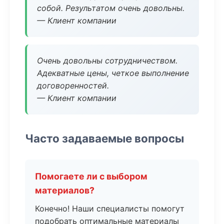
собой. Результатом очень довольны.
— Клиент компании
Очень довольны сотрудничеством.
Адекватные цены, четкое выполнение
договоренностей.
— Клиент компании
Часто задаваемые вопросы
Помогаете ли с выбором
материалов?
Конечно! Наши специалисты помогут
подобрать оптимальные материалы