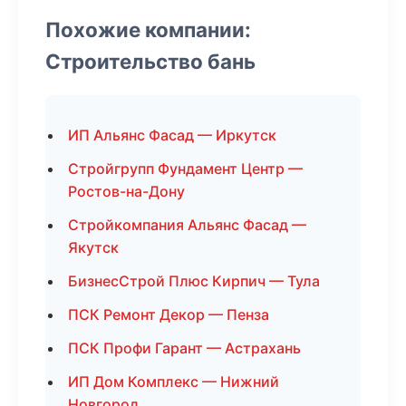
Похожие компании:
Строительство бань
ИП Альянс Фасад — Иркутск
Стройгрупп Фундамент Центр —
Ростов-на-Дону
Стройкомпания Альянс Фасад —
Якутск
БизнесСтрой Плюс Кирпич — Тула
ПСК Ремонт Декор — Пенза
ПСК Профи Гарант — Астрахань
ИП Дом Комплекс — Нижний
Новгород