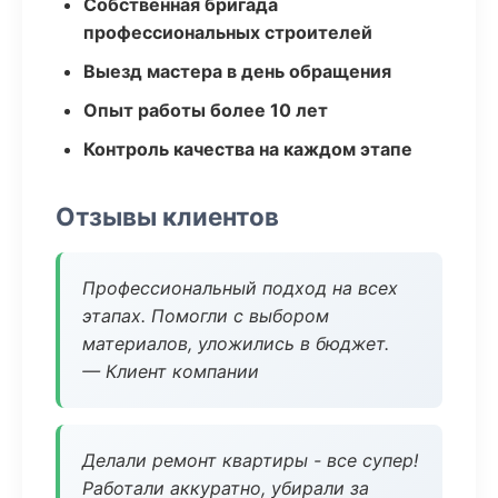
Собственная бригада
профессиональных строителей
Выезд мастера в день обращения
Опыт работы более 10 лет
Контроль качества на каждом этапе
Отзывы клиентов
Профессиональный подход на всех
этапах. Помогли с выбором
материалов, уложились в бюджет.
— Клиент компании
Делали ремонт квартиры - все супер!
Работали аккуратно, убирали за