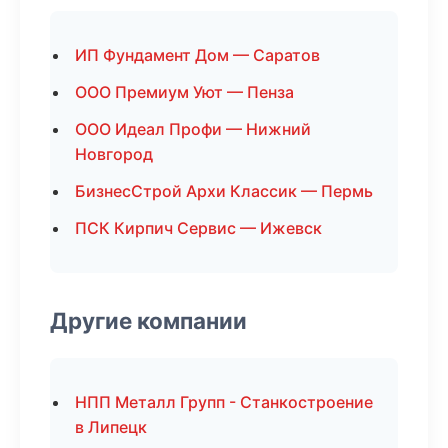
ИП Фундамент Дом — Саратов
ООО Премиум Уют — Пенза
ООО Идеал Профи — Нижний
Новгород
БизнесСтрой Архи Классик — Пермь
ПСК Кирпич Сервис — Ижевск
Другие компании
НПП Металл Групп - Станкостроение
в Липецк