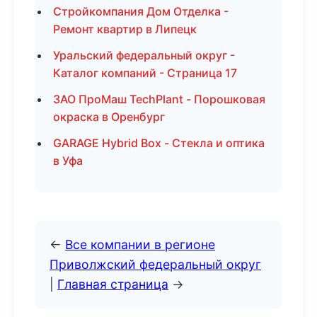
Стройкомпания Дом Отделка -
Ремонт квартир в Липецк
Уральский федеральный округ -
Каталог компаний - Страница 17
ЗАО ПроМаш TechPlant - Порошковая
окраска в Оренбург
GARAGE Hybrid Box - Стекла и оптика
в Уфа
←
Все компании в регионе
Приволжский федеральный округ
|
Главная страница
→