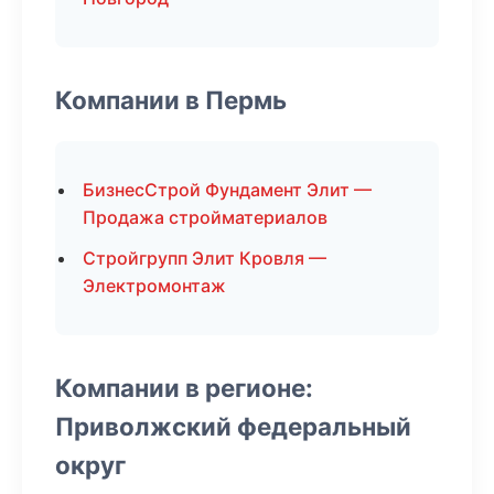
Компании в Пермь
БизнесСтрой Фундамент Элит —
Продажа стройматериалов
Стройгрупп Элит Кровля —
Электромонтаж
Компании в регионе:
Приволжский федеральный
округ