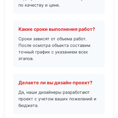
по качеству и цене.
Какие сроки выполнения работ?
Сроки зависят от объема работ.
После осмотра объекта составим
точный график с указанием всех
этапов.
Делаете ли вы дизайн-проект?
Да, наши дизайнеры разработают
проект с учетом ваших пожеланий и
бюджета.