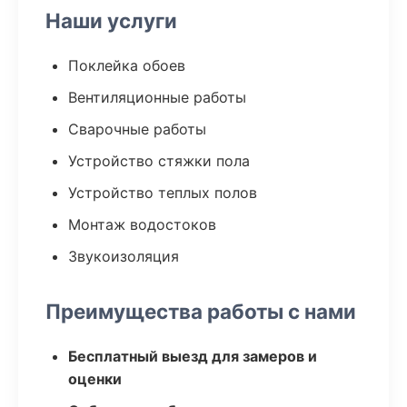
Наши услуги
Поклейка обоев
Вентиляционные работы
Сварочные работы
Устройство стяжки пола
Устройство теплых полов
Монтаж водостоков
Звукоизоляция
Преимущества работы с нами
Бесплатный выезд для замеров и
оценки