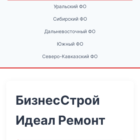
Уральский ФО
Сибирский ФО
Дальневосточный ФО
Южный ФО
Северо-Кавказский ФО
БизнесСтрой
Идеал Ремонт