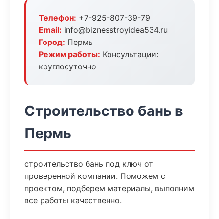
Телефон:
+7-925-807-39-79
Email:
info@biznesstroyidea534.ru
Город:
Пермь
Режим работы:
Консультации:
круглосуточно
Строительство бань в
Пермь
строительство бань под ключ от
проверенной компании. Поможем с
проектом, подберем материалы, выполним
все работы качественно.