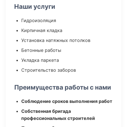
Наши услуги
Гидроизоляция
Кирпичная кладка
Установка натяжных потолков
Бетонные работы
Укладка паркета
Строительство заборов
Преимущества работы с нами
Соблюдение сроков выполнения работ
Собственная бригада
профессиональных строителей