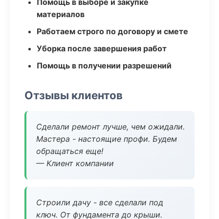
Помощь в выборе и закупке
материалов
Работаем строго по договору и смете
Уборка после завершения работ
Помощь в получении разрешений
Отзывы клиентов
Сделали ремонт лучше, чем ожидали.
Мастера - настоящие профи. Будем
обращаться еще!
— Клиент компании
Строили дачу - все сделали под
ключ. От фундамента до крыши.