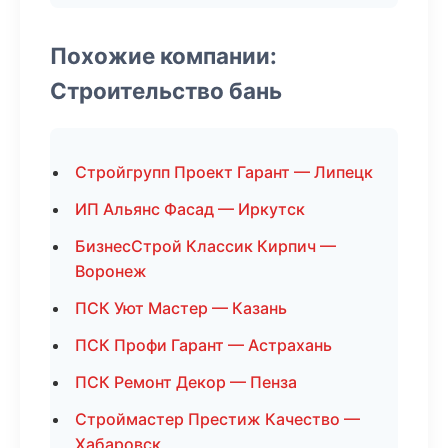
Похожие компании:
Строительство бань
Стройгрупп Проект Гарант — Липецк
ИП Альянс Фасад — Иркутск
БизнесСтрой Классик Кирпич —
Воронеж
ПСК Уют Мастер — Казань
ПСК Профи Гарант — Астрахань
ПСК Ремонт Декор — Пенза
Строймастер Престиж Качество —
Хабаровск