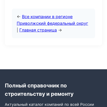
←
Все компании в регионе
Приволжский федеральный округ
|
Главная страница
→
Полный справочник по
строительству и ремонту
Актуальный каталог компаний по всей России