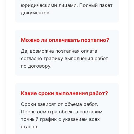
юридическими лицами. Полный пакет
документов.
Можно ли оплачивать поэтапно?
Да, возможна поэтапная оплата
согласно графику выполнения работ
по договору.
Какие сроки выполнения работ?
Сроки зависят от объема работ.
После осмотра объекта составим
точный график с указанием всех
этапов.