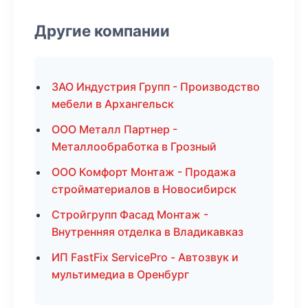
Другие компании
ЗАО Индустрия Групп - Производство
мебели в Архангельск
ООО Металл Партнер -
Металлообработка в Грозный
ООО Комфорт Монтаж - Продажа
стройматериалов в Новосибирск
Стройгрупп Фасад Монтаж -
Внутренняя отделка в Владикавказ
ИП FastFix ServicePro - Автозвук и
мультимедиа в Оренбург