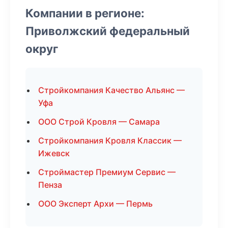
Компании в регионе:
Приволжский федеральный
округ
Стройкомпания Качество Альянс —
Уфа
ООО Строй Кровля — Самара
Стройкомпания Кровля Классик —
Ижевск
Строймастер Премиум Сервис —
Пенза
ООО Эксперт Архи — Пермь