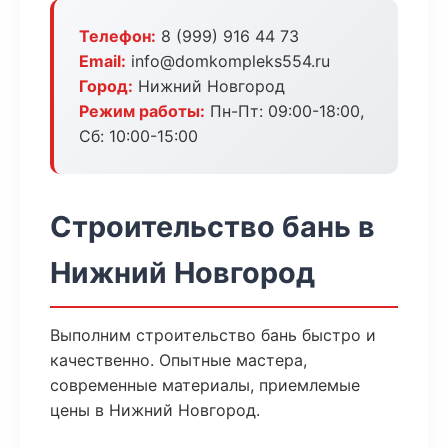
Телефон:
8 (999) 916 44 73
Email:
info@domkompleks554.ru
Город:
Нижний Новгород
Режим работы:
Пн-Пт: 09:00-18:00,
Сб: 10:00-15:00
Строительство бань в
Нижний Новгород
Выполним строительство бань быстро и
качественно. Опытные мастера,
современные материалы, приемлемые
цены в Нижний Новгород.