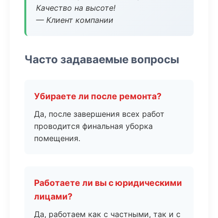
Качество на высоте!
— Клиент компании
Часто задаваемые вопросы
Убираете ли после ремонта?
Да, после завершения всех работ
проводится финальная уборка
помещения.
Работаете ли вы с юридическими
лицами?
Да, работаем как с частными, так и с