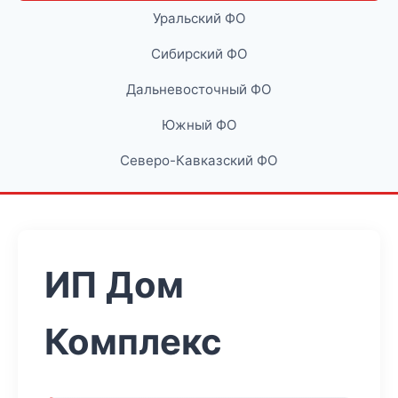
Уральский ФО
Сибирский ФО
Дальневосточный ФО
Южный ФО
Северо-Кавказский ФО
ИП Дом
Комплекс