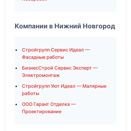
Компании в Нижний Новгород
Стройгрупп Сервис Идеал —
Фасадные работы
БизнесСтрой Сервис Эксперт —
Электромонтаж
Стройгрупп Уют Идеал — Малярные
работы
ООО Гарант Отделка —
Проектирование