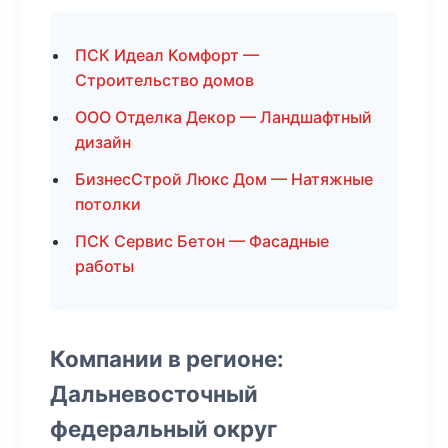
ПСК Идеал Комфорт —
Строительство домов
ООО Отделка Декор — Ландшафтный
дизайн
БизнесСтрой Люкс Дом — Натяжные
потолки
ПСК Сервис Бетон — Фасадные
работы
Компании в регионе:
Дальневосточный
федеральный округ