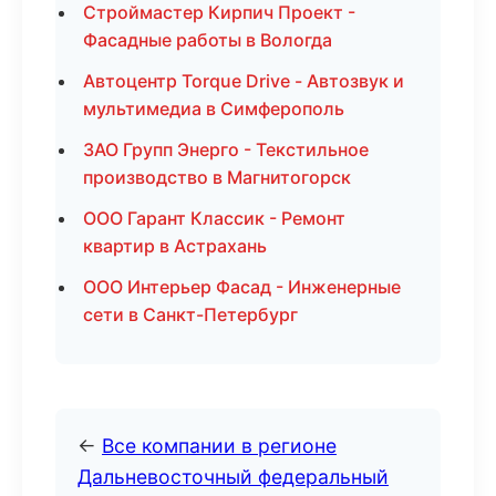
Строймастер Кирпич Проект -
Фасадные работы в Вологда
Автоцентр Torque Drive - Автозвук и
мультимедиа в Симферополь
ЗАО Групп Энерго - Текстильное
производство в Магнитогорск
ООО Гарант Классик - Ремонт
квартир в Астрахань
ООО Интерьер Фасад - Инженерные
сети в Санкт-Петербург
←
Все компании в регионе
Дальневосточный федеральный