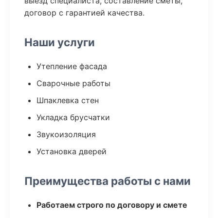
выезд специалиста, составление сметы,
договор с гарантией качества.
Наши услуги
Утепление фасада
Сварочные работы
Шпаклевка стен
Укладка брусчатки
Звукоизоляция
Установка дверей
Преимущества работы с нами
Работаем строго по договору и смете