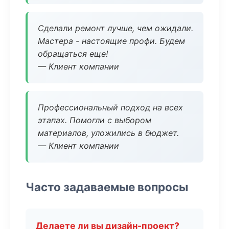
Сделали ремонт лучше, чем ожидали.
Мастера - настоящие профи. Будем
обращаться еще!
— Клиент компании
Профессиональный подход на всех
этапах. Помогли с выбором
материалов, уложились в бюджет.
— Клиент компании
Часто задаваемые вопросы
Делаете ли вы дизайн-проект?