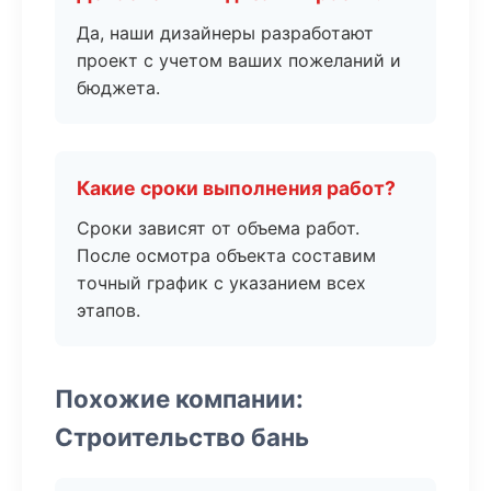
Да, наши дизайнеры разработают
проект с учетом ваших пожеланий и
бюджета.
Какие сроки выполнения работ?
Сроки зависят от объема работ.
После осмотра объекта составим
точный график с указанием всех
этапов.
Похожие компании:
Строительство бань