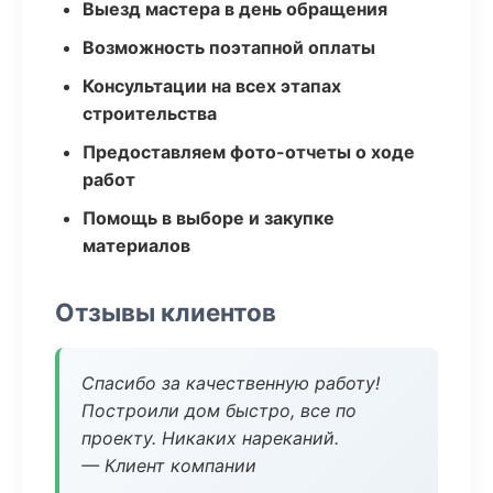
Выезд мастера в день обращения
Возможность поэтапной оплаты
Консультации на всех этапах
строительства
Предоставляем фото-отчеты о ходе
работ
Помощь в выборе и закупке
материалов
Отзывы клиентов
Спасибо за качественную работу!
Построили дом быстро, все по
проекту. Никаких нареканий.
— Клиент компании