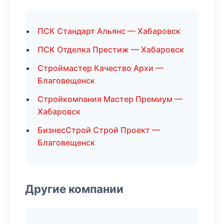
ПСК Стандарт Альянс — Хабаровск
ПСК Отделка Престиж — Хабаровск
Строймастер Качество Архи —
Благовещенск
Стройкомпания Мастер Премиум —
Хабаровск
БизнесСтрой Строй Проект —
Благовещенск
Другие компании