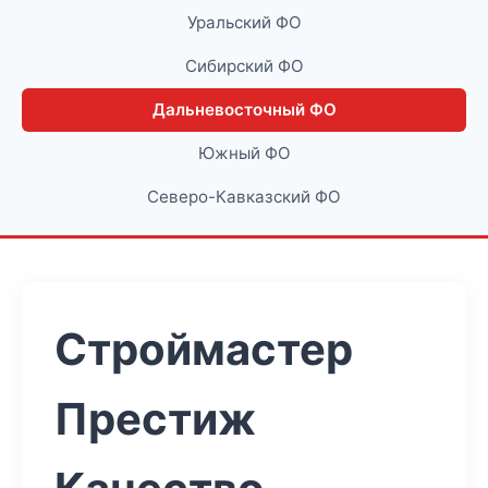
Уральский ФО
Сибирский ФО
Дальневосточный ФО
Южный ФО
Северо-Кавказский ФО
Строймастер
Престиж