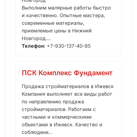
Новгород
Выполним малярные работы быстро
и качественно. Опытные мастера,
современные материалы,
приемлемые цены в Нижний
Новгород....
Телефон:
+7-930-137-40-85
ПСК Комплекс Фундамент
Продажа стройматериалов в Ижевск
Компания выполняет все виды работ
по направлению продажа
стройматериалов. Работаем с
частными и коммерческими
объектами в Ижевск. Качество и
соблюдени...