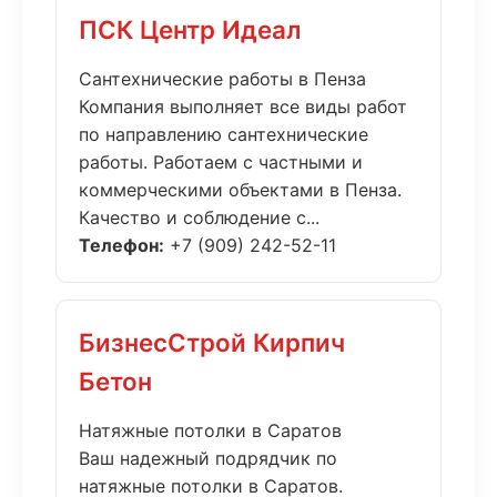
ПСК Центр Идеал
Сантехнические работы в Пенза
Компания выполняет все виды работ
по направлению сантехнические
работы. Работаем с частными и
коммерческими объектами в Пенза.
Качество и соблюдение с...
Телефон:
+7 (909) 242-52-11
БизнесСтрой Кирпич
Бетон
Натяжные потолки в Саратов
Ваш надежный подрядчик по
натяжные потолки в Саратов.