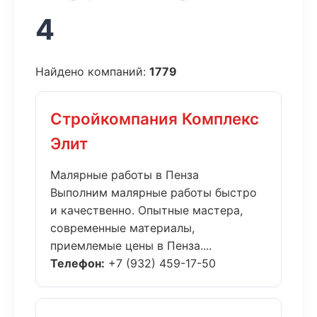
4
Найдено компаний:
1779
Стройкомпания Комплекс
Элит
Малярные работы в Пенза
Выполним малярные работы быстро
и качественно. Опытные мастера,
современные материалы,
приемлемые цены в Пенза....
Телефон:
+7 (932) 459-17-50