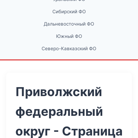
Сибирский ФО
Дальневосточный ФО
Южный ФО
Северо-Кавказский ФО
Приволжский
федеральный
округ - Страница