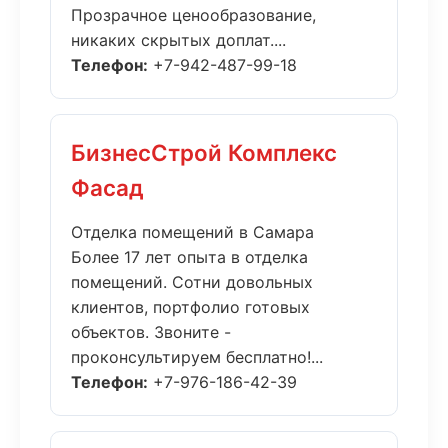
Прозрачное ценообразование,
никаких скрытых доплат....
Телефон:
+7-942-487-99-18
БизнесСтрой Комплекс
Фасад
Отделка помещений в Самара
Более 17 лет опыта в отделка
помещений. Сотни довольных
клиентов, портфолио готовых
объектов. Звоните -
проконсультируем бесплатно!...
Телефон:
+7-976-186-42-39