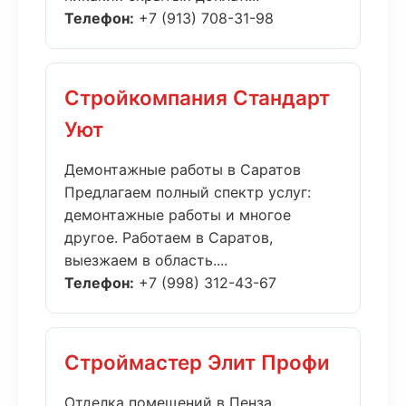
Телефон:
+7 (913) 708-31-98
Стройкомпания Стандарт
Уют
Демонтажные работы в Саратов
Предлагаем полный спектр услуг:
демонтажные работы и многое
другое. Работаем в Саратов,
выезжаем в область....
Телефон:
+7 (998) 312-43-67
Строймастер Элит Профи
Отделка помещений в Пенза