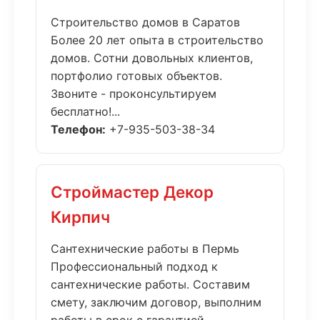
Строительство домов в Саратов
Более 20 лет опыта в строительство
домов. Сотни довольных клиентов,
портфолио готовых объектов.
Звоните - проконсультируем
бесплатно!...
Телефон:
+7-935-503-38-34
Строймастер Декор
Кирпич
Сантехнические работы в Пермь
Профессиональный подход к
сантехнические работы. Составим
смету, заключим договор, выполним