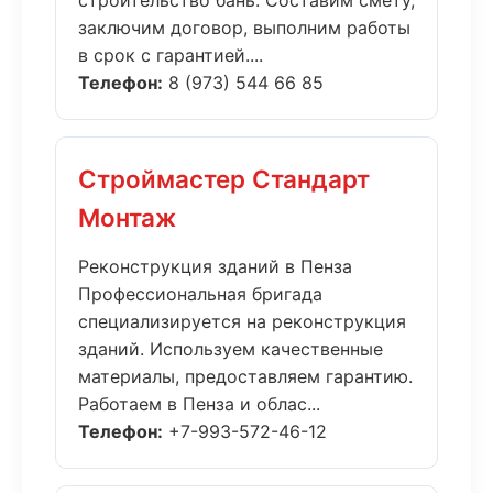
строительство бань. Составим смету,
заключим договор, выполним работы
в срок с гарантией....
Телефон:
8 (973) 544 66 85
Строймастер Стандарт
Монтаж
Реконструкция зданий в Пенза
Профессиональная бригада
специализируется на реконструкция
зданий. Используем качественные
материалы, предоставляем гарантию.
Работаем в Пенза и облас...
Телефон:
+7-993-572-46-12