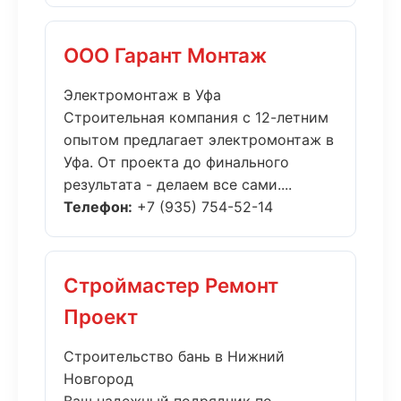
ООО Гарант Монтаж
Электромонтаж в Уфа
Строительная компания с 12-летним
опытом предлагает электромонтаж в
Уфа. От проекта до финального
результата - делаем все сами....
Телефон:
+7 (935) 754-52-14
Строймастер Ремонт
Проект
Строительство бань в Нижний
Новгород