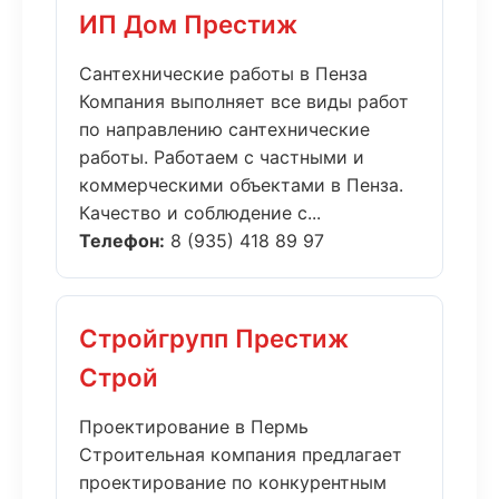
ИП Дом Престиж
Сантехнические работы в Пенза
Компания выполняет все виды работ
по направлению сантехнические
работы. Работаем с частными и
коммерческими объектами в Пенза.
Качество и соблюдение с...
Телефон:
8 (935) 418 89 97
Стройгрупп Престиж
Строй
Проектирование в Пермь
Строительная компания предлагает
проектирование по конкурентным