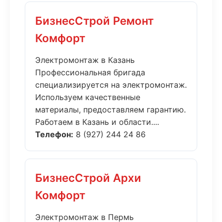
БизнесСтрой Ремонт
Комфорт
Электромонтаж в Казань
Профессиональная бригада
специализируется на электромонтаж.
Используем качественные
материалы, предоставляем гарантию.
Работаем в Казань и области....
Телефон:
8 (927) 244 24 86
БизнесСтрой Архи
Комфорт
Электромонтаж в Пермь