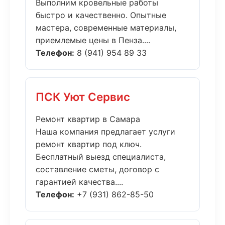
Выполним кровельные работы
быстро и качественно. Опытные
мастера, современные материалы,
приемлемые цены в Пенза....
Телефон:
8 (941) 954 89 33
ПСК Уют Сервис
Ремонт квартир в Самара
Наша компания предлагает услуги
ремонт квартир под ключ.
Бесплатный выезд специалиста,
составление сметы, договор с
гарантией качества....
Телефон:
+7 (931) 862-85-50