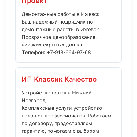
Проект
Демонтажные работы в Ижевск
Ваш надежный подрядчик по
демонтажные работы в Ижевск.
Прозрачное ценообразование,
никаких скрытых доплат....
Телефон:
+7-913-664-97-68
ИП Классик Качество
Устройство полов в Нижний
Новгород
Комплексные услуги устройство
полов от профессионалов. Работаем
по договору, предоставляем
гарантию, помогаем с выбором