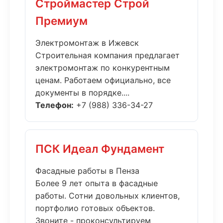
Строймастер Строй
Премиум
Электромонтаж в Ижевск
Строительная компания предлагает
электромонтаж по конкурентным
ценам. Работаем официально, все
документы в порядке....
Телефон:
+7 (988) 336-34-27
ПСК Идеал Фундамент
Фасадные работы в Пенза
Более 9 лет опыта в фасадные
работы. Сотни довольных клиентов,
портфолио готовых объектов.
Звоните - проконсультируем