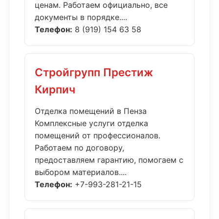
ценам. Работаем официально, все
документы в порядке....
Телефон:
8 (919) 154 63 58
Стройгрупп Престиж
Кирпич
Отделка помещений в Пенза
Комплексные услуги отделка
помещений от профессионалов.
Работаем по договору,
предоставляем гарантию, помогаем с
выбором материалов....
Телефон:
+7-993-281-21-15