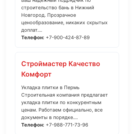
Ваш надежный подрядчик по
строительство бань в Нижний
Новгород. Прозрачное
ценообразование, никаких скрытых
доплат....
Телефон:
+7-900-424-87-89
Строймастер Качество
Комфорт
Укладка плитки в Пермь
Строительная компания предлагает
укладка плитки по конкурентным
ценам. Работаем официально, все
документы в порядке....
Телефон:
+7-988-771-73-96