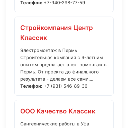
Телефон:
+7-940-298-77-59
Стройкомпания Центр
Классик
Электромонтаж в Пермь
Строительная компания с 6-летним
опытом предлагает электромонтаж в
Пермь. От проекта до финального
результата - делаем все сами....
Телефон:
+7 (931) 546-89-36
ООО Качество Классик
Сантехнические работы в Уфа