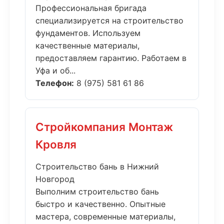
Профессиональная бригада
специализируется на строительство
фундаментов. Используем
качественные материалы,
предоставляем гарантию. Работаем в
Уфа и об...
Телефон:
8 (975) 581 61 86
Стройкомпания Монтаж
Кровля
Строительство бань в Нижний
Новгород
Выполним строительство бань
быстро и качественно. Опытные
мастера, современные материалы,