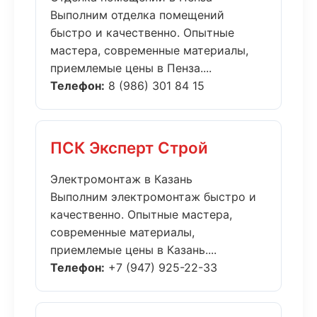
Выполним отделка помещений
быстро и качественно. Опытные
мастера, современные материалы,
приемлемые цены в Пенза....
Телефон:
8 (986) 301 84 15
ПСК Эксперт Строй
Электромонтаж в Казань
Выполним электромонтаж быстро и
качественно. Опытные мастера,
современные материалы,
приемлемые цены в Казань....
Телефон:
+7 (947) 925-22-33