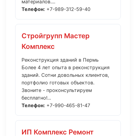
материалов....
Телефон:
+7-989-312-59-40
Стройгрупп Мастер
Комплекс
Реконструкция зданий в Пермь
Более 4 лет опыта в реконструкция
зданий. Сотни довольных клиентов,
портфолио готовых объектов.
Звоните - проконсультируем
бесплатно!...
Телефон:
+7-990-465-81-47
ИП Комплекс Ремонт