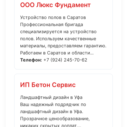
ООО Люкс Фундамент
Устройство полов в Саратов
Профессиональная бригада
специализируется на устройство
полов. Используем качественные
материалы, предоставляем гарантию.
Работаем в Саратов и области...
Телефон:
+7 (924) 245-70-62
ИП Бетон Сервис
Ландшафтный дизайн в Уфа
Ваш надежный подрядчик по
ландшафтный дизайн в Уфа.
Прозрачное ценообразование,
никаких скрытых доплат....