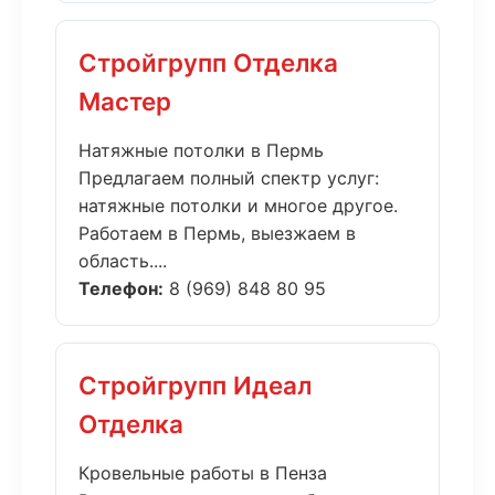
Стройгрупп Отделка
Мастер
Натяжные потолки в Пермь
Предлагаем полный спектр услуг:
натяжные потолки и многое другое.
Работаем в Пермь, выезжаем в
область....
Телефон:
8 (969) 848 80 95
Стройгрупп Идеал
Отделка
Кровельные работы в Пенза