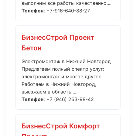
выполним все работы качественно....
Телефон:
+7-916-640-88-27
БизнесСтрой Проект
Бетон
Электромонтаж в Нижний Новгород
Предлагаем полный спектр услуг:
электромонтаж и многое другое.
Работаем в Нижний Новгород,
выезжаем в область....
Телефон:
+7 (946) 263-98-42
БизнесСтрой Комфорт