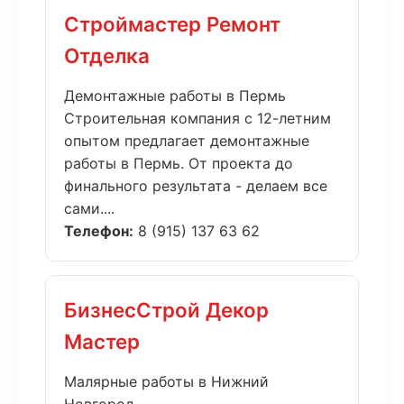
Строймастер Ремонт
Отделка
Демонтажные работы в Пермь
Строительная компания с 12-летним
опытом предлагает демонтажные
работы в Пермь. От проекта до
финального результата - делаем все
сами....
Телефон:
8 (915) 137 63 62
БизнесСтрой Декор
Мастер
Малярные работы в Нижний