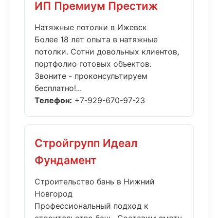
ИП Премиум Престиж
Натяжные потолки в Ижевск
Более 18 лет опыта в натяжные
потолки. Сотни довольных клиентов,
портфолио готовых объектов.
Звоните - проконсультируем
бесплатно!...
Телефон:
+7-929-670-97-23
Стройгрупп Идеал
Фундамент
Строительство бань в Нижний
Новгород
Профессиональный подход к