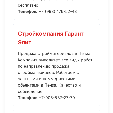
бесплатно!...
Телефон:
+7 (998) 176-52-48
Стройкомпания Гарант
Элит
Продажа стройматериалов в Пенза
Компания выполняет все виды работ
по направлению продажа
стройматериалов. Работаем с
частными и коммерческими
объектами в Пенза. Качество и
соблюдение...
Телефон:
+7-906-587-27-70