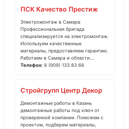
ПСК Качество Престиж
Электромонтаж в Самара
Профессиональная бригада
специализируется на электромонтаж.
Используем качественные
материалы, предоставляем гарантию.
Работаем в Самара и области....
Телефон:
8 (909) 133 83 68
Стройгрупп Центр Декор
Демонтажные работы в Казань
демонтажные работы под ключ от
проверенной компании. Поможем с
проектом, подберем материалы,