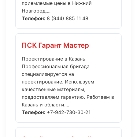
приемлемые цены в Нижний
Новгород....
Телефон:
8 (944) 885 11 48
ПСК Гарант Мастер
Проектирование в Казань
Профессиональная бригада
специализируется на
проектирование. Используем
качественные материалы,
предоставляем гарантию. Работаем в
Казань и области....
Телефон:
+7-942-730-30-21