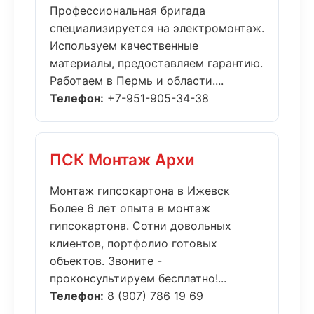
Профессиональная бригада
специализируется на электромонтаж.
Используем качественные
материалы, предоставляем гарантию.
Работаем в Пермь и области....
Телефон:
+7-951-905-34-38
ПСК Монтаж Архи
Монтаж гипсокартона в Ижевск
Более 6 лет опыта в монтаж
гипсокартона. Сотни довольных
клиентов, портфолио готовых
объектов. Звоните -
проконсультируем бесплатно!...
Телефон:
8 (907) 786 19 69