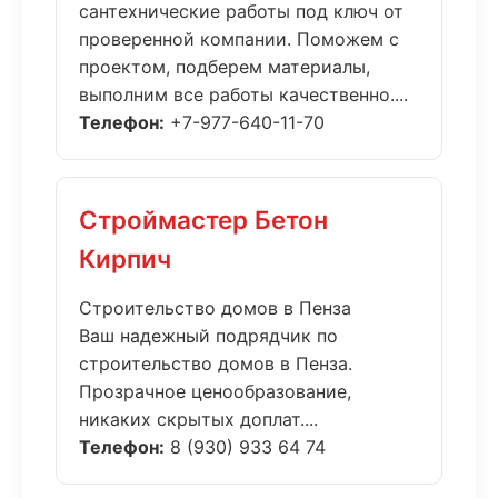
сантехнические работы под ключ от
проверенной компании. Поможем с
проектом, подберем материалы,
выполним все работы качественно....
Телефон:
+7-977-640-11-70
Строймастер Бетон
Кирпич
Строительство домов в Пенза
Ваш надежный подрядчик по
строительство домов в Пенза.
Прозрачное ценообразование,
никаких скрытых доплат....
Телефон:
8 (930) 933 64 74