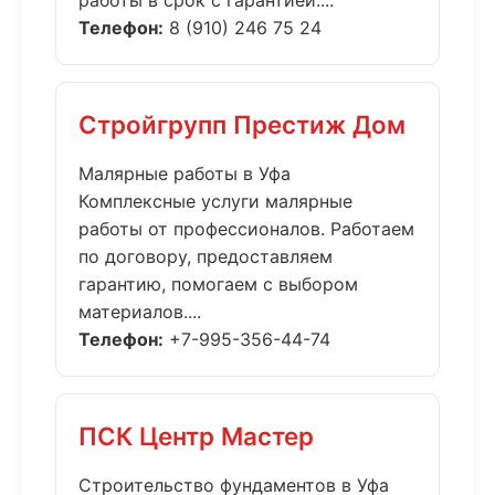
работы в срок с гарантией....
Телефон:
8 (910) 246 75 24
Стройгрупп Престиж Дом
Малярные работы в Уфа
Комплексные услуги малярные
работы от профессионалов. Работаем
по договору, предоставляем
гарантию, помогаем с выбором
материалов....
Телефон:
+7-995-356-44-74
ПСК Центр Мастер
Строительство фундаментов в Уфа