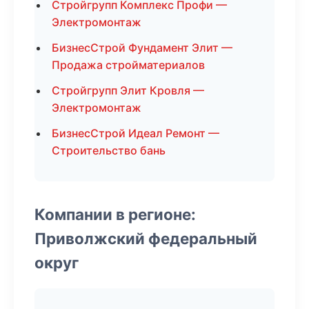
Стройгрупп Комплекс Профи —
Электромонтаж
БизнесСтрой Фундамент Элит —
Продажа стройматериалов
Стройгрупп Элит Кровля —
Электромонтаж
БизнесСтрой Идеал Ремонт —
Строительство бань
Компании в регионе:
Приволжский федеральный
округ