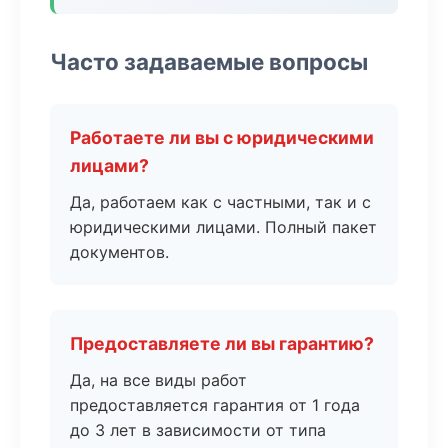
Часто задаваемые вопросы
Работаете ли вы с юридическими
лицами?
Да, работаем как с частными, так и с
юридическими лицами. Полный пакет
документов.
Предоставляете ли вы гарантию?
Да, на все виды работ
предоставляется гарантия от 1 года
до 3 лет в зависимости от типа