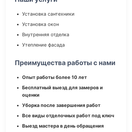
Установка сантехники
Установка окон
Внутренняя отделка
Утепление фасада
Преимущества работы с нами
Опыт работы более 10 лет
Бесплатный выезд для замеров и
оценки
Уборка после завершения работ
Все виды отделочных работ под ключ
Выезд мастера в день обращения