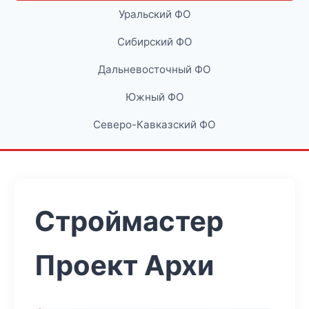
Уральский ФО
Сибирский ФО
Дальневосточный ФО
Южный ФО
Северо-Кавказский ФО
Строймастер
Проект Архи