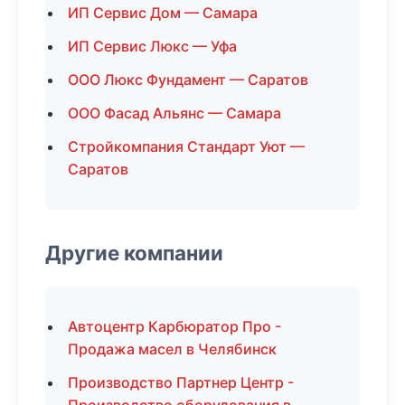
ИП Сервис Дом — Самара
ИП Сервис Люкс — Уфа
ООО Люкс Фундамент — Саратов
ООО Фасад Альянс — Самара
Стройкомпания Стандарт Уют —
Саратов
Другие компании
Автоцентр Карбюратор Про -
Продажа масел в Челябинск
Производство Партнер Центр -