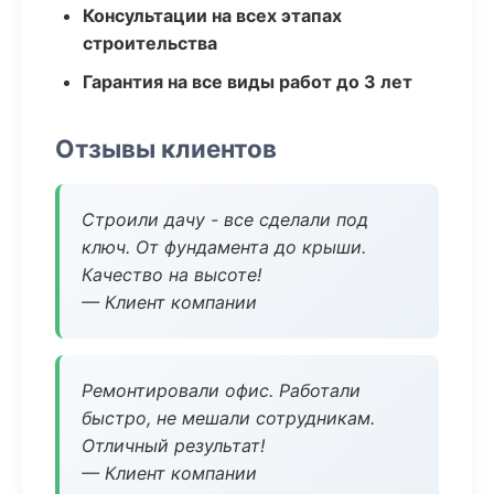
Консультации на всех этапах
строительства
Гарантия на все виды работ до 3 лет
Отзывы клиентов
Строили дачу - все сделали под
ключ. От фундамента до крыши.
Качество на высоте!
— Клиент компании
Ремонтировали офис. Работали
быстро, не мешали сотрудникам.
Отличный результат!
— Клиент компании