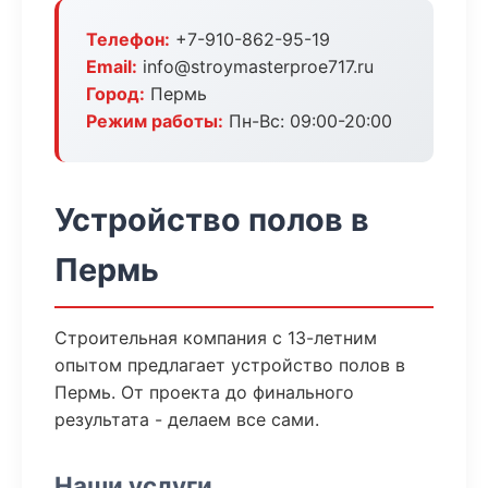
Телефон:
+7-910-862-95-19
Email:
info@stroymasterproe717.ru
Город:
Пермь
Режим работы:
Пн-Вс: 09:00-20:00
Устройство полов в
Пермь
Строительная компания с 13-летним
опытом предлагает устройство полов в
Пермь. От проекта до финального
результата - делаем все сами.
Наши услуги