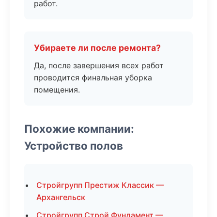
работ.
Убираете ли после ремонта?
Да, после завершения всех работ
проводится финальная уборка
помещения.
Похожие компании:
Устройство полов
Стройгрупп Престиж Классик —
Архангельск
Стройгрупп Строй Фундамент —