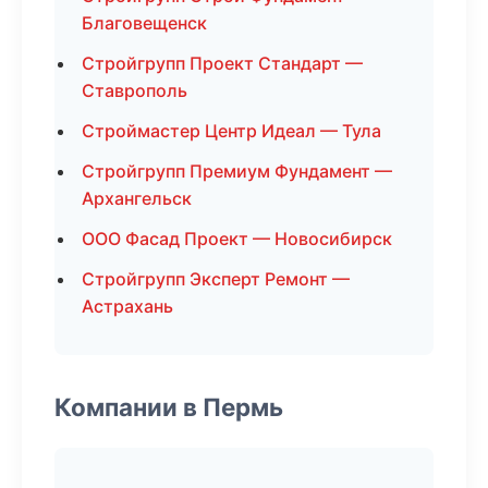
Благовещенск
Стройгрупп Проект Стандарт —
Ставрополь
Строймастер Центр Идеал — Тула
Стройгрупп Премиум Фундамент —
Архангельск
ООО Фасад Проект — Новосибирск
Стройгрупп Эксперт Ремонт —
Астрахань
Компании в Пермь