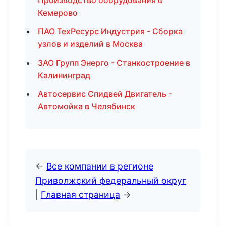
Производство оборудования в
Кемерово
ПАО ТехРесурс Индустрия - Сборка
узлов и изделий в Москва
ЗАО Групп Энерго - Станкостроение в
Калининград
Автосервис Спидвей Двигатель -
Автомойка в Челябинск
←
Все компании в регионе
Приволжский федеральный округ
|
Главная страница
→