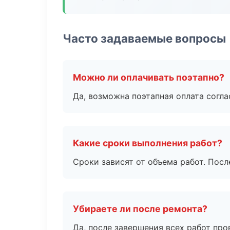
Часто задаваемые вопросы
Можно ли оплачивать поэтапно?
Да, возможна поэтапная оплата согла
Какие сроки выполнения работ?
Сроки зависят от объема работ. Посл
Убираете ли после ремонта?
Да, после завершения всех работ пр