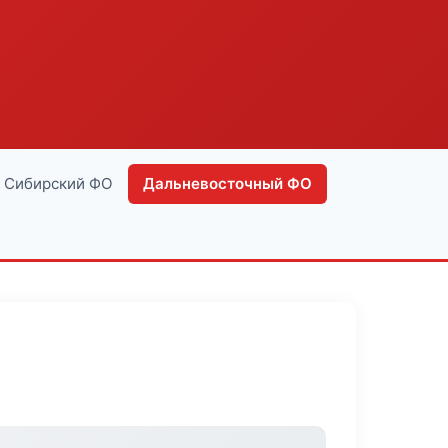
Сибирский ФО
Дальневосточный ФО