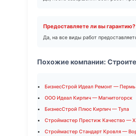
Предоставляете ли вы гарантию?
Да, на все виды работ предоставляетс
Похожие компании: Строите
БизнесСтрой Идеал Ремонт — Пермь
ООО Идеал Кирпич — Магнитогорск
БизнесСтрой Плюс Кирпич — Тула
Строймастер Престиж Качество — Х
Строймастер Стандарт Кровля — Во