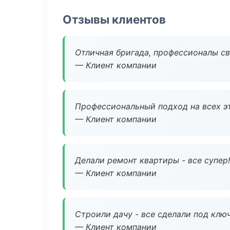
Отзывы клиентов
Отличная бригада, профессионалы св
— Клиент компании
Профессиональный подход на всех э
— Клиент компании
Делали ремонт квартиры - все супер!
— Клиент компании
Строили дачу - все сделали под клю
— Клиент компании