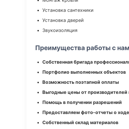
Монтаж кровли
Установка сантехники
Установка дверей
Звукоизоляция
Преимущества работы с на
Собственная бригада профессионал
Портфолио выполненных объектов
Возможность поэтапной оплаты
Выгодные цены от производителей
Помощь в получении разрешений
Предоставляем фото-отчеты о ходе
Собственный склад материалов