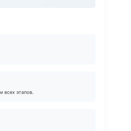
м всех этапов.