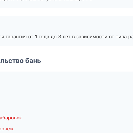
я гарантия от 1 года до 3 лет в зависимости от типа ра
льство бань
абаровск
ронеж