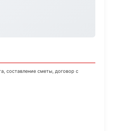
а, составление сметы, договор с