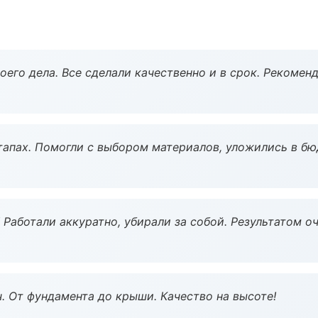
оего дела. Все сделали качественно и в срок. Рекомен
тапах. Помогли с выбором материалов, уложились в бю
 Работали аккуратно, убирали за собой. Результатом о
ч. От фундамента до крыши. Качество на высоте!