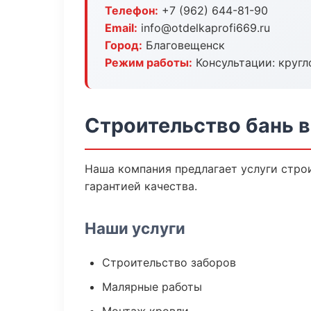
Телефон:
+7 (962) 644-81-90
Email:
info@otdelkaprofi669.ru
Город:
Благовещенск
Режим работы:
Консультации: кругл
Строительство бань 
Наша компания предлагает услуги строи
гарантией качества.
Наши услуги
Строительство заборов
Малярные работы