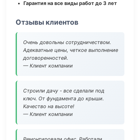
Гарантия на все виды работ до 3 лет
Отзывы клиентов
Очень довольны сотрудничеством.
Адекватные цены, четкое выполнение
договоренностей.
— Клиент компании
Строили дачу - все сделали под
ключ. От фундамента до крыши.
Качество на высоте!
— Клиент компании
Ремонтировали офис. Работали