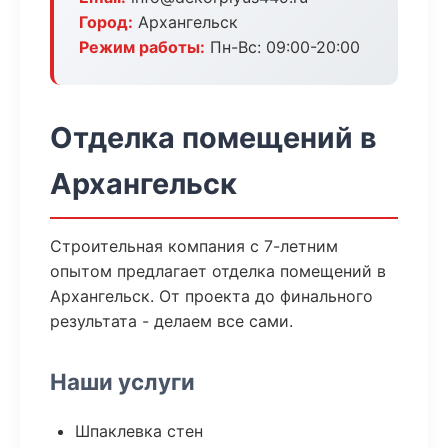
Город:
Архангельск
Режим работы:
Пн-Вс: 09:00-20:00
Отделка помещений в
Архангельск
Строительная компания с 7-летним
опытом предлагает отделка помещений в
Архангельск. От проекта до финального
результата - делаем все сами.
Наши услуги
Шпаклевка стен