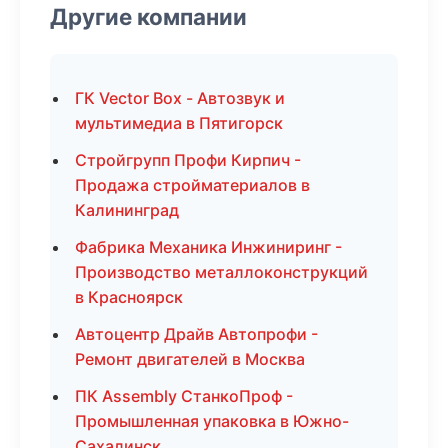
Другие компании
ГК Vector Box - Автозвук и
мультимедиа в Пятигорск
Стройгрупп Профи Кирпич -
Продажа стройматериалов в
Калининград
Фабрика Механика Инжиниринг -
Производство металлоконструкций
в Красноярск
Автоцентр Драйв Автопрофи -
Ремонт двигателей в Москва
ПК Assembly СтанкоПроф -
Промышленная упаковка в Южно-
Сахалинск