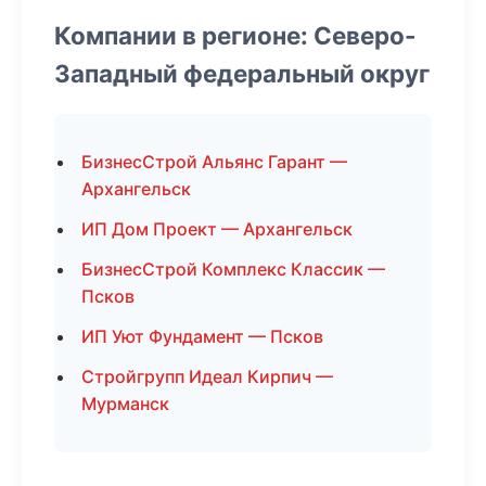
Компании в регионе: Северо-
Западный федеральный округ
БизнесСтрой Альянс Гарант —
Архангельск
ИП Дом Проект — Архангельск
БизнесСтрой Комплекс Классик —
Псков
ИП Уют Фундамент — Псков
Стройгрупп Идеал Кирпич —
Мурманск