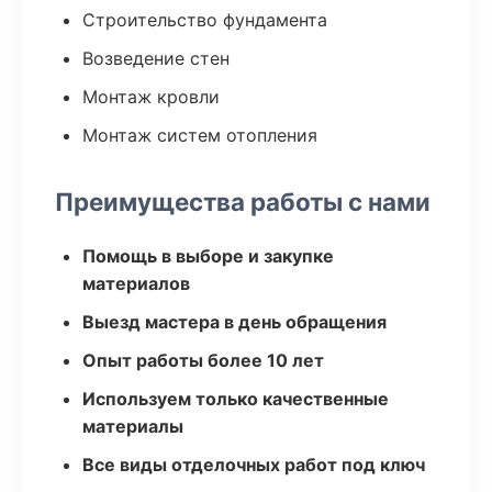
Строительство фундамента
Возведение стен
Монтаж кровли
Монтаж систем отопления
Преимущества работы с нами
Помощь в выборе и закупке
материалов
Выезд мастера в день обращения
Опыт работы более 10 лет
Используем только качественные
материалы
Все виды отделочных работ под ключ