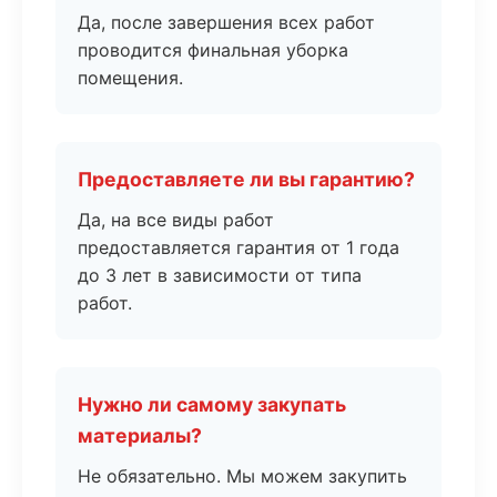
Да, после завершения всех работ
проводится финальная уборка
помещения.
Предоставляете ли вы гарантию?
Да, на все виды работ
предоставляется гарантия от 1 года
до 3 лет в зависимости от типа
работ.
Нужно ли самому закупать
материалы?
Не обязательно. Мы можем закупить