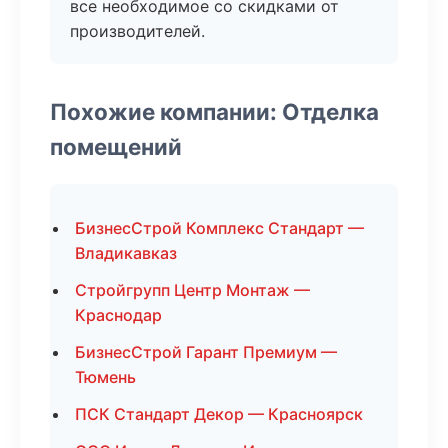
все необходимое со скидками от
производителей.
Похожие компании: Отделка
помещений
БизнесСтрой Комплекс Стандарт —
Владикавказ
Стройгрупп Центр Монтаж —
Краснодар
БизнесСтрой Гарант Премиум —
Тюмень
ПСК Стандарт Декор — Красноярск