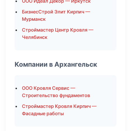
ООО Идеал Декор — Иркутск
БизнесСтрой Элит Кирпич —
Мурманск
Строймастер Центр Кровля —
Челябинск
Компании в Архангельск
ООО Кровля Сервис —
Строительство фундаментов
Строймастер Кровля Кирпич —
Фасадные работы