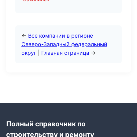
←
Все компании в регионе
Северо-Западный федеральный
округ
|
Главная страница
→
Полный справочник по
строительству и ремонту