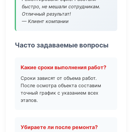
быстро, не мешали сотрудникам.
Отличный результат!
— Клиент компании
Часто задаваемые вопросы
Какие сроки выполнения работ?
Сроки зависят от объема работ.
После осмотра объекта составим
точный график с указанием всех
этапов.
Убираете ли после ремонта?